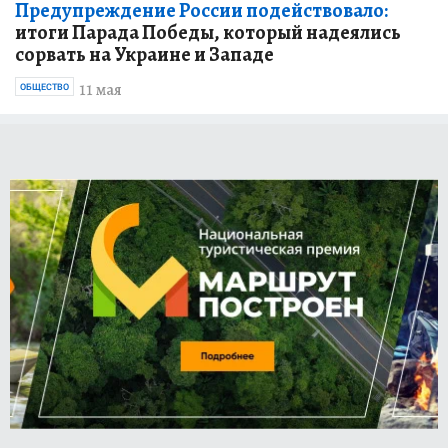
Предупреждение России подействовало:
итоги Парада Победы, который надеялись
сорвать на Украине и Западе
11 мая
ОБЩЕСТВО