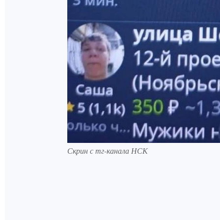
Скрин с тг-канала НСК