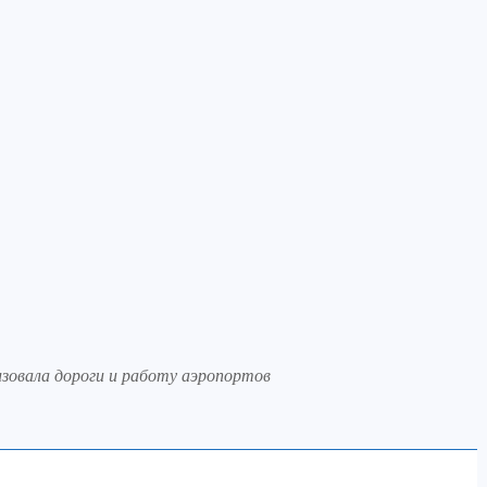
зовала дороги и работу аэропортов