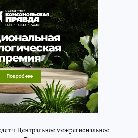
ведет и Центральное межрегиональное