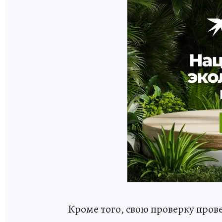
Кроме того, свою проверку про