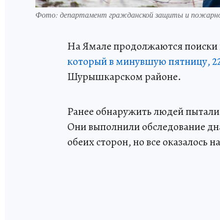
Фото: департамент гражданской защиты и пожарн
На Ямале продолжаются поиски
который в минувшую пятницу, 22
Шурышкарском районе.
Ранее обнаружить людей пытали
Они выполнили обследование дн
обеих сторон, но все оказалось 