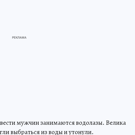
 вести мужчин занимаются водолазы. Велика
гли выбраться из воды и утонули.