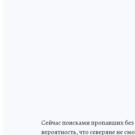
Сейчас поисками пропавших без
вероятность, что северяне не смо