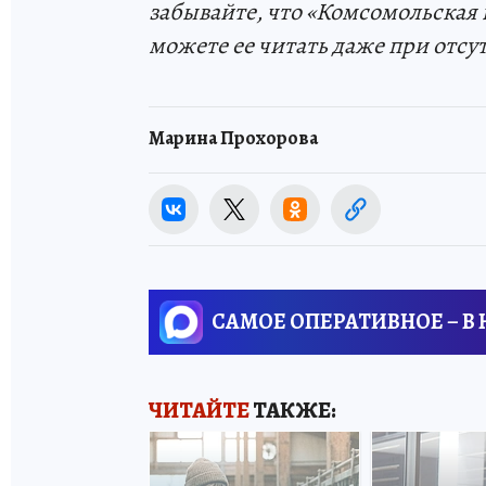
забывайте, что «Комсомольская 
можете ее читать даже при отсу
Марина Прохорова
САМОЕ ОПЕРАТИВНОЕ – В
ЧИТАЙТЕ
ТАКЖЕ: