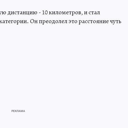
ю дистанцию - 10 километров, и стал
категории. Он преодолел это расстояние чуть