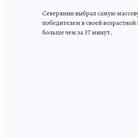
Северянин выбрал самую массову
победителем в своей возрастной 
больше чем за 37 минут.