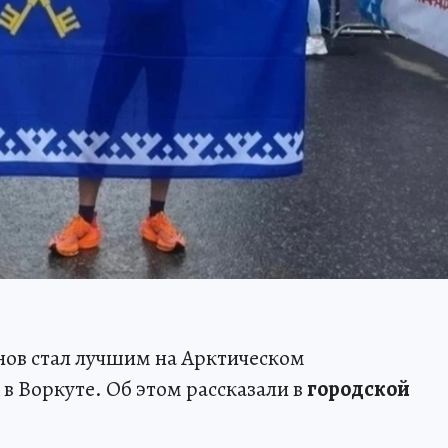
ов стал лучшим на Арктическом
в Воркуте. Об этом рассказали в
городской