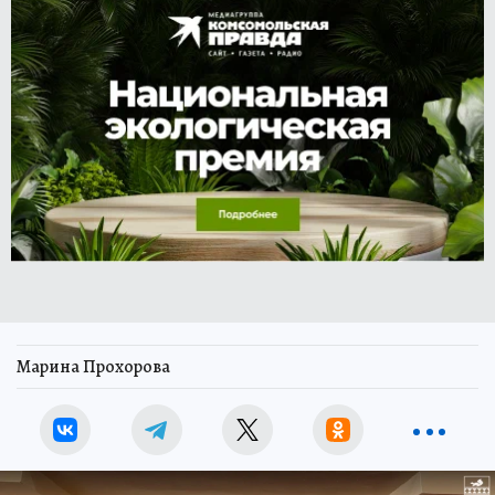
Марина Прохорова