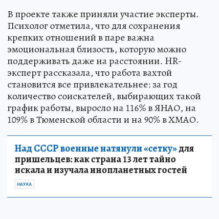
В проекте также приняли участие эксперты.
Психолог отметила, что для сохранения
крепких отношений в паре важна
эмоциональная близость, которую можно
поддерживать даже на расстоянии. HR-
эксперт рассказала, что работа вахтой
становится все привлекательнее: за год
количество соискателей, выбирающих такой
график работы, выросло на 116% в ЯНАО, на
109% в Тюменской области и на 90% в ХМАО.
Над СССР военные натянули «сетку»
для
пришельцев: как страна 13 лет тайно
искала и изучала инопланетных гостей
НАУКА