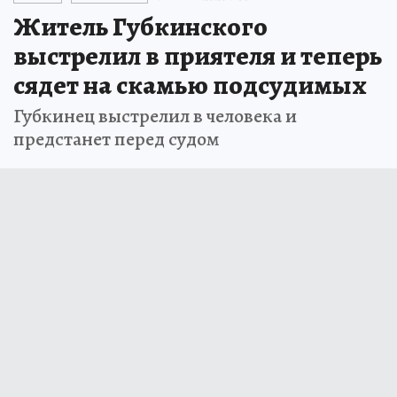
Житель Губкинского
выстрелил в приятеля и теперь
сядет на скамью подсудимых
Губкинец выстрелил в человека и
предстанет перед судом