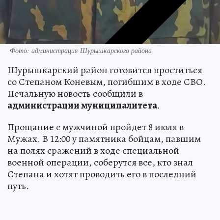
Фото: администрация Шурышкарского района
Шурышкарский район готовится проститься
со Степаном Коневым, погибшим в ходе СВО.
Печальную новость сообщили в
администрации муниципалитета
.
Прощание с мужчиной пройдет 8 июля в
Мужах. В 12:00 у памятника бойцам, павшим
на полях сражений в ходе специальной
военной операции, соберутся все, кто знал
Степана и хотят проводить его в последний
путь.