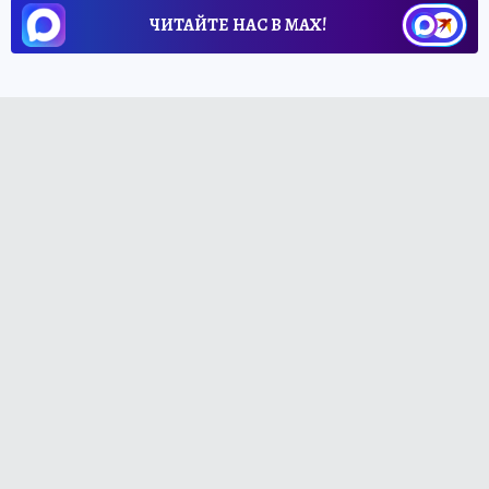
ЧИТАЙТЕ НАС В МАХ!