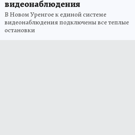
видеонаблюдения
В Новом Уренгое к единой системе
видеонаблюдения подключены все теплые
остановки