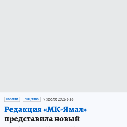
7 июля 2026 6:16
НОВОСТИ
ОБЩЕСТВО
Редакция «МК-Ямал»
представила новый