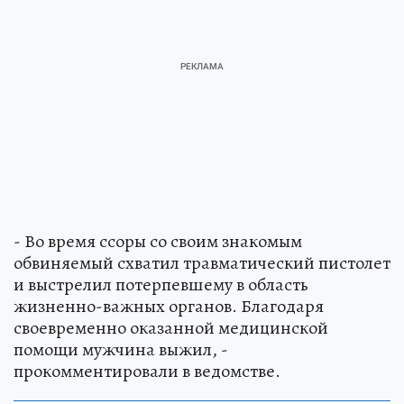
- Во время ссоры со своим знакомым
обвиняемый схватил травматический пистолет
и выстрелил потерпевшему в область
жизненно-важных органов. Благодаря
своевременно оказанной медицинской
помощи мужчина выжил, -
прокомментировали в ведомстве.