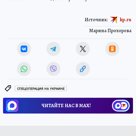
Источник:
kp.ru
Марина Прохорова
СПЕЦОПЕРАЦИЯ НА УКРАИНЕ
ЧИТАЙТЕ НАС В МАХ!