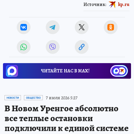
Источник:
kp.ru
ЧИТАЙТЕ НАС В МАХ!
7 июля 2026 5:27
НОВОСТИ
ОБЩЕСТВО
В Новом Уренгое абсолютно
все теплые остановки
подключили к единой системе