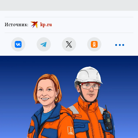
Источник:
kp.ru