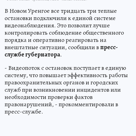
В Новом Уренгое все тридцать три теплые
остановки подключили к единой системе
видеонаблюдения. Это позволит лучше
контролировать соблюдение общественного
порядка и оперативно реагировать на
внештатные ситуации, сообщили в
пресс-
службе губернатора
.
- Видеопоток с остановок поступает в единую
систему, что повышает эффективность работы
правоохранительных органов и городских
служб при возникновении инцидентов или
необходимости проверки фактов
правонарушений, - прокомментировали в
пресс-службе.