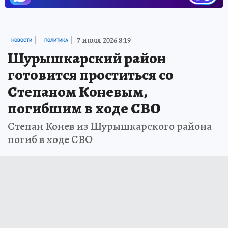
7 июля 2026 8:19
НОВОСТИ
ПОЛИТИКА
Шурышкарский район
готовится проститься со
Степаном Коневым,
погибшим в ходе СВО
Степан Конев из Шурышкарского района
погиб в ходе СВО