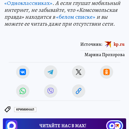
«Одноклассниках»
. А если глушат мобильный
интернет, не забывайте, что «Комсомольская
правда» находится в
«белом списке»
и вы
можете ее читать даже при отсутствии сети.
Источник:
kp.ru
Марина Прохорова
КРИМИНАЛ
ЧИТАЙТЕ НАС В МАХ!