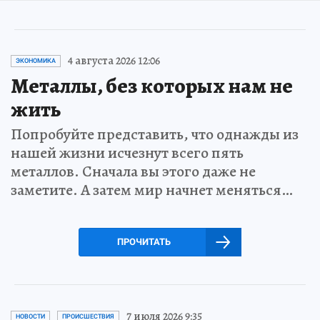
4 августа 2026 12:06
ЭКОНОМИКА
Металлы, без которых нам не
жить
Попробуйте представить, что однажды из
нашей жизни исчезнут всего пять
металлов. Сначала вы этого даже не
заметите. А затем мир начнет меняться…
ПРОЧИТАТЬ
7 июля 2026 9:35
НОВОСТИ
ПРОИСШЕСТВИЯ