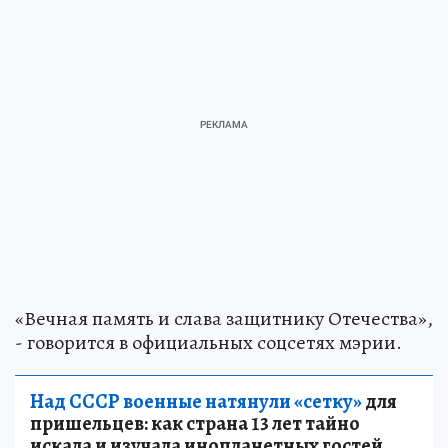
«Вечная память и слава защитнику Отечества»,
- говорится в официальных соцсетях мэрии.
Над СССР военные натянули «сетку»
для
пришельцев: как страна 13 лет тайно
искала и изучала инопланетных гостей