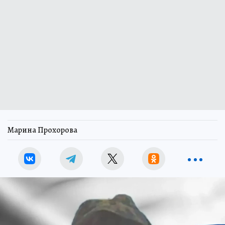
Марина Прохорова