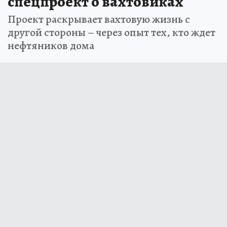
спецпроект о вахтовиках
Проект раскрывает вахтовую жизнь с
другой стороны – через опыт тех, кто ждет
нефтяников дома