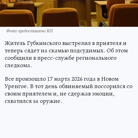
Фото предоставлено КП
Житель Губкинского выстрелил в приятеля и
теперь сядет на скамью подсудимых. Об этом
сообщили в пресс-службе регионального
следкома.
Все произошло 17 марта 2026 года в Новом
Уренгое. В тот день обвиняемый поссорился со
своим приятелем и, не сдержав эмоции,
схватился за оружие.