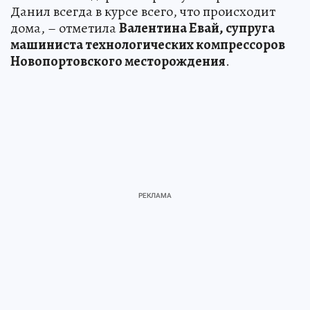
Данил всегда в курсе всего, что происходит
дома, – отметила
Валентина Евай, супруга
машиниста технологических компрессоров
Новопортовского месторождения
.