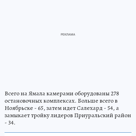
Всего на Ямала камерами оборудованы 278
остановочных комплексах. Больше всего в
Ноябрьске - 65, затем идет Салехард - 54, а
замыкает тройку лидеров Приуральский район
- 34.