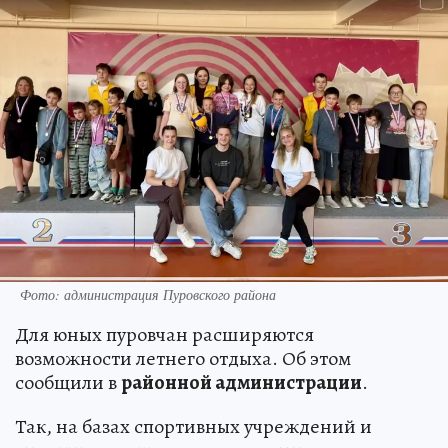
Фото: администрация Пуровского района
Для юных пуровчан расширяются
возможности летнего отдыха. Об этом
сообщили в
районной администрации
.
Так, на базах спортивных учреждений и