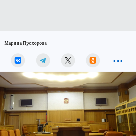
Марина Прохорова