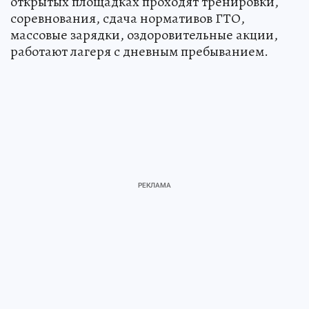
открытых площадках проходят тренировки,
соревнования, сдача нормативов ГТО,
массовые зарядки, оздоровительные акции,
работают лагеря с дневным пребыванием.