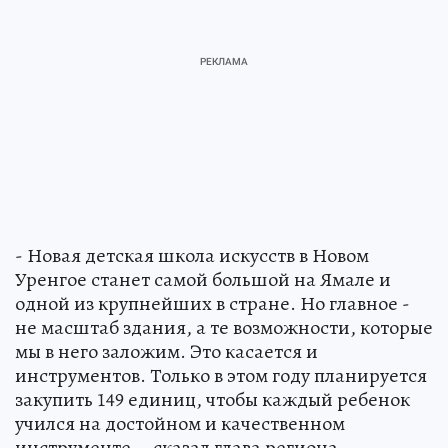
- Новая детская школа искусств в Новом
Уренгое станет самой большой на Ямале и
одной из крупнейших в стране. Но главное -
не масштаб здания, а те возможности, которые
мы в него заложим. Это касается и
инструментов. Только в этом году планируется
закупить 149 единиц, чтобы каждый ребенок
учился на достойном и качественном
инструменте, - сказал глава региона.