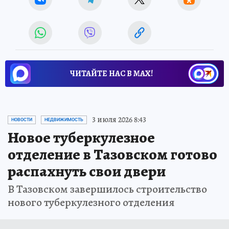
ЧИТАЙТЕ НАС В МАХ!
3 июля 2026 8:43
НОВОСТИ
НЕДВИЖИМОСТЬ
Новое туберкулезное
отделение в Тазовском готово
распахнуть свои двери
В Тазовском завершилось строительство
нового туберкулезного отделения