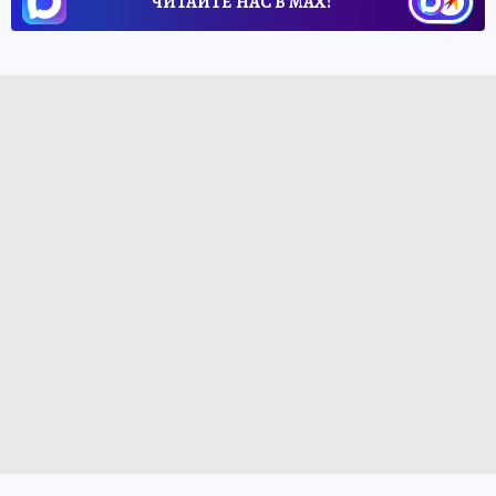
ЧИТАЙТЕ НАС В МАХ!