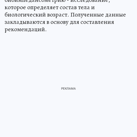
которое определяет состав тела и
биологический возраст. Полученные данные
закладываются в основу для составления
рекомендаций.