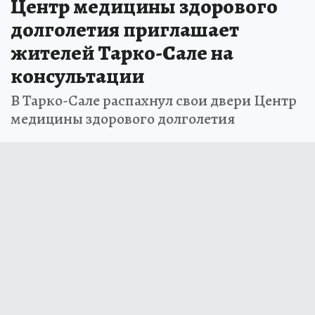
Центр медицины здорового
долголетия приглашает
жителей Тарко-Сале на
консультации
В Тарко-Сале распахнул свои двери Центр
медицины здорового долголетия