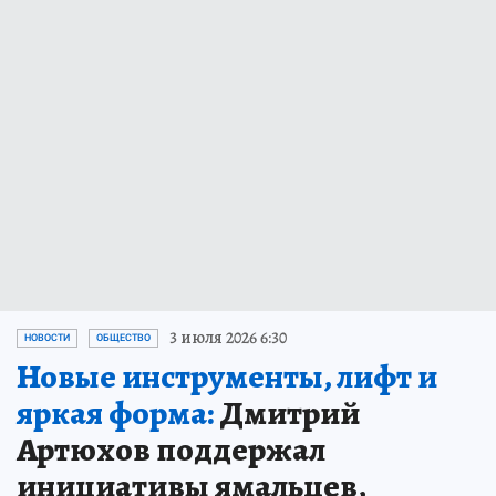
3 июля 2026 6:30
НОВОСТИ
ОБЩЕСТВО
Новые инструменты, лифт и
яркая форма:
Дмитрий
Артюхов поддержал
инициативы ямальцев,