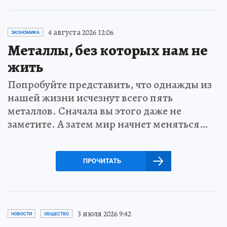
4 августа 2026 12:06
ЭКОНОМИКА
Металлы, без которых нам не
жить
Попробуйте представить, что однажды из
нашей жизни исчезнут всего пять
металлов. Сначала вы этого даже не
заметите. А затем мир начнет меняться…
ПРОЧИТАТЬ
3 июля 2026 9:42
НОВОСТИ
ОБЩЕСТВО