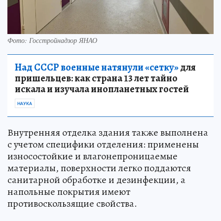
Фото: Госстройнадзор ЯНАО
Над СССР военные натянули «сетку»
для
пришельцев: как страна 13 лет тайно
искала и изучала инопланетных гостей
НАУКА
Внутренняя отделка здания также выполнена
с учетом специфики отделения: применены
износостойкие и влагонепроницаемые
материалы, поверхности легко поддаются
санитарной обработке и дезинфекции, а
напольные покрытия имеют
противоскользящие свойства.