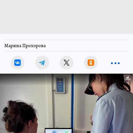
Марина Прохорова