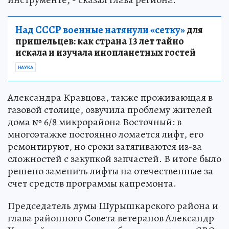
Над СССР военные натянули «сетку»
для
пришельцев: как страна 13 лет тайно
искала и изучала инопланетных гостей
НАУКА
Александра Кравцова, также проживающая в
газовой столице, озвучила проблему жителей
дома № 6/8 микрорайона Восточный: в
многоэтажке постоянно ломается лифт, его
ремонтируют, но сроки затягиваются из-за
сложностей с закупкой запчастей. В итоге было
решено заменить лифты на отечественные за
счет средств программы капремонта.
Председатель думы Шурышкарского района и
глава районного Совета ветеранов Александр