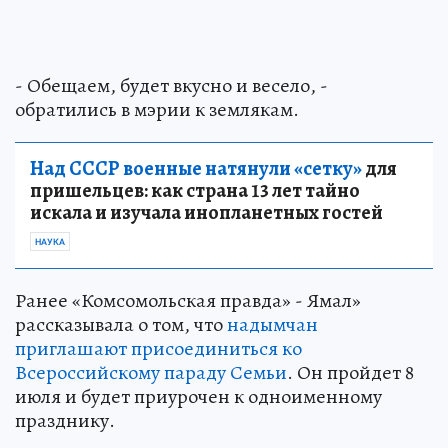
- Обещаем, будет вкусно и весело, -
обратились в мэрии к землякам.
Над СССР военные натянули «сетку»
для
пришельцев: как страна 13 лет тайно
искала и изучала инопланетных гостей
НАУКА
Ранее «Комсомольская правда» - Ямал»
рассказывала о том, что
надымчан
приглашают присоединиться ко
Всероссийскому параду Семьи
. Он пройдет 8
июля и будет приурочен к одноименному
празднику.