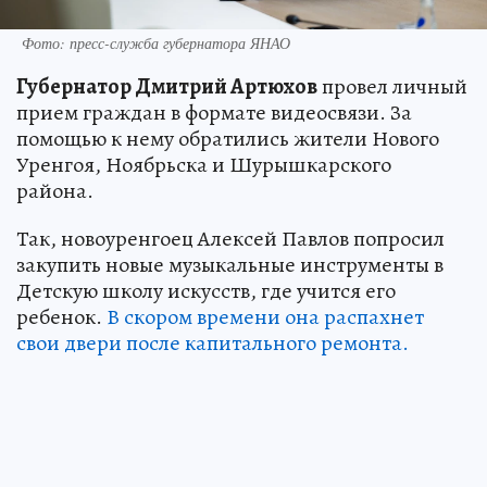
Фото: пресс-служба губернатора ЯНАО
Губернатор Дмитрий Артюхов
провел личный
прием граждан в формате видеосвязи. За
помощью к нему обратились жители Нового
Уренгоя, Ноябрьска и Шурышкарского
района.
Так, новоуренгоец Алексей Павлов попросил
закупить новые музыкальные инструменты в
Детскую школу искусств, где учится его
ребенок.
В скором времени она распахнет
свои двери после капитального ремонта.