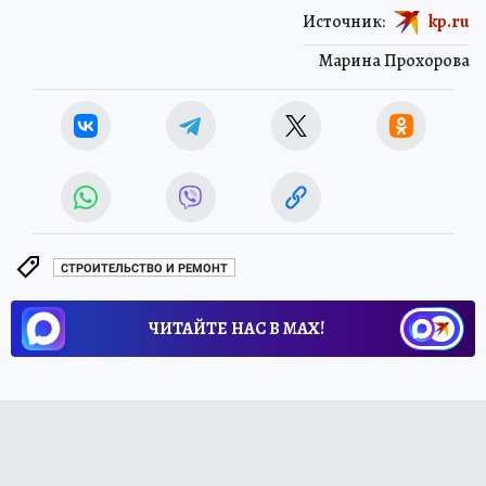
Источник:
kp.ru
Марина Прохорова
СТРОИТЕЛЬСТВО И РЕМОНТ
ЧИТАЙТЕ НАС В МАХ!