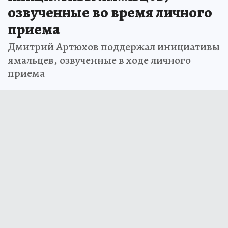
озвученные во время личного
приема
Дмитрий Артюхов поддержал инициативы
ямальцев, озвученные в ходе личного
приема