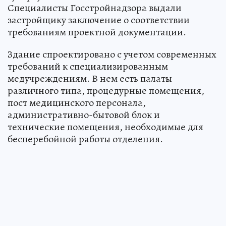
Специалисты Госстройнадзора выдали
застройщику заключение о соответствии
требованиям проектной документации.
Здание спроектировано с учетом современных
требований к специализированным
медучреждениям. В нем есть палаты
различного типа, процедурные помещения,
пост медицинского персонала,
административно-бытовой блок и
технические помещения, необходимые для
бесперебойной работы отделения.