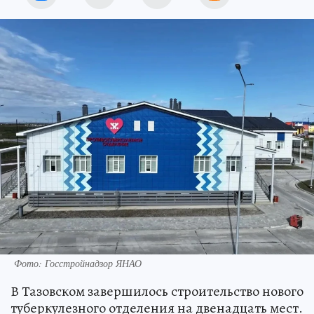
Фото: Госстройнадзор ЯНАО
В Тазовском завершилось строительство нового
туберкулезного отделения на двенадцать мест.