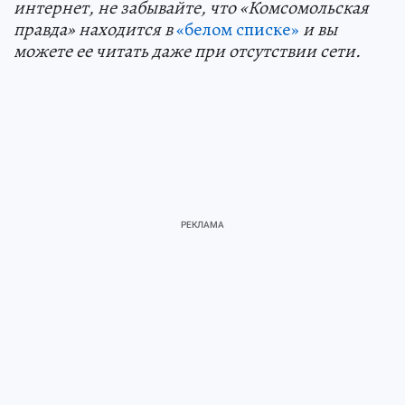
интернет, не забывайте, что «Комсомольская
правда» находится в
«белом списке»
и вы
можете ее читать даже при отсутствии сети.