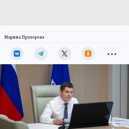
Марина Прохорова