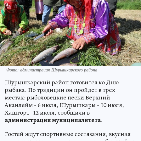
Фото: администрация Шурышкарского района
Шурышкарский район готовится ко Дню
рыбака. По традиции он пройдет в трех
местах: рыболовецкие пески Верхний
Аканлейм - 6 июля, Шурышкары - 10 июля,
Хашгорт -12 июля, сообщили в
администрации муниципалитета
.
Гостей ждут спортивные состязания, вкусная