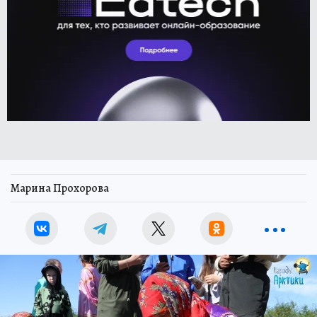
Марина Прохорова