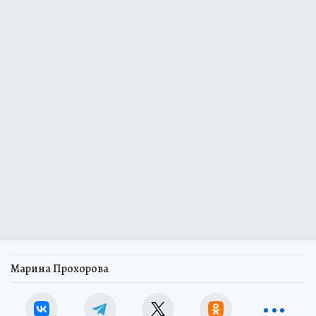
Марина Прохорова