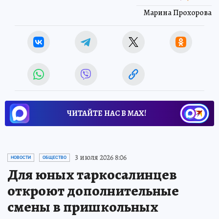
Марина Прохорова
ЧИТАЙТЕ НАС В МАХ!
3 июля 2026 8:06
НОВОСТИ
ОБЩЕСТВО
Для юных таркосалинцев
откроют дополнительные
смены в пришкольных