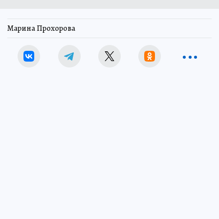
Марина Прохорова