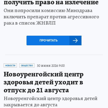
получить право на излечение
Они попросили комиссию Минздрава
включить препарат против агрессивного
рака в список ЖНВЛП
ПРОЧИТАТЬ
30 июня 2026 9:00
НОВОСТИ
ОБЩЕСТВО
Новоуренгойский центр
здоровья детей уходит в
отпуск до 21 августа
Новоуренгойский центр здоровья детей
закрывается до августа