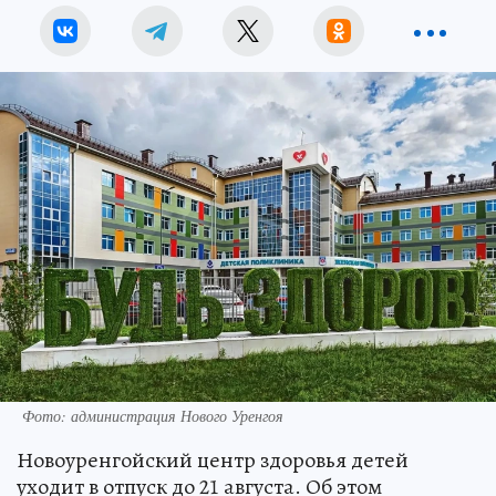
Фото: администрация Нового Уренгоя
Новоуренгойский центр здоровья детей
уходит в отпуск до 21 августа. Об этом