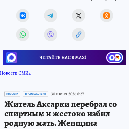
ЧИТАЙТЕ НАС В МАХ!
Новости СМИ2
30 июня 2026 8:27
НОВОСТИ
ПРОИСШЕСТВИЯ
Житель Аксарки перебрал со
спиртным и жестоко избил
родную мать. Женщина