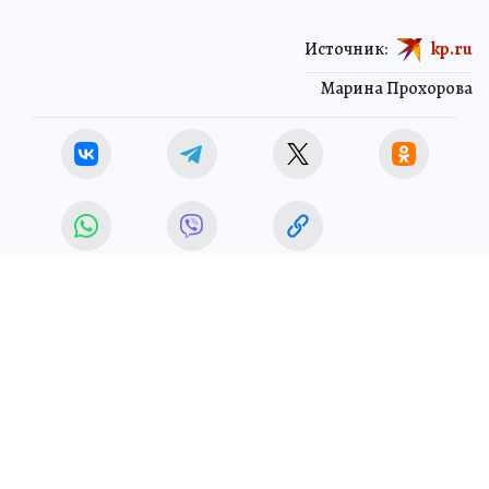
Источник:
kp.ru
Марина Прохорова
КРИМИНАЛ
ЧИТАЙТЕ НАС В МАХ!