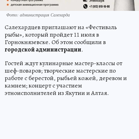
Фото: администрация Салехарда
Салехардцев приглашают на «Фестиваль
рыбы», который пройдет 11 июля в
Горнокнязевске. Об этом сообщили в
городской администрации
.
Гостей ждут кулинарные мастер-классы от
шеф-поваров; творческие мастерские по
работе с берестой, рыбьей кожей, деревом и
камнем; концерт с участием
этноисполнителей из Якутии и Алтая.