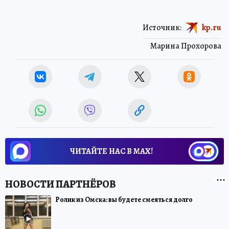
Источник:
kp.ru
Марина Прохорова
ЧИТАЙТЕ НАС В МАХ!
Ролик из Омска: вы будете смеяться долго