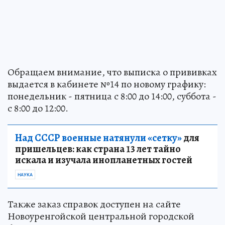
Обращаем внимание, что выписка о прививках
выдается в кабинете №14 по новому графику:
понедельник - пятница с 8:00 до 14:00, суббота -
с 8:00 до 12:00.
Над СССР военные натянули «сетку»
для
пришельцев: как страна 13 лет тайно
искала и изучала инопланетных гостей
НАУКА
Также заказ справок доступен на сайте
Новоуренгойской центральной городской