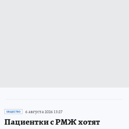
6 августа 2026 13:27
ОБЩЕСТВО
Пациентки с РМЖ хотят