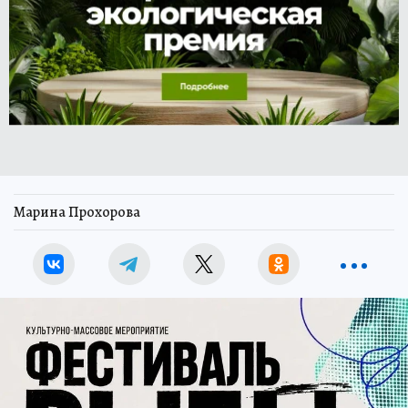
Марина Прохорова