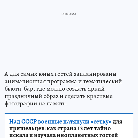
А для самых юных гостей запланированы
анимационная программа и тематический
бьюти-бар, где можно создать яркий
праздничный образ и сделать красивые
фотографии на память.
Над СССР военные натянули «сетку»
для
пришельцев: как страна 13 лет тайно
искала и изучала инопланетных гостей