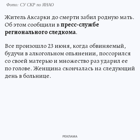
Фото: СУ СКР по ЯНАО
Житель Аксарки до смерти забил родную мать.
Об этом сообщили в
пресс-службе
регионального следкома
.
Все произошло 23 июня, когда обвиняемый,
будучи в алкогольном опьянении, поссорился
со своей матерью и множество раз ударил ее
по голове. Женщина скончалась на следующий
день в больнице.