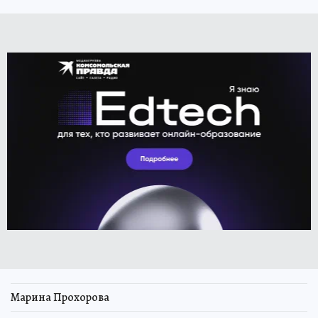
Марина Прохорова