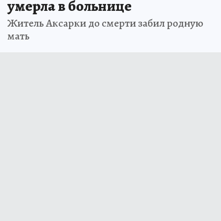
умерла в больнице
Житель Аксарки до смерти забил родную
мать