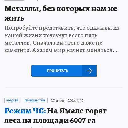
Металлы, без которых нам не
жить
Попробуйте представить, что однажды из
нашей жизни исчезнут всего пять
металлов. Сначала вы этого даже не
заметите. А затем мир начнет меняться…
ПРОЧИТАТЬ
27 июня 2026 6:47
НОВОСТИ
ПРОИСШЕСТВИЯ
Режим ЧС:
На Ямале горят
леса на площади 6007 га