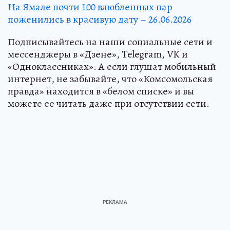
На Ямале почти 100 влюбленных пар
поженились в красивую дату – 26.06.2026
Подписывайтесь на наши социальные сети и
мессенджеры в «Дзене», Telegram, VK и
«Одноклассниках». А если глушат мобильный
интернет, не забывайте, что «Комсомольская
правда» находится в «белом списке» и вы
можете ее читать даже при отсутствии сети.