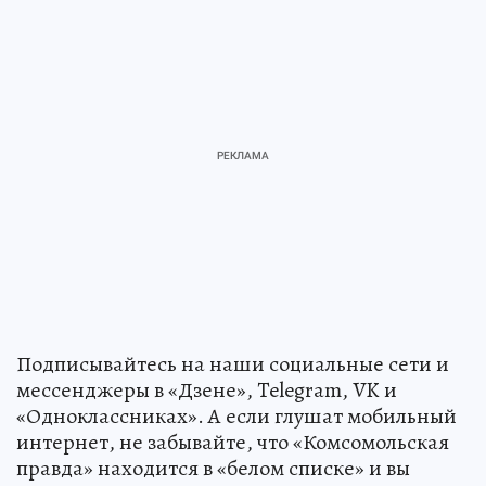
Подписывайтесь на наши социальные сети и
мессенджеры в «Дзене», Telegram, VK и
«Одноклассниках». А если глушат мобильный
интернет, не забывайте, что «Комсомольская
правда» находится в «белом списке» и вы