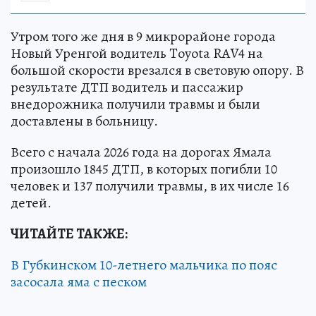
Утром того же дня в 9 микрорайоне города
Новый Уренгой водитель Tоyota RAV4 на
большой скорости врезался в световую опору. В
результате ДТП водитель и пассажир
внедорожника получили травмы и были
доставлены в больницу.
Всего с начала 2026 года на дорогах Ямала
произошло 1845 ДТП, в которых погибли 10
человек и 137 получили травмы, в их числе 16
детей.
ЧИТАЙТЕ ТАКЖЕ:
В Губкинском 10-летнего мальчика по пояс
засосала яма с песком