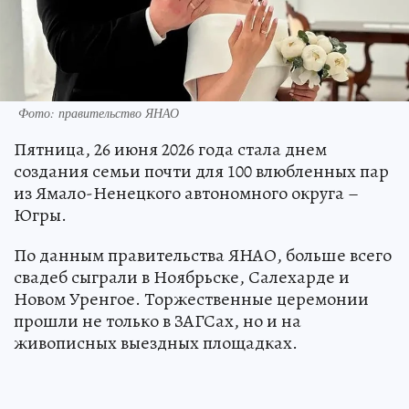
Фото: правительство ЯНАО
Пятница, 26 июня 2026 года стала днем
создания семьи почти для 100 влюбленных пар
из Ямало-Ненецкого автономного округа –
Югры.
По данным правительства ЯНАО, больше всего
свадеб сыграли в Ноябрьске, Салехарде и
Новом Уренгое. Торжественные церемонии
прошли не только в ЗАГСах, но и на
живописных выездных площадках.