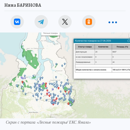
Нина БАРИНОВА
Скрин с портала «Лесные пожары/ ЕКС Ямала»