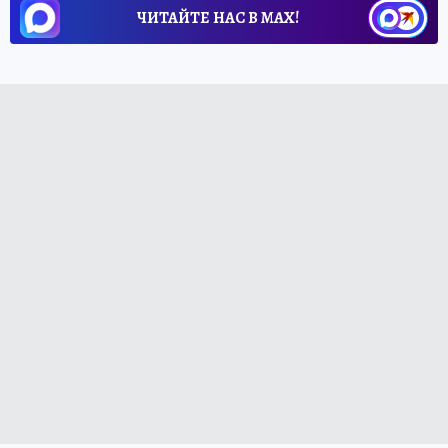
ЧИТАЙТЕ НАС В МАХ!