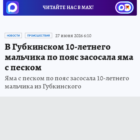
ЧИТАЙТЕ НАС В МАХ!
27 июня 2026 6:10
НОВОСТИ
ПРОИСШЕСТВИЯ
В Губкинском 10-летнего
мальчика по пояс засосала яма
с песком
Яма с песком по пояс засосала 10-летнего
мальчика из Губкинского