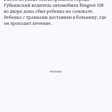
Губкинский водитель автомобиля Peugeot 308
во дворе дома сбил ребенка на самокате.
Ребенка с травмами доставили в больницу, где
он проходит лечение.