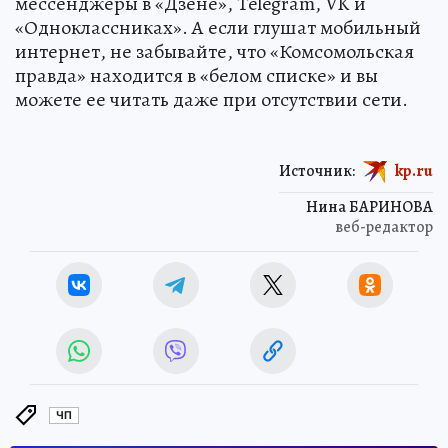
мессенджеры в «Дзене», Telegram, VK и
«Одноклассниках». А если глушат мобильный
интернет, не забывайте, что «Комсомольская
правда» находится в «белом списке» и вы
можете ее читать даже при отсутствии сети.
Источник:
kp.ru
Нина БАРИНОВА
веб-редактор
ЧП