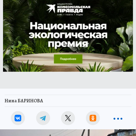
Нина БАРИНОВА