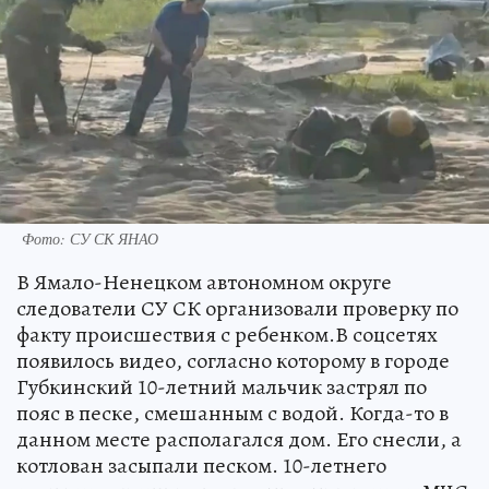
Фото: СУ СК ЯНАО
В Ямало-Ненецком автономном округе
следователи СУ СК организовали проверку по
факту происшествия с ребенком.В соцсетях
появилось видео, согласно которому в городе
Губкинский 10-летний мальчик застрял по
пояс в песке, смешанным с водой. Когда-то в
данном месте располагался дом. Его снесли, а
котлован засыпали песком. 10-летнего