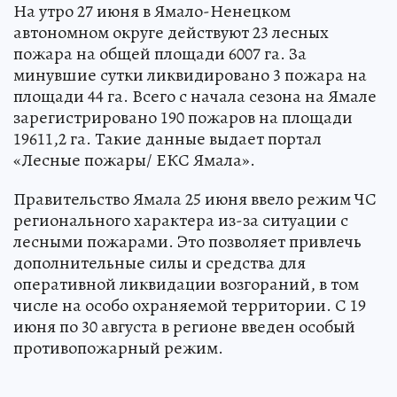
На утро 27 июня в Ямало-Ненецком
автономном округе действуют 23 лесных
пожара на общей площади 6007 га. За
минувшие сутки ликвидировано 3 пожара на
площади 44 га. Всего с начала сезона на Ямале
зарегистрировано 190 пожаров на площади
19611,2 га. Такие данные выдает портал
«Лесные пожары/ ЕКС Ямала».
Правительство Ямала 25 июня ввело режим ЧС
регионального характера из-за ситуации с
лесными пожарами. Это позволяет привлечь
дополнительные силы и средства для
оперативной ликвидации возгораний, в том
числе на особо охраняемой территории. С 19
июня по 30 августа в регионе введен особый
противопожарный режим.