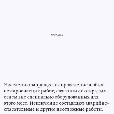
Населению запрещается проведение любых
пожароопасных работ, связанных с открытым
огнем вне специально оборудованных для
этого мест. Исключение составляют аварийно-
спасательные и другие неотложные работы.