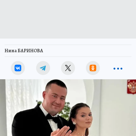
Нина БАРИНОВА