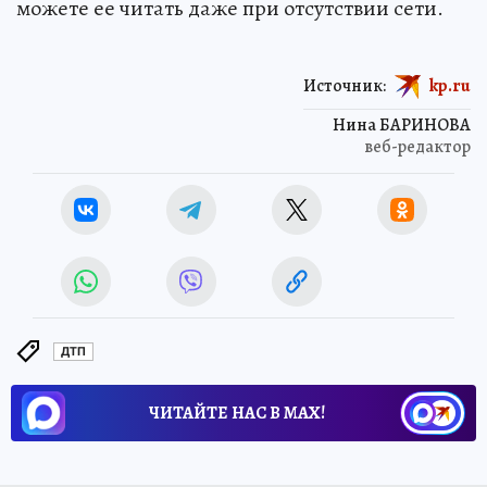
можете ее читать даже при отсутствии сети.
Источник:
kp.ru
Нина БАРИНОВА
веб-редактор
ДТП
ЧИТАЙТЕ НАС В МАХ!