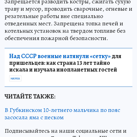
Запрещается разводить костры, сжигать сухую
траву и мусор, проводить сварочные, огневые и
резательные работы вне специально
отведенных мест. Запрещена топка печей и
котельных установок на твердом топливе без
обеспечения пожарной безопасности.
Над СССР военные натянули «сетку»
для
пришельцев: как страна 13 лет тайно
искала и изучала инопланетных гостей
НАУКА
ЧИТАЙТЕ ТАКЖЕ:
В Губкинском 10-летнего мальчика по пояс
засосала яма с песком
Подписывайтесь на наши социальные сети и