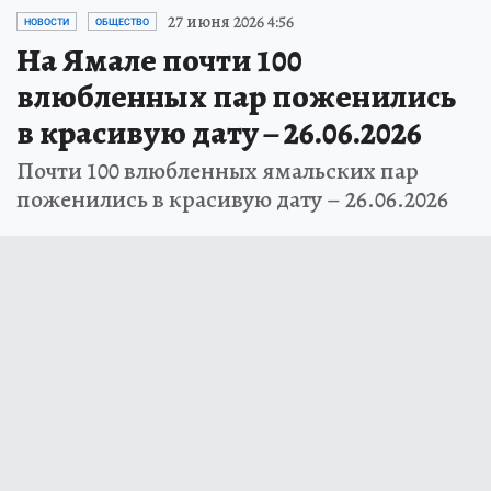
27 июня 2026 4:56
НОВОСТИ
ОБЩЕСТВО
На Ямале почти 100
влюбленных пар поженились
в красивую дату – 26.06.2026
Почти 100 влюбленных ямальских пар
поженились в красивую дату – 26.06.2026