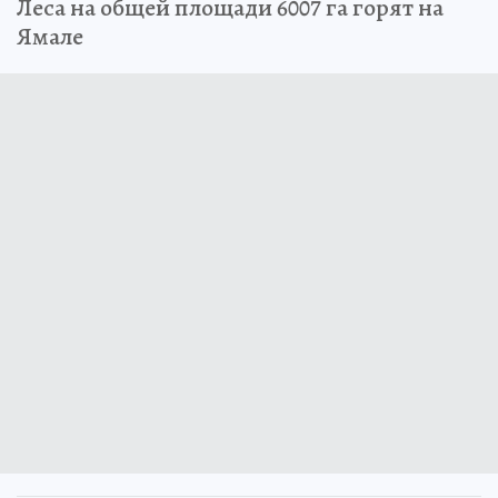
Леса на общей площади 6007 га горят на
Ямале