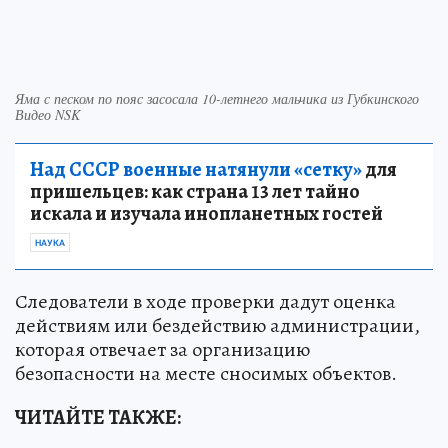
Яма с песком по пояс засосала 10-летнего мальчика из Губкинского
Видео NSK
Над СССР военные натянули «сетку»
для
пришельцев: как страна 13 лет тайно
искала и изучала инопланетных гостей
НАУКА
Следователи в ходе проверки дадут оценка
действиям или бездействию администрации,
которая отвечает за организацию
безопасности на месте сносимых объектов.
ЧИТАЙТЕ ТАКЖЕ: