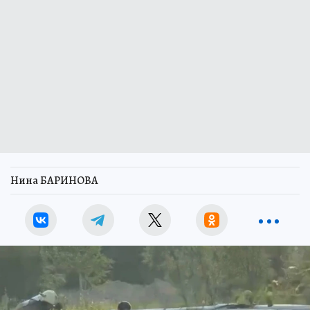
Нина БАРИНОВА