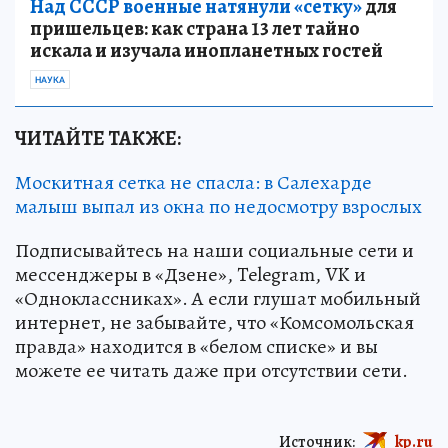
Над СССР военные натянули «сетку»
для
пришельцев: как страна 13 лет тайно
искала и изучала инопланетных гостей
НАУКА
ЧИТАЙТЕ ТАКЖЕ:
Москитная сетка не спасла: в Салехарде
малыш выпал из окна по недосмотру взрослых
Подписывайтесь на наши социальные сети и
мессенджеры в «Дзене», Telegram, VK и
«Одноклассниках». А если глушат мобильный
интернет, не забывайте, что «Комсомольская
правда» находится в «белом списке» и вы
можете ее читать даже при отсутствии сети.
Источник:
kp.ru