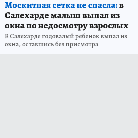
Москитная сетка не спасла:
в
Салехарде малыш выпал из
окна по недосмотру взрослых
В Салехарде годовалый ребенок выпал из
окна, оставшись без присмотра