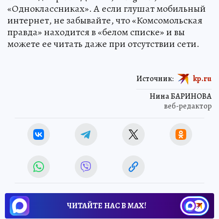
«Одноклассниках». А если глушат мобильный
интернет, не забывайте, что «Комсомольская
правда» находится в «белом списке» и вы
можете ее читать даже при отсутствии сети.
Источник:
kp.ru
Нина БАРИНОВА
веб-редактор
ЧИТАЙТЕ НАС В МАХ!