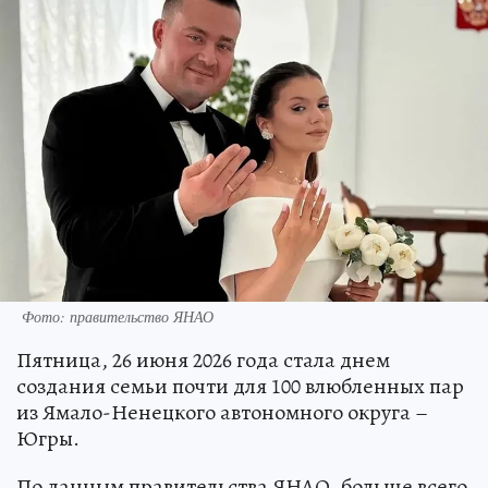
Фото: правительство ЯНАО
Пятница, 26 июня 2026 года стала днем
создания семьи почти для 100 влюбленных пар
из Ямало-Ненецкого автономного округа –
Югры.
По данным правительства ЯНАО, больше всего