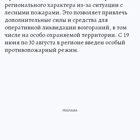
регионального характера из-за ситуации с
лесными пожарами. Это позволяет привлечь
дополнительные силы и средства для
оперативной ликвидации возгораний, в том
числе на особо охраняемой территории. С 19
июня по 30 августа в регионе введен особый
противопожарный режим.