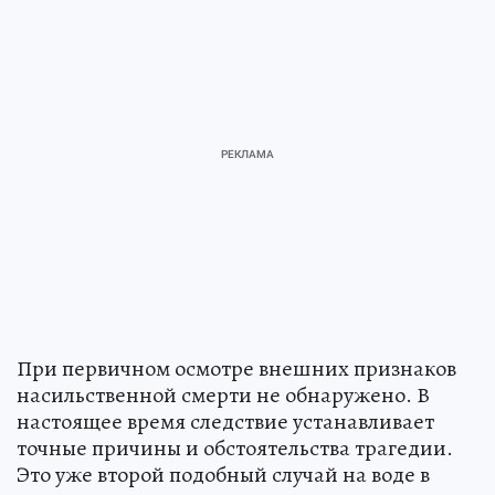
При первичном осмотре внешних признаков
насильственной смерти не обнаружено. В
настоящее время следствие устанавливает
точные причины и обстоятельства трагедии.
Это уже второй подобный случай на воде в