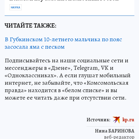
НАУКА
ЧИТАЙТЕ ТАКЖЕ:
В Губкинском 10-летнего мальчика по пояс
засосала яма с песком
Подписывайтесь на наши социальные сети и
мессенджеры в «Дзене», Telegram, VK и
«Одноклассниках». А если глушат мобильный
интернет, не забывайте, что «Комсомольская
правда» находится в «белом списке» и вы
можете ее читать даже при отсутствии сети.
Источник:
kp.ru
Нина БАРИНОВА
веб-редактор