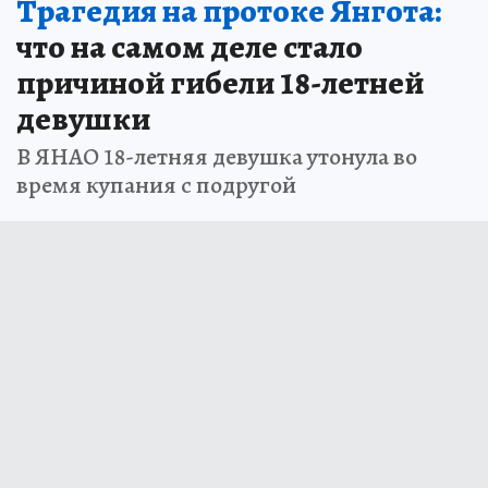
Трагедия на протоке Янгота:
что на самом деле стало
причиной гибели 18-летней
девушки
В ЯНАО 18-летняя девушка утонула во
время купания с подругой