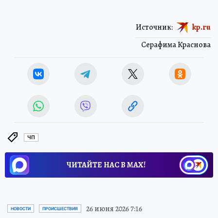
Источник:
kp.ru
Серафима Краснова
ЧП
ЧИТАЙТЕ НАС В МАХ!
26 июня 2026 7:16
НОВОСТИ
ПРОИСШЕСТВИЯ