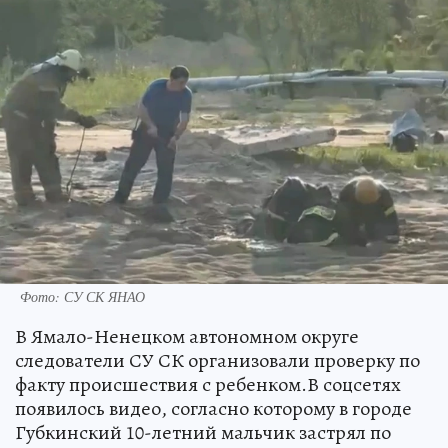
Фото: СУ СК ЯНАО
В Ямало-Ненецком автономном округе
следователи СУ СК организовали проверку по
факту происшествия с ребенком.В соцсетях
появилось видео, согласно которому в городе
Губкинский 10-летний мальчик застрял по