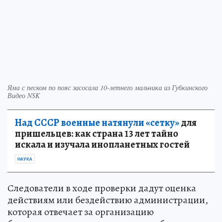
Яма с песком по пояс засосала 10-летнего мальчика из Губкинского
Видео NSK
Над СССР военные натянули «сетку»
для
пришельцев: как страна 13 лет тайно
искала и изучала инопланетных гостей
НАУКА
Следователи в ходе проверки дадут оценка
действиям или бездействию администрации,
которая отвечает за организацию