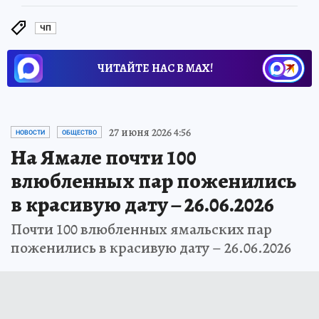
ЧП
ЧИТАЙТЕ НАС В МАХ!
27 июня 2026 4:56
НОВОСТИ
ОБЩЕСТВО
На Ямале почти 100
влюбленных пар поженились
в красивую дату – 26.06.2026
Почти 100 влюбленных ямальских пар
поженились в красивую дату – 26.06.2026