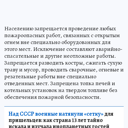
Населению запрещается проведение любых
пожароопасных работ, связанных с открытым
огнем вне специально оборудованных для
этого мест. Исключение составляют аварийно-
спасательные и другие неотложные работы.
Запрещается разводить костры, сжигать сухую
траву и мусор, проводить сварочные, огневые и
резательные работы вне специально
отведенных мест. Запрещена топка печей и
котельных установок на твердом топливе без
обеспечения пожарной безопасности.
Над СССР военные натянули «сетку»
для
пришельцев: как страна 13 лет тайно
искала и изучала инопланетных гостей