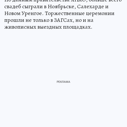
свадеб сыграли в Ноябрьске, Салехарде и
Новом Уренгое. Торжественные церемонии
прошли не только в ЗАГСах, но и на
живописных выездных площадках.