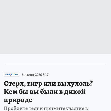
8 июня 2026 8:17
ОБЩЕСТВО
Стерх, тигр или выхухоль?
Кем бы вы были в дикой
природе
Пройдите тест и примите участие в