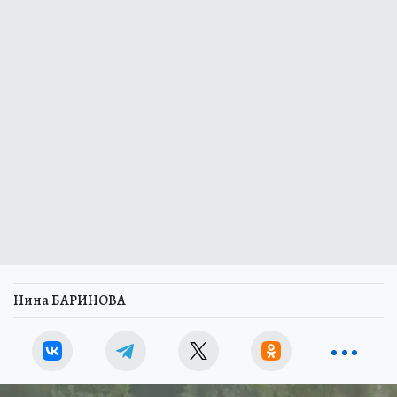
Нина БАРИНОВА