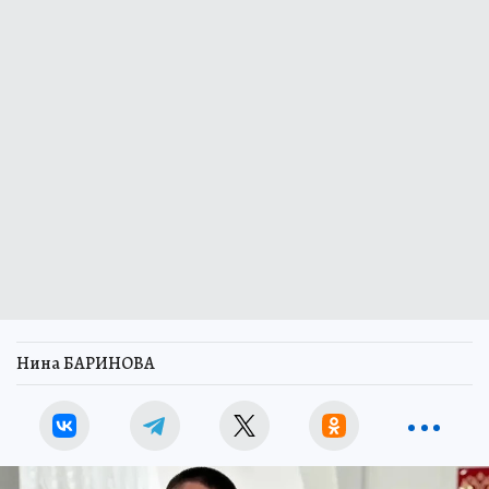
Нина БАРИНОВА