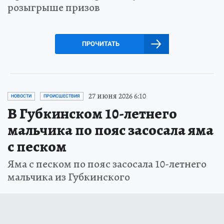
розыгрыше призов
ПРОЧИТАТЬ
27 июня 2026 6:10
НОВОСТИ
ПРОИСШЕСТВИЯ
В Губкинском 10-летнего
мальчика по пояс засосала яма
с песком
Яма с песком по пояс засосала 10-летнего
мальчика из Губкинского