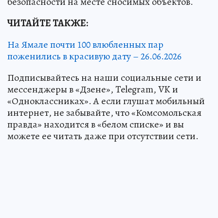
безопасности на месте сносимых объектов.
ЧИТАЙТЕ ТАКЖЕ:
На Ямале почти 100 влюбленных пар
поженились в красивую дату – 26.06.2026
Подписывайтесь на наши социальные сети и
мессенджеры в «Дзене», Telegram, VK и
«Одноклассниках». А если глушат мобильный
интернет, не забывайте, что «Комсомольская
правда» находится в «белом списке» и вы
можете ее читать даже при отсутствии сети.