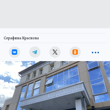
Серафима Краснова