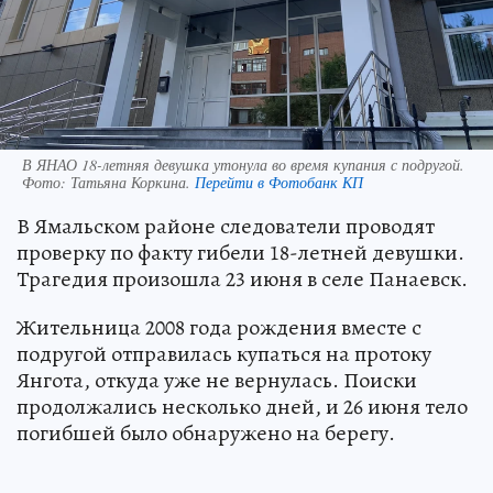
В ЯНАО 18-летняя девушка утонула во время купания с подругой.
Фото:
Татьяна Коркина.
Перейти в Фотобанк КП
В Ямальском районе следователи проводят
проверку по факту гибели 18-летней девушки.
Трагедия произошла 23 июня в селе Панаевск.
Жительница 2008 года рождения вместе с
подругой отправилась купаться на протоку
Янгота, откуда уже не вернулась. Поиски
продолжались несколько дней, и 26 июня тело
погибшей было обнаружено на берегу.