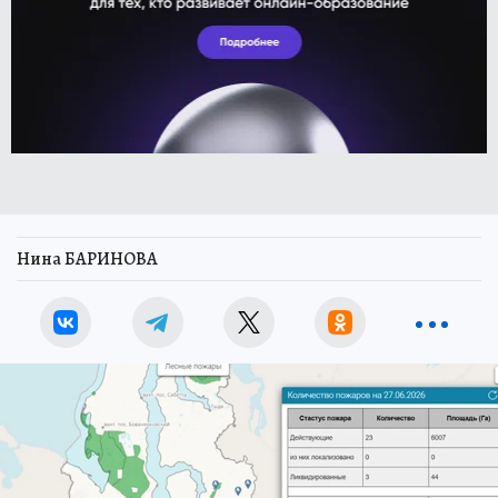
Нина БАРИНОВА