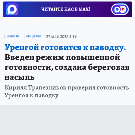
ЧИТАЙТЕ НАС В МАХ!
27 мая 2026 5:59
НОВОСТИ
ОБЩЕСТВО
Уренгой готовится к паводку.
Введен режим повышенной
готовности, создана береговая
насыпь
Кирилл Трапезников проверил готовность
Уренгоя к паводку