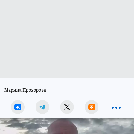
Марина Прохорова