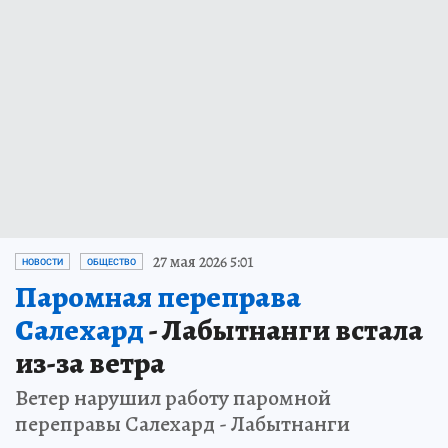
27 мая 2026 5:01
НОВОСТИ
ОБЩЕСТВО
Паромная переправа
Салехард
- Лабытнанги встала
из-за ветра
Ветер нарушил работу паромной
переправы Салехард - Лабытнанги