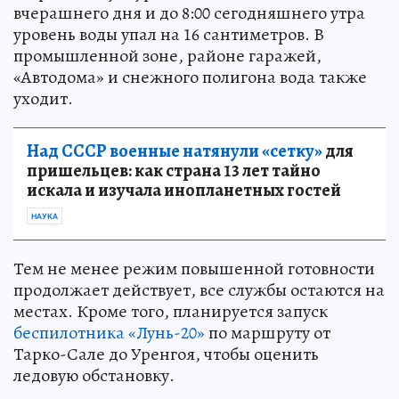
вчерашнего дня и до 8:00 сегодняшнего утра
уровень воды упал на 16 сантиметров. В
промышленной зоне, районе гаражей,
«Автодома» и снежного полигона вода также
уходит.
Над СССР военные натянули «сетку»
для
пришельцев: как страна 13 лет тайно
искала и изучала инопланетных гостей
НАУКА
Тем не менее режим повышенной готовности
продолжает действует, все службы остаются на
местах. Кроме того, планируется запуск
беспилотника «Лунь-20»
по маршруту от
Тарко-Сале до Уренгоя, чтобы оценить
ледовую обстановку.