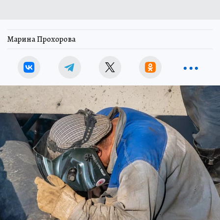
Марина Прохорова