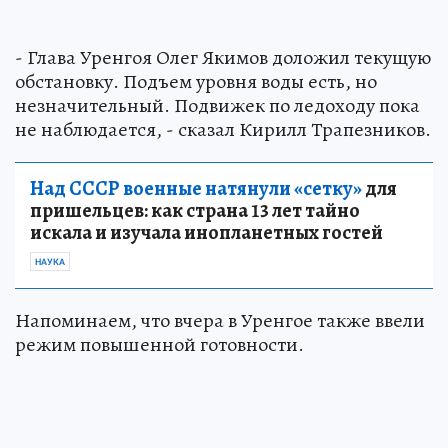
- Глава Уренгоя Олег Якимов доложил текущую
обстановку. Подъем уровня воды есть, но
незначительный. Подвижек по ледоходу пока
не наблюдается, - сказал Кирилл Трапезников.
Над СССР военные натянули «сетку»
для
пришельцев: как страна 13 лет тайно
искала и изучала инопланетных гостей
НАУКА
Напоминаем, что вчера в Уренгое также ввели
режим повышенной готовности.