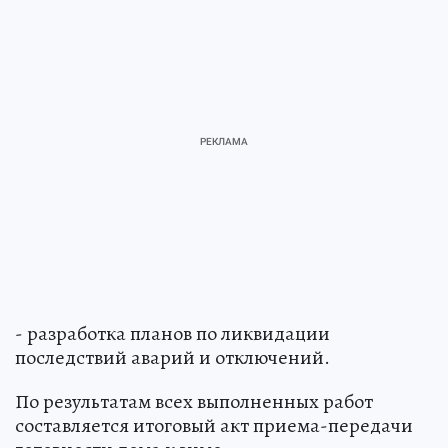
- разработка планов по ликвидации
последствий аварий и отключений.
По результатам всех выполненных работ
составляется итоговый акт приема-передачи