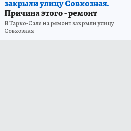
закрыли улицу Совхозная.
Причина этого - ремонт
В Тарко-Сале на ремонт закрыли улицу
Совхозная