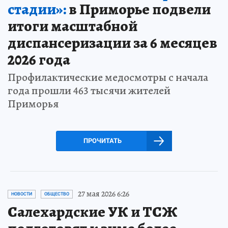
стадии»:
в Приморье подвели
итоги масштабной
диспансеризации за 6 месяцев
2026 года
Профилактические медосмотры с начала
года прошли 463 тысячи жителей
Приморья
ПРОЧИТАТЬ
27 мая 2026 6:26
НОВОСТИ
ОБЩЕСТВО
Салехардские УК и ТСЖ