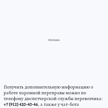
Получить дополнительную информацию о
работе паромной переправы можно по
телефону диспетчерской службы перевозчика:
+7 (912) 420-40-46
, а также у чат-бота