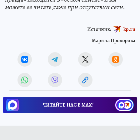
можете ее читать даже при отсутствии сети.
Источник:
kp.ru
Марина Прохорова
ЧИТАЙТЕ НАС В МАХ!