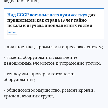
водоснабжения;
Над СССР военные натянули «сетку»
для
пришельцев: как страна 13 лет тайно
искала и изучала инопланетных гостей
НАУКА
- диагностика, промывка и опрессовка систем;
- замена оборудования: выявление
изношенных элементов и устранение утечек;
- теплоузлы: проверка готовности
оборудования;
- общедомовое имущество: ремонт кровли,
крылец, входных групп;