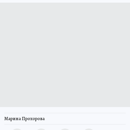
Марина Прохорова