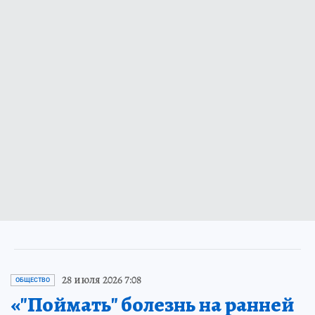
28 июля 2026 7:08
ОБЩЕСТВО
«"Поймать" болезнь на ранней