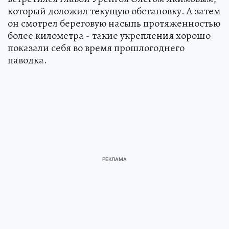
который доложил текущую обстановку. А затем
он смотрел береговую насыпь протяженностью
более километра - такие укрепления хорошо
показали себя во время прошлогоднего
паводка.