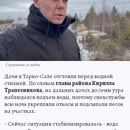
Скриншот из видео
Дачи в Тарко-Сале отстояли перед водной
стихией. По словам
главы района Кирилла
Трапезникова
, на дальних дачах до семи утра
наблюдался подъем воды, поэтому спецслужбы
всю ночь укрепляли откосы и подсыпали песок
на участках.
- Сейчас ситуация стабилизировалась - вода