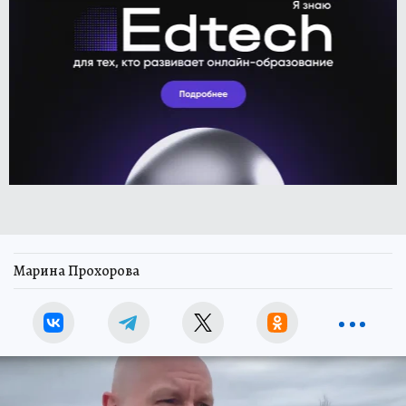
Марина Прохорова