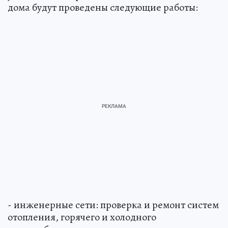
дома будут проведены следующие работы:
- инженерные сети: проверка и ремонт систем
отопления, горячего и холодного