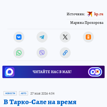
Источник:
kp.ru
Марина Прохорова
ЧИТАЙТЕ НАС В МАХ!
27 мая 2026 4:54
НОВОСТИ
АВТО
В Тарко-Сале на время