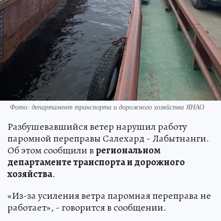
Фото: департамент транспорта и дорожного хозяйства ЯНАО
Разбушевавшийся ветер нарушил работу
паромной переправы Салехард - Лабытнанги.
Об этом сообщили в
региональном
департаменте транспорта и дорожного
хозяйства
.
«Из-за усиления ветра паромная переправа не
работает», - говорится в сообщении.