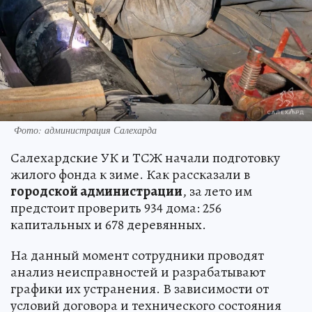
Фото: администрация Салехарда
Салехардские УК и ТСЖ начали подготовку
жилого фонда к зиме. Как рассказали в
городской администрации
, за лето им
предстоит проверить 934 дома: 256
капитальных и 678 деревянных.
На данный момент сотрудники проводят
анализ неисправностей и разрабатывают
графики их устранения. В зависимости от
условий договора и технического состояния