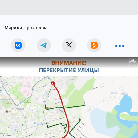
Марина Прохорова