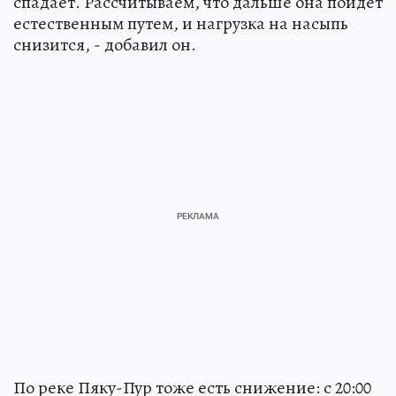
спадает. Рассчитываем, что дальше она пойдет
естественным путем, и нагрузка на насыпь
снизится, - добавил он.
По реке Пяку-Пур тоже есть снижение: с 20:00