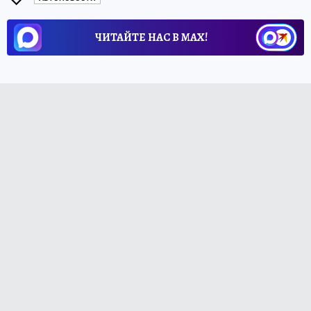
ЧИТАЙТЕ НАС В МАХ!