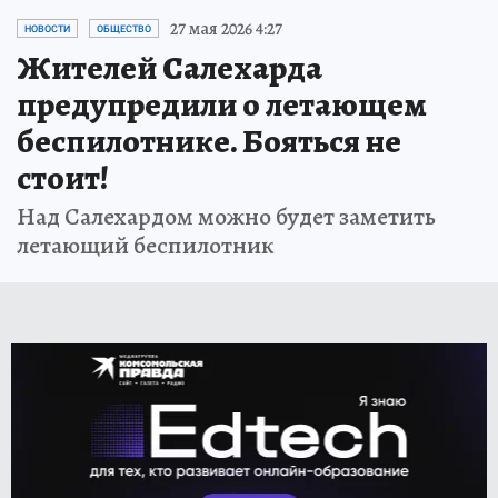
27 мая 2026 4:27
НОВОСТИ
ОБЩЕСТВО
Жителей Салехарда
предупредили о летающем
беспилотнике. Бояться не
стоит!
Над Салехардом можно будет заметить
летающий беспилотник