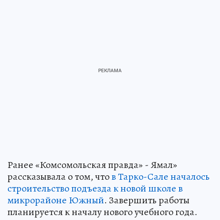
Ранее «Комсомольская правда» - Ямал»
рассказывала о том, что
в Тарко-Сале началось
строительство подъезда к новой школе в
микрорайоне Южный
. Завершить работы
планируется к началу нового учебного года.