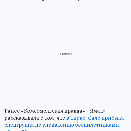
Ранее «Комсомольская правда» - Ямал»
рассказывала о том, что
в Тарко-Сале прибыла
спецгруппа по управлению беспилотниками