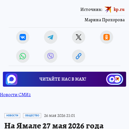
Источник:
kp.ru
Марина Прохорова
ЧИТАЙТЕ НАС В МАХ!
Новости СМИ2
26 мая 2026 21:01
НОВОСТИ
ОБЩЕСТВО
На Ямале 27 мая 2026 года