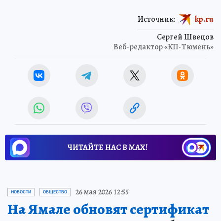
Источник:
kp.ru
Сергей Швецов
Веб-редактор «КП-Тюмень»
ЧИТАЙТЕ НАС В МАХ!
26 мая 2026 12:55
НОВОСТИ
ОБЩЕСТВО
На Ямале обновят сертификат