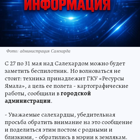
Фото: администрация Салехарда
С 27 по 31 мая над Салехардом можно будет
заметить беспилотник. Но волноваться не
стоит: техника принадлежит ГКУ «Ресурсы
Ямала», а цель ее полета - картографические
работы, сообщили в
городской
администрации
.
- Уважаемые салехардцы, убедительная
просьба обратить внимание на это сообщение
и поделиться этим постом с родными и
близкими, - обратились в мэрии к землякам.