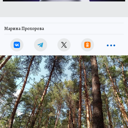
Марина Прохорова