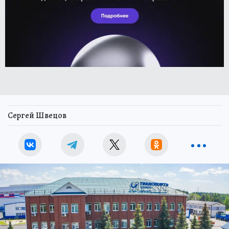
Сергей Швецов