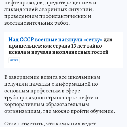
нефтепроводов, предотвращением и
ликвидацией аварийных ситуаций,
проведением профилактических и
восстановительных работ.
Над СССР военные натянули «сетку»
для
пришельцев: как страна 13 лет тайно
искала и изучала инопланетных гостей
НАУКА
В завершение визита все школьникам
получили памятки с информацией по
основным профессиям в сфере
трубопроводного транспорта нефти и
корпоративным образовательным
организациям, где можно пройти обучение.
Стоит отметить, что компания ведет