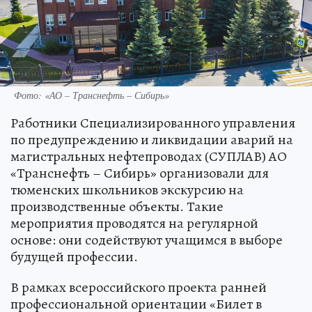
Фото: «АО – Транснефть – Сибирь»
Работники Специализированного управления
по предупреждению и ликвидации аварий на
магистральных нефтепроводах (СУПЛАВ) АО
«Транснефть – Сибирь» организовали для
тюменских школьников экскурсию на
производственные объекты. Такие
мероприятия проводятся на регулярной
основе: они содействуют учащимся в выборе
будущей профессии.
В рамках всероссийского проекта ранней
профессиональной ориентации «Билет в