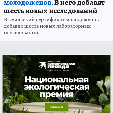
молодоженов.
В него добавят
шесть новых исследований
В ямальский сертификат молодоженов
добавят шесть новых лабораторных
исследований