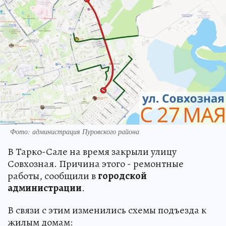
Фото: администрация Пуровского района
В Тарко-Сале на время закрыли улицу
Совхозная. Причина этого - ремонтные
работы, сообщили в
городской
администрации
.
В связи с этим изменились схемы подъезда к
жилым домам: