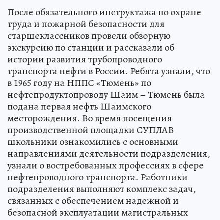
После обязательного инструктажа по охране
труда и пожарной безопасности для
старшеклассников провели обзорную
экскурсию по станции и рассказали об
истории развития трубопроводного
транспорта нефти в России. Ребята узнали, что
в 1965 году на НППС «Тюмень» по
нефтепродуктопроводу Шаим – Тюмень была
подана первая нефть Шаимского
месторождения. Во время посещения
производственной площадки СУПЛАВ
школьники ознакомились с основными
направлениями деятельности подразделения,
узнали о востребованных профессиях в сфере
нефтепроводного транспорта. Работники
подразделения выполняют комплекс задач,
связанных с обеспечением надежной и
безопасной эксплуатации магистральных