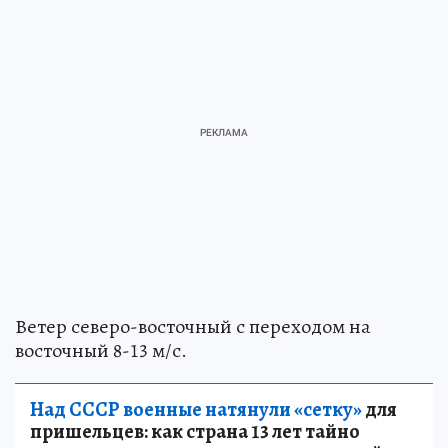
Ветер северо-восточный с переходом на
восточный 8-13 м/с.
Над СССР военные натянули «сетку»
для
пришельцев: как страна 13 лет тайно