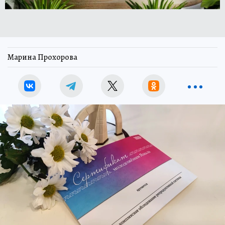
Марина Прохорова