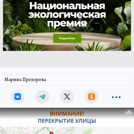
Марина Прохорова