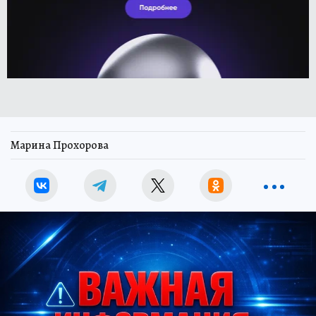
Марина Прохорова