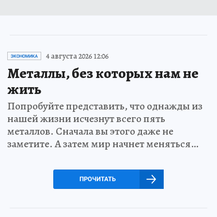
4 августа 2026 12:06
ЭКОНОМИКА
Металлы, без которых нам не
жить
Попробуйте представить, что однажды из
нашей жизни исчезнут всего пять
металлов. Сначала вы этого даже не
заметите. А затем мир начнет меняться…
ПРОЧИТАТЬ