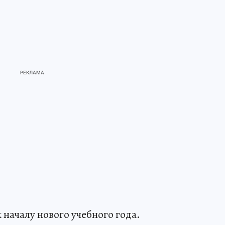
началу нового учебного года.