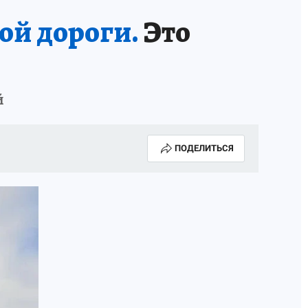
ой дороги.
Это
й
ПОДЕЛИТЬСЯ