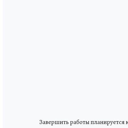
Завершить работы планируется к 