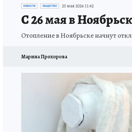
ПРОИСШЕСТВИЯ
АФИША
ИСПЫТАНО Н
25 мая 2026 11:42
НОВОСТИ
ОБЩЕСТВО
С 26 мая в Ноябрьс
Отопление в Ноябрьске начнут откл
Марина Прохорова