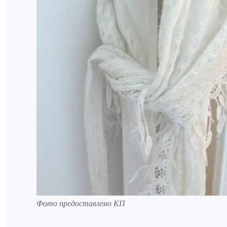
Фото предоставлено КП