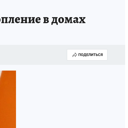
опление в домах
ПОДЕЛИТЬСЯ