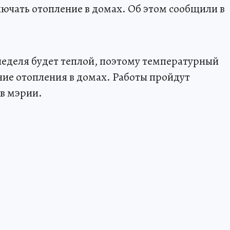
лючать отопление в домах. Об этом сообщили в
 неделя будет теплой, поэтому температурный
ие отопления в домах. Работы пройдут
в мэрии.