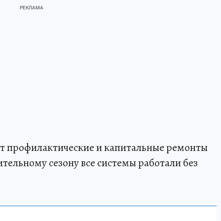
т профилактические и капитальные ремонты
тельному сезону все системы работали без