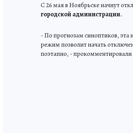
С 26 мая в Ноябрьске начнут отк
городской администрации
.
- По прогнозам синоптиков, эта
режим позволит начать отключен
поэтапно, - прокомментировали 