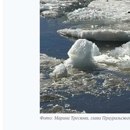
Фото: Марина Трескова, глава Приуральског