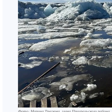
Фото: Марина Трескова, глава Приуральского района