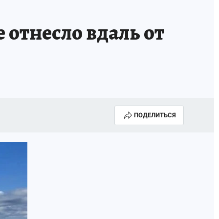
 отнесло вдаль от
ПОДЕЛИТЬСЯ