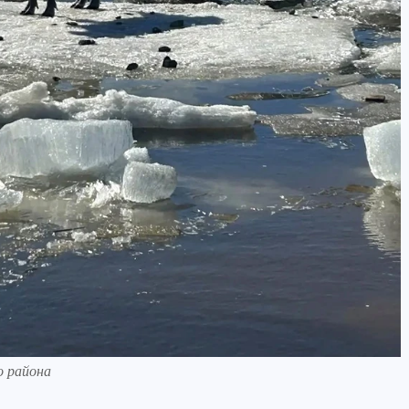
о района