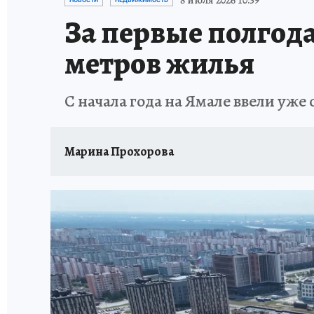
8 июля 2026 10:39
НОВОСТИ
НЕДВИЖИМОСТЬ
За первые полгода
метров жилья
С начала года на Ямале ввели уже
Марина Прохорова