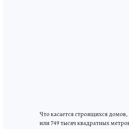
Что касается строящихся домов, и
или 749 тысяч квадратных метро