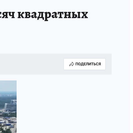
ысяч квадратных
ПОДЕЛИТЬСЯ