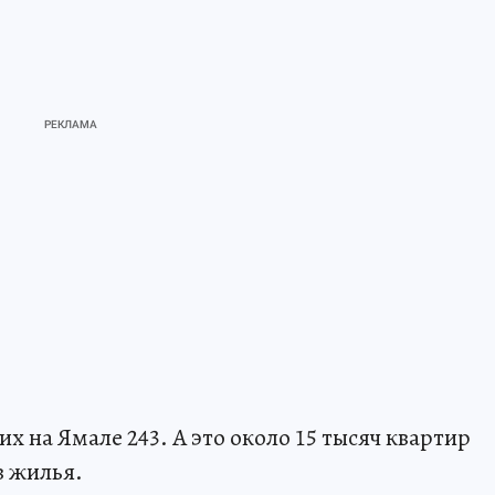
х на Ямале 243. А это около 15 тысяч квартир
в жилья.