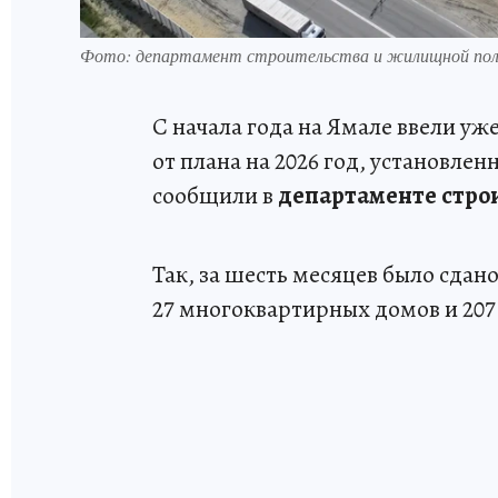
Фото: департамент строительства и жилищной п
С начала года на Ямале ввели уж
от плана на 2026 год, установле
сообщили в
департаменте стро
Так, за шесть месяцев было сдано
27 многоквартирных домов и 20