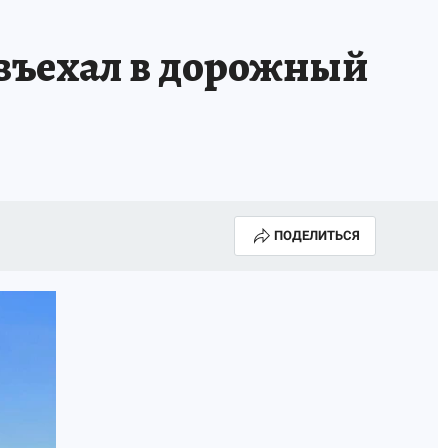
 въехал в дорожный
ПОДЕЛИТЬСЯ