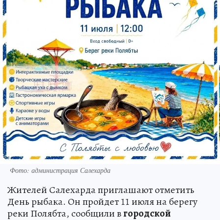
Фото: администрация Салехарда
Жителей Салехарда приглашают отметить
День рыбака. Он пройдет 11 июля на берегу
реки Полябта, сообщили в
городской