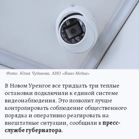
Фото: Юлия Чудинова, АНО «Ямал-Медиа»
В Новом Уренгое все тридцать три теплые
остановки подключили к единой системе
видеонаблюдения. Это позволит лучше
контролировать соблюдение общественного
порядка и оперативно реагировать на
внештатные ситуации, сообщили в
пресс-
службе губернатора
.