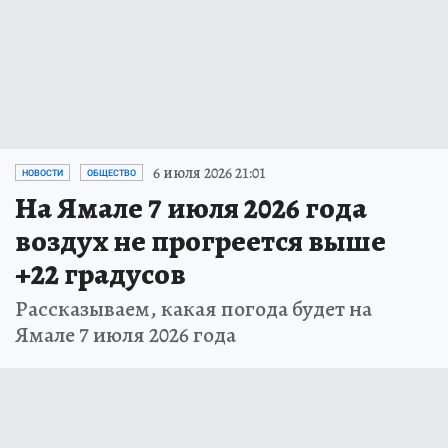
6 июля 2026 21:01
НОВОСТИ
ОБЩЕСТВО
На Ямале 7 июля 2026 года
воздух не прогреется выше
+22 градусов
Рассказываем, какая погода будет на
Ямале 7 июля 2026 года