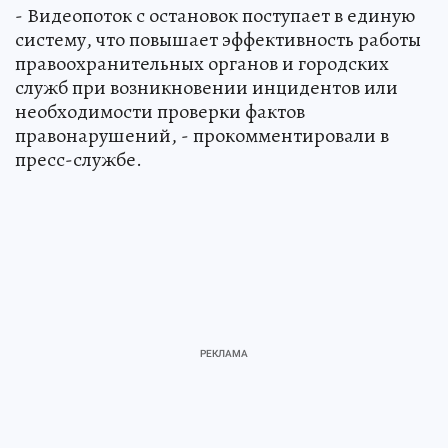
- Видеопоток с остановок поступает в единую
систему, что повышает эффективность работы
правоохранительных органов и городских
служб при возникновении инцидентов или
необходимости проверки фактов
правонарушений, - прокомментировали в
пресс-службе.