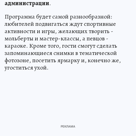
администрации
.
Программа будет самой разнообразной:
любителей подвигаться ждут спортивные
активности и игры, желающих творить -
мольберты и мастер-классы, а певцов -
караоке. Кроме того, гости смогут сделать
запоминающиеся снимки в тематической
фотозоне, посетить ярмарку и, конечно же,
угоститься ухой.