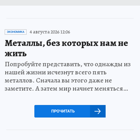
4 августа 2026 12:06
ЭКОНОМИКА
Металлы, без которых нам не
жить
Попробуйте представить, что однажды из
нашей жизни исчезнут всего пять
металлов. Сначала вы этого даже не
заметите. А затем мир начнет меняться…
ПРОЧИТАТЬ