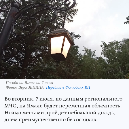
Погода на Ямале на 7 июля
Фото:
Вера ЗЕНИНА.
Перейти в Фотобанк КП
Во вторник, 7 июля, по данным регионального
МЧС, на Ямале будет переменная облачность.
Ночью местами пройдет небольшой дождь,
днем преимущественно без осадков.