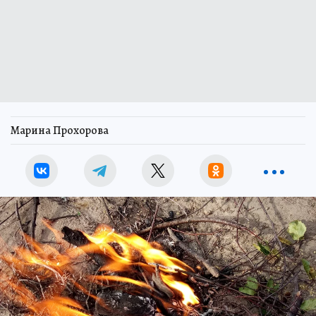
Марина Прохорова