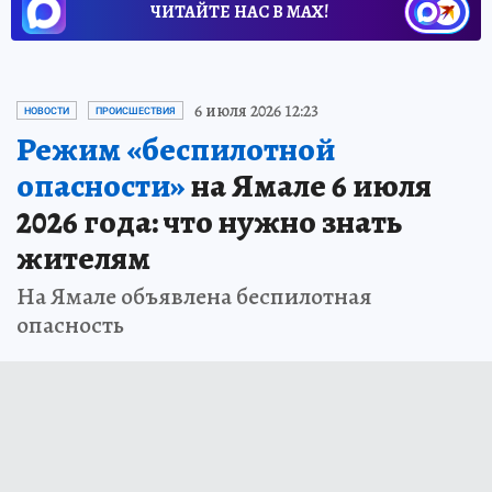
ЧИТАЙТЕ НАС В МАХ!
6 июля 2026 12:23
НОВОСТИ
ПРОИСШЕСТВИЯ
Режим «беспилотной
опасности»
на Ямале 6 июля
2026 года: что нужно знать
жителям
На Ямале объявлена беспилотная
опасность