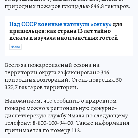
природных пожаров площадью 846,8 гектаров.
Над СССР военные натянули «сетку»
для
пришельцев: как страна 13 лет тайно
искала и изучала инопланетных гостей
НАУКА
Всего за пожароопасный сезона на
территории округа зафиксировано 346
природных возгораний. Огонь повредил 50
355,7 гектаров территории.
Напоминаем, что сообщить о природном
пожаре можно в региональную дежурно-
диспетчерскую службу Ямала по следующему
телефону: 8-800-100-94-00. Также информация
принимается по номеру 112.