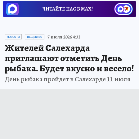
ЧИТАЙТЕ НАС В МАХ!
7 июля 2026 4:31
НОВОСТИ
ОБЩЕСТВО
Жителей Салехарда
приглашают отметить День
рыбака. Будет вкусно и весело!
День рыбака пройдет в Салехарде 11 июля