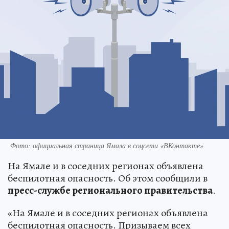
Фото: официальная страница Ямала в соцсети «ВКонтакте»
На Ямале и в соседних регионах объявлена
беспилотная опасность. Об этом сообщили в
пресс-службе регионального правительства
.
«На Ямале и в соседних регионах объявлена
беспилотная опасность. Призываем всех