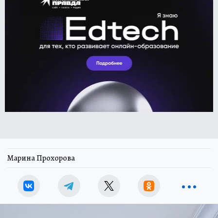
Марина Прохорова