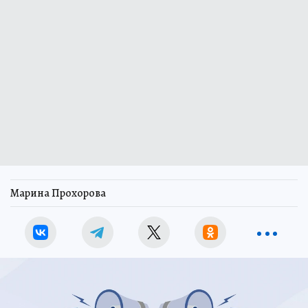
Марина Прохорова