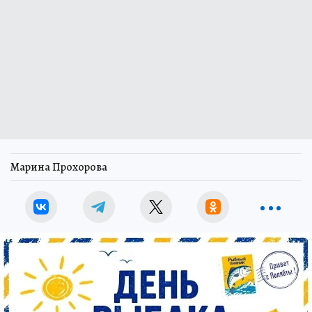
Марина Прохорова