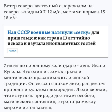
Ветер северо-восточный с переходом на
северо-западный 7-12 м/с, местами порывы 15-
18 м/с.
Над СССР военные натянули «сетку»
для
пришельцев: как страна 13 лет тайно
искала и изучала инопланетных гостей
НАУКА
7 июля по народному календарю - день Ивана
Купалы. Это один из самых ярких и
мистических праздников в славянской
традиции. Он связан с пиком лета, расцветом
природы и культом плодородия. Люди верили,
что в эту ночь природа достигает особого,
магического состояния, а границы между
мирами истончаются.