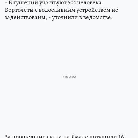
- В тушении участвуют 504 человека.
Вертолеты с водосливным устройством не
задействованы, - уточнили в ведомстве.
За прошедшие сутки на Ямале потушили 16