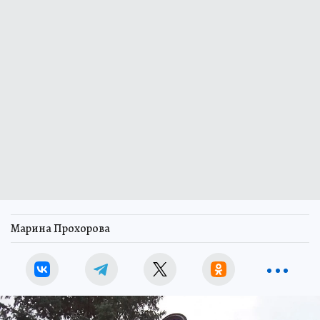
Марина Прохорова