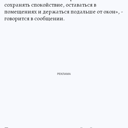
сохранять спокойствие, оставаться в
помещениях и держаться подальше от окон», -
говорится в сообщении.