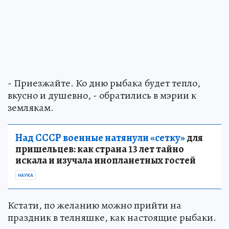
- Приезжайте. Ко дню рыбака будет тепло,
вкусно и душевно, - обратились в мэрии к
землякам.
Над СССР военные натянули «сетку»
для
пришельцев: как страна 13 лет тайно
искала и изучала инопланетных гостей
НАУКА
Кстати, по желанию можно прийти на
праздник в телняшке, как настоящие рыбаки.