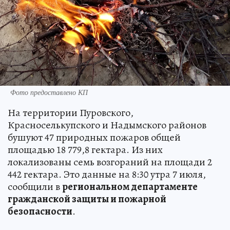
Фото предоставлено КП
На территории Пуровского,
Красноселькупского и Надымского районов
бушуют 47 природных пожаров общей
площадью 18 779,8 гектара. Из них
локализованы семь возгораний на площади 2
442 гектара. Это данные на 8:30 утра 7 июля,
сообщили в
региональном департаменте
гражданской защиты и пожарной
безопасности
.