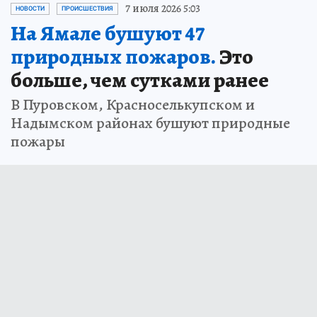
7 июля 2026 5:03
НОВОСТИ
ПРОИСШЕСТВИЯ
На Ямале бушуют 47
природных пожаров.
Это
больше, чем сутками ранее
В Пуровском, Красноселькупском и
Надымском районах бушуют природные
пожары