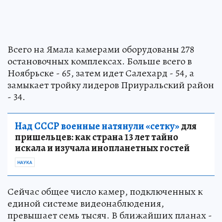
Всего на Ямала камерами оборудованы 278
остановочных комплексах. Больше всего в
Ноябрьске - 65, затем идет Салехард - 54, а
замыкает тройку лидеров Приуральский район
- 34.
Над СССР военные натянули «сетку»
для
пришельцев: как страна 13 лет тайно
искала и изучала инопланетных гостей
НАУКА
Сейчас общее число камер, подключенных к
единой системе видеонаблюдения,
превышает семь тысяч. В ближайших планах -