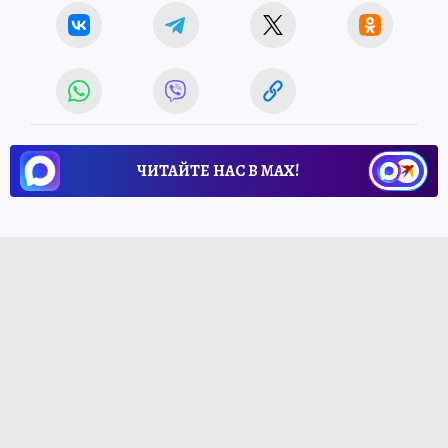
ЧИТАЙТЕ НАС В МАХ!