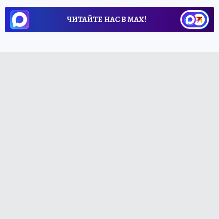
ЧИТАЙТЕ НАС В МАХ!