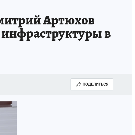
итрий Артюхов
 инфраструктуры в
ПОДЕЛИТЬСЯ