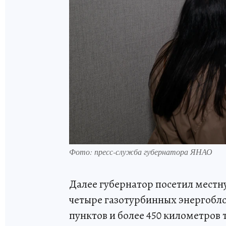
Фото: пресс-служба губернатора ЯНАО
Далее губернатор посетил местн
четыре газотурбинных энергобло
пунктов и более 450 километров