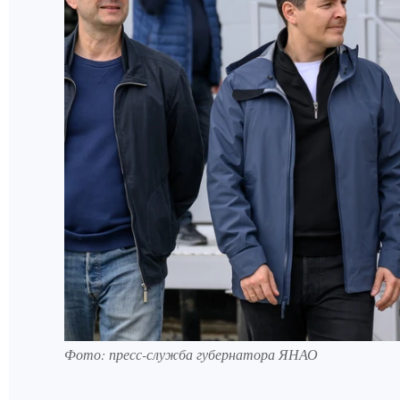
Фото: пресс-служба губернатора ЯНАО