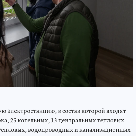
ую электростанцию, в состав которой входят
ка, 25 котельных, 13 центральных тепловых
 тепловых, водопроводных и канализационных