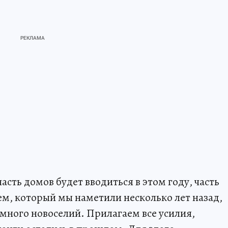
асть домов будет вводиться в этом году, часть
ем, который мы наметили несколько лет назад,
т много новоселий. Прилагаем все усилия,