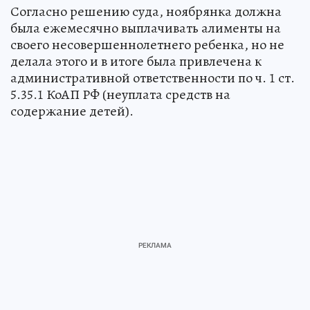
Согласно решению суда, ноябрянка должна
была ежемесячно выплачивать алименты на
своего несовершеннолетнего ребенка, но не
делала этого и в итоге была привлечена к
административной ответственности по ч. 1 ст.
5.35.1 КоАП РФ (неуплата средств на
содержание детей).