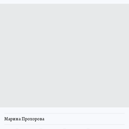
Марина Прохорова