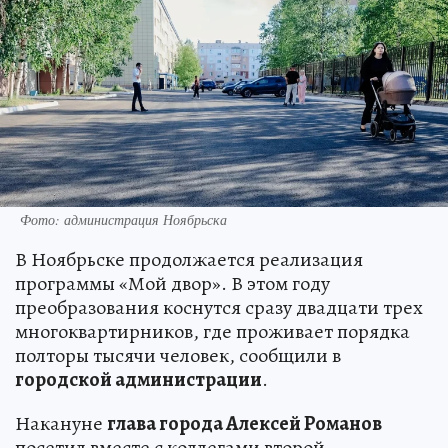
Фото: администрация Ноябрьска
В Ноябрьске продолжается реализация
программы «Мой двор». В этом году
преобразования коснутся сразу двадцати трех
многоквартирников, где проживает порядка
полторы тысячи человек, сообщили в
городской администрации
.
Накануне
глава города Алексей Романов
посетил вместе с коллегами второй