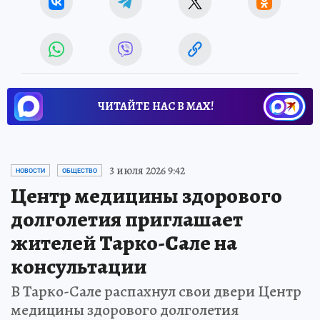
ЧИТАЙТЕ НАС В МАХ!
3 июля 2026 9:42
НОВОСТИ
ОБЩЕСТВО
Центр медицины здорового
долголетия приглашает
жителей Тарко-Сале на
консультации
В Тарко-Сале распахнул свои двери Центр
медицины здорового долголетия