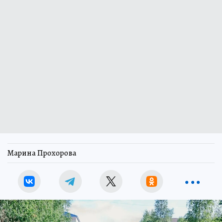
Марина Прохорова