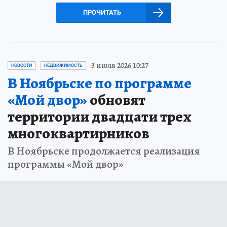
ПРОЧИТАТЬ
3 июля 2026 10:27
НОВОСТИ
НЕДВИЖИМОСТЬ
В Ноябрьске по программе
«Мой двор»
обновят
территории двадцати трех
многоквартирников
В Ноябрьске продолжается реализация
программы «Мой двор»