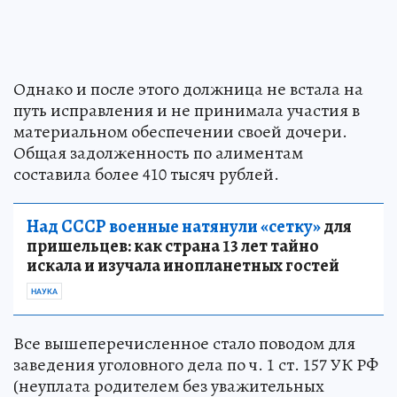
Однако и после этого должница не встала на
путь исправления и не принимала участия в
материальном обеспечении своей дочери.
Общая задолженность по алиментам
составила более 410 тысяч рублей.
Над СССР военные натянули «сетку»
для
пришельцев: как страна 13 лет тайно
искала и изучала инопланетных гостей
НАУКА
Все вышеперечисленное стало поводом для
заведения уголовного дела по ч. 1 ст. 157 УК РФ
(неуплата родителем без уважительных