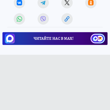
ЧИТАЙТЕ НАС В МАХ!