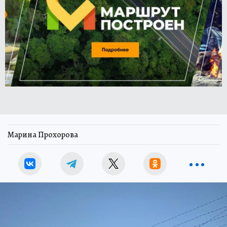
Марина Прохорова