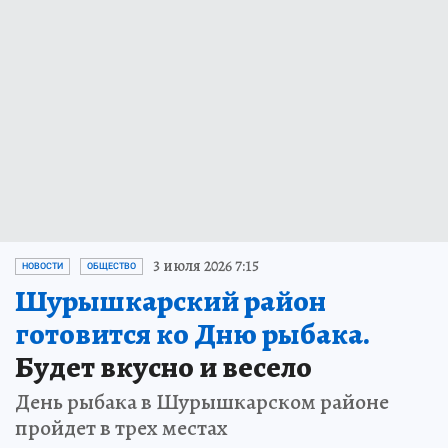
3 июля 2026 7:15
НОВОСТИ
ОБЩЕСТВО
Шурышкарский район
готовится ко Дню рыбака.
Будет вкусно и весело
День рыбака в Шурышкарском районе
пройдет в трех местах