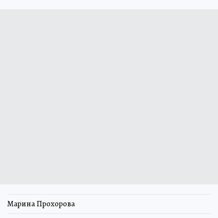
Марина Прохорова