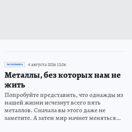
4 августа 2026 12:06
ЭКОНОМИКА
Металлы, без которых нам не
жить
Попробуйте представить, что однажды из
нашей жизни исчезнут всего пять
металлов. Сначала вы этого даже не
заметите. А затем мир начнет меняться…