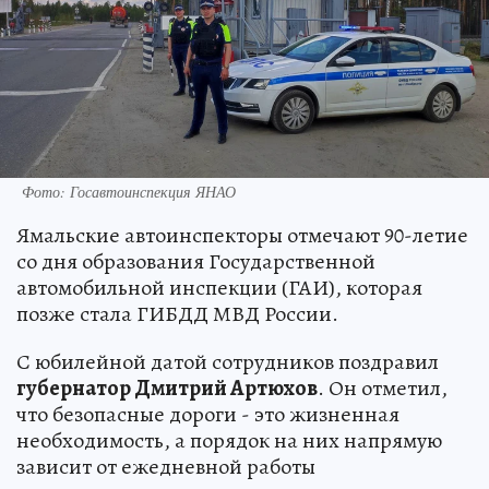
Фото: Госавтоинспекция ЯНАО
Ямальские автоинспекторы отмечают 90-летие
со дня образования Государственной
автомобильной инспекции (ГАИ), которая
позже стала ГИБДД МВД России.
С юбилейной датой сотрудников поздравил
губернатор Дмитрий Артюхов
. Он отметил,
что безопасные дороги - это жизненная
необходимость, а порядок на них напрямую
зависит от ежедневной работы