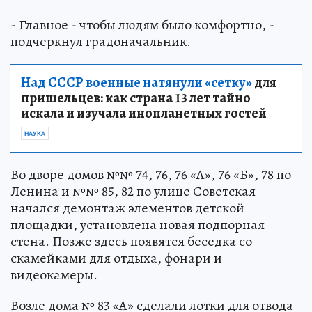
- Главное - чтобы людям было комфортно, -
подчеркнул градоначальник.
Над СССР военные натянули «сетку»
для
пришельцев: как страна 13 лет тайно
искала и изучала инопланетных гостей
НАУКА
Во дворе домов №№ 74, 76, 76 «А», 76 «Б», 78 по
Ленина и №№ 85, 82 по улице Советская
начался демонтаж элементов детской
площадки, установлена новая подпорная
стена. Позже здесь появятся беседка со
скамейками для отдыха, фонари и
видеокамеры.
Возле дома № 83 «А» сделали лотки для отвода