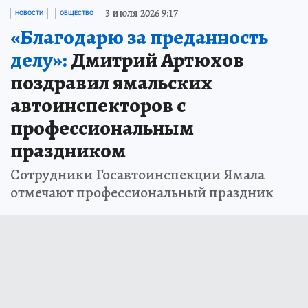
3 июля 2026 9:17
НОВОСТИ
ОБЩЕСТВО
«Благодарю за преданность
делу»:
Дмитрий Артюхов
поздравил ямальских
автоинспекторов с
профессиональным
праздником
Сотрудники Госавтоинспекции Ямала
отмечают профессиональный праздник