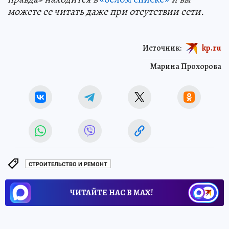
можете ее читать даже при отсутствии сети.
Источник:
kp.ru
Марина Прохорова
СТРОИТЕЛЬСТВО И РЕМОНТ
ЧИТАЙТЕ НАС В МАХ!