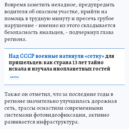
Вовремя заметить неладное, предупредить
водителя об опасном участке, прийти на
помощь в трудную минуту и пресечь грубое
нарушение - именно из этого складывается
безопасность ямальцев, - подчеркнул глава
региона.
Над СССР военные натянули «сетку»
для
пришельцев: как страна 13 лет тайно
искала и изучала инопланетных гостей
НАУКА
Также он отметил, что за последние годы в
регионе значительно улучшилась дорожная
сеть, трассы оснастили современными
системами фотовидеофиксации, активно
развивается инфраструктура.