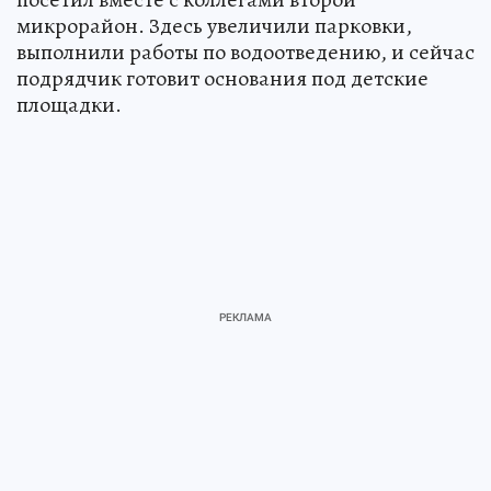
микрорайон. Здесь увеличили парковки,
выполнили работы по водоотведению, и сейчас
подрядчик готовит основания под детские
площадки.