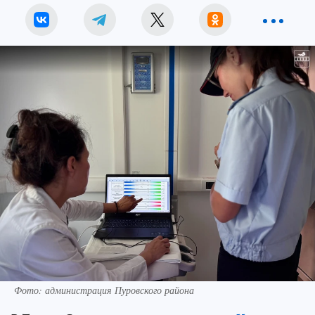
Фото: администрация Пуровского района