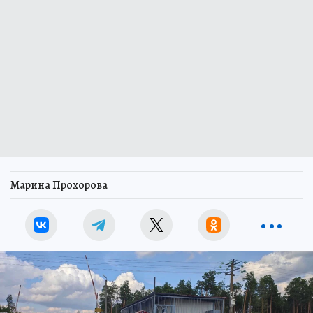
Марина Прохорова