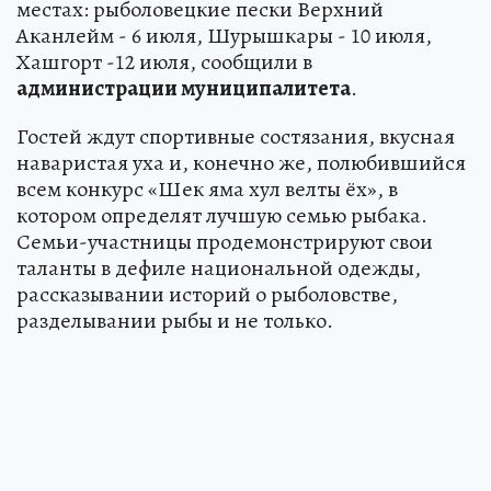
местах: рыболовецкие пески Верхний
Аканлейм - 6 июля, Шурышкары - 10 июля,
Хашгорт -12 июля, сообщили в
администрации муниципалитета
.
Гостей ждут спортивные состязания, вкусная
наваристая уха и, конечно же, полюбившийся
всем конкурс «Шек яма хул велты ёх», в
котором определят лучшую семью рыбака.
Семьи-участницы продемонстрируют свои
таланты в дефиле национальной одежды,
рассказывании историй о рыболовстве,
разделывании рыбы и не только.