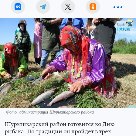
Фото: администрация Шурышкарского района
Шурышкарский район готовится ко Дню
рыбака. По традиции он пройдет в трех