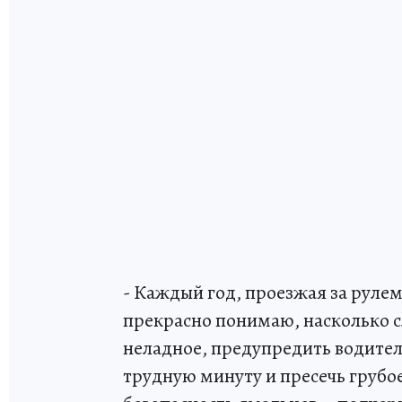
- Каждый год, проезжая за руле
прекрасно понимаю, насколько 
неладное, предупредить водител
трудную минуту и пресечь грубо