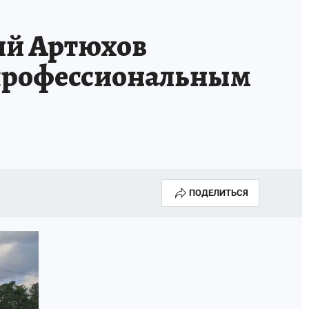
й Артюхов
 профессиональным
ПОДЕЛИТЬСЯ