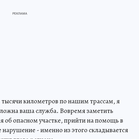
м тысячи километров по нашим трассам, я
сложна ваша служба. Вовремя заметить
я об опасном участке, прийти на помощь в
е нарушение - именно из этого складывается