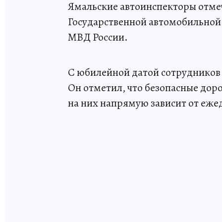
Ямальские автоинспекторы отмеч
Государственной автомобильной 
МВД России.
С юбилейной датой сотрудников
Он отметил, что безопасные доро
на них напрямую зависит от еже