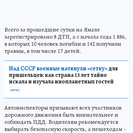
Всего за прошедшие сутки на Ямале
зарегистрировано 8 ДТП, а с начала года 1 886,
в которых 10 человек погибли и 142 получили
травмы, в том числе 17 детей.
Над СССР военные натянули «сетку»
для
пришельцев: как страна 13 лет тайно
искала и изучала инопланетных гостей
НАУКА
Автоинспекторы призывают всех участников
дорожного движения быть внимательнее и
соблюдать ПДД. Водителям рекомендуется
выбирать безопасную скорость, а пешеходам -