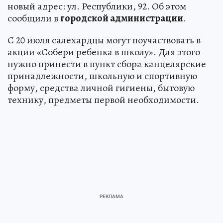
новый адрес: ул. Республики, 92. Об этом
сообщили в
городской администрации
.
С 20 июля салехардцы могут поучаствовать в
акции «Собери ребенка в школу». Для этого
нужно принести в пункт сбора канцелярские
принадлежности, школьную и спортивную
форму, средства личной гигиены, бытовую
технику, предметы первой необходимости.