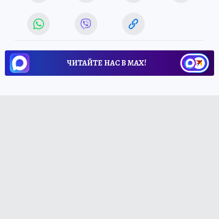
ЧИТАЙТЕ НАС В МАХ!