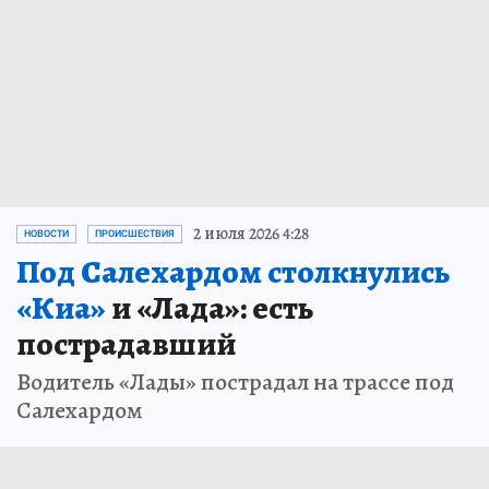
2 июля 2026 4:28
НОВОСТИ
ПРОИСШЕСТВИЯ
Под Салехардом столкнулись
«Киа»
и «Лада»: есть
пострадавший
Водитель «Лады» пострадал на трассе под
Салехардом