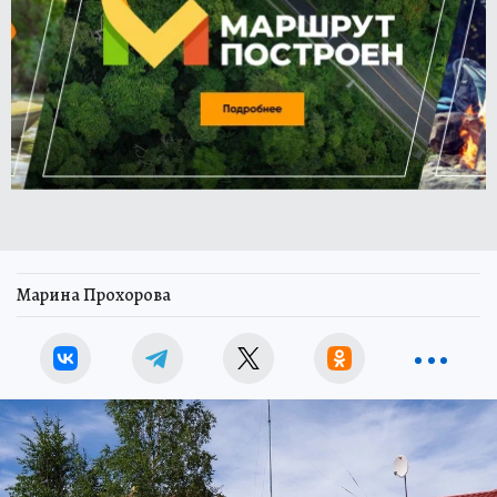
Марина Прохорова