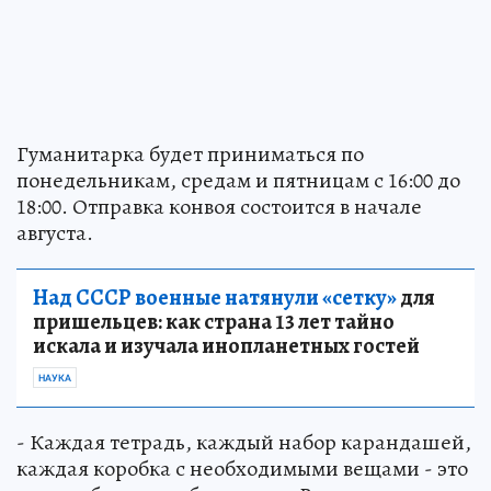
Гуманитарка будет приниматься по
понедельникам, средам и пятницам с 16:00 до
18:00. Отправка конвоя состоится в начале
августа.
Над СССР военные натянули «сетку»
для
пришельцев: как страна 13 лет тайно
искала и изучала инопланетных гостей
НАУКА
- Каждая тетрадь, каждый набор карандашей,
каждая коробка с необходимыми вещами - это