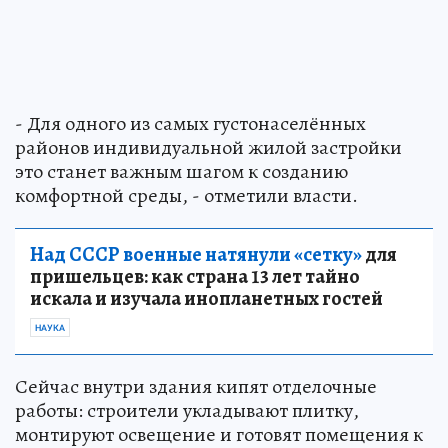
- Для одного из самых густонаселённых
районов индивидуальной жилой застройки
это станет важным шагом к созданию
комфортной среды, - отметили власти.
Над СССР военные натянули «сетку»
для
пришельцев: как страна 13 лет тайно
искала и изучала инопланетных гостей
НАУКА
Сейчас внутри здания кипят отделочные
работы: строители укладывают плитку,
монтируют освещение и готовят помещения к