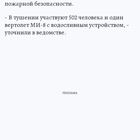
пожарной безопасности.
- В тушении участвуют 502 человека и один
вертолет МИ-8 с водосливным устройством, -
уточнили в ведомстве.