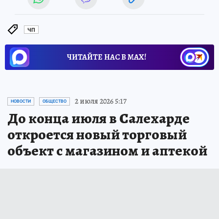
ЧП
ЧИТАЙТЕ НАС В МАХ!
2 июля 2026 5:17
НОВОСТИ
ОБЩЕСТВО
До конца июля в Салехарде
откроется новый торговый
объект с магазином и аптекой