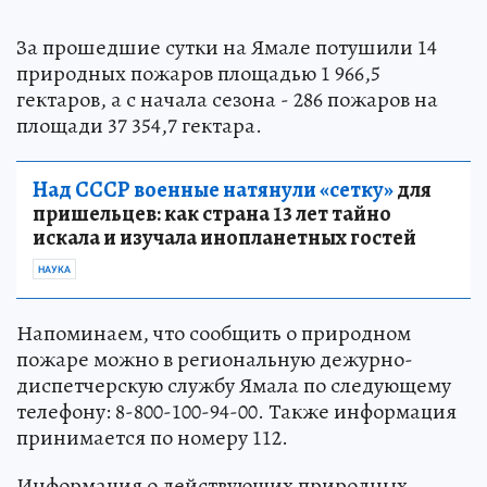
За прошедшие сутки на Ямале потушили 14
природных пожаров площадью 1 966,5
гектаров, а с начала сезона - 286 пожаров на
площади 37 354,7 гектара.
Над СССР военные натянули «сетку»
для
пришельцев: как страна 13 лет тайно
искала и изучала инопланетных гостей
НАУКА
Напоминаем, что сообщить о природном
пожаре можно в региональную дежурно-
диспетчерскую службу Ямала по следующему
телефону: 8-800-100-94-00. Также информация
принимается по номеру 112.
Информация о действующих природных