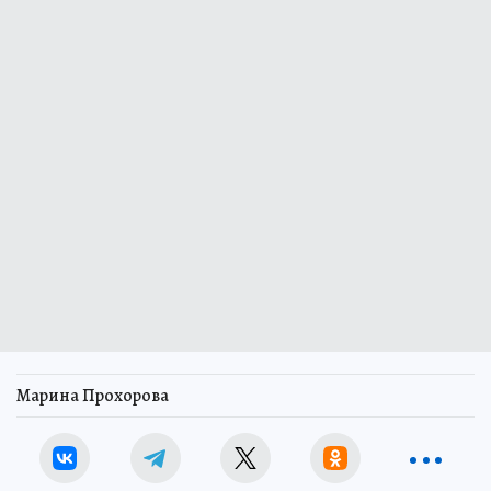
Марина Прохорова