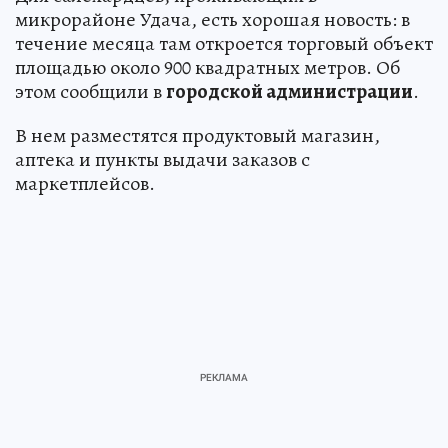
микрорайоне Удача, есть хорошая новость: в
течение месяца там откроется торговый объект
площадью около 900 квадратных метров. Об
этом сообщили в
городской администрации
.
В нем разместятся продуктовый магазин,
аптека и пункты выдачи заказов с
маркетплейсов.