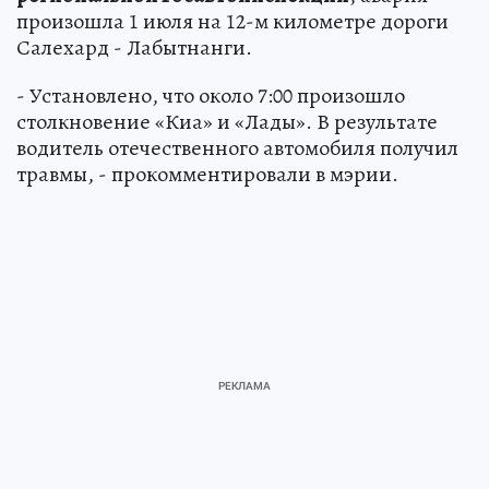
произошла 1 июля на 12-м километре дороги
Салехард - Лабытнанги.
- Установлено, что около 7:00 произошло
столкновение «Киа» и «Лады». В результате
водитель отечественного автомобиля получил
травмы, - прокомментировали в мэрии.