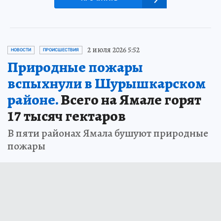
2 июля 2026 5:52
НОВОСТИ
ПРОИСШЕСТВИЯ
Природные пожары
вспыхнули в Шурышкарском
районе.
Всего на Ямале горят
17 тысяч гектаров
В пяти районах Ямала бушуют природные
пожары