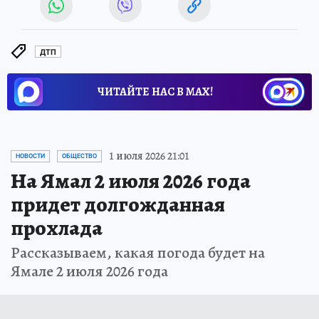
ДТП
ЧИТАЙТЕ НАС В МАХ!
1 июля 2026 21:01
НОВОСТИ
ОБЩЕСТВО
На Ямал 2 июля 2026 года
придет долгожданная
прохлада
Рассказываем, какая погода будет на
Ямале 2 июля 2026 года