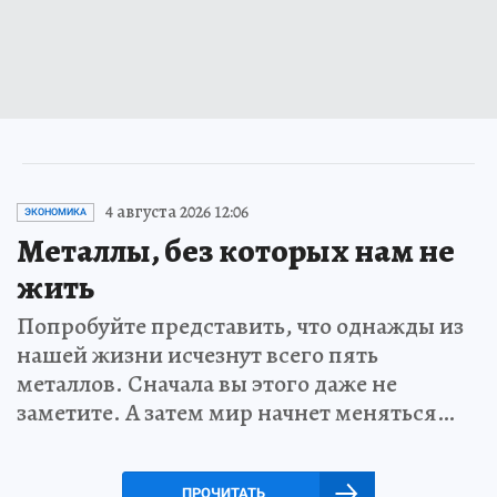
4 августа 2026 12:06
ЭКОНОМИКА
Металлы, без которых нам не
жить
Попробуйте представить, что однажды из
нашей жизни исчезнут всего пять
металлов. Сначала вы этого даже не
заметите. А затем мир начнет меняться…
ПРОЧИТАТЬ