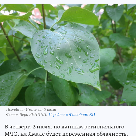
Погода на Ямале на 2 июля
Фото:
Вера ЗЕНИНА.
Перейти в Фотобанк КП
В четверг, 2 июля, по данным регионального
МЧС, на Ямале будет переменная облачность,