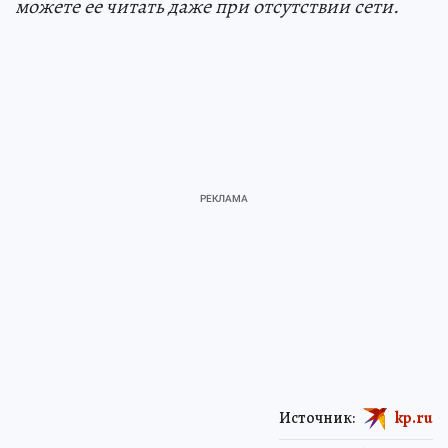
можете ее читать даже при отсутствии сети.
Источник:
kp.ru