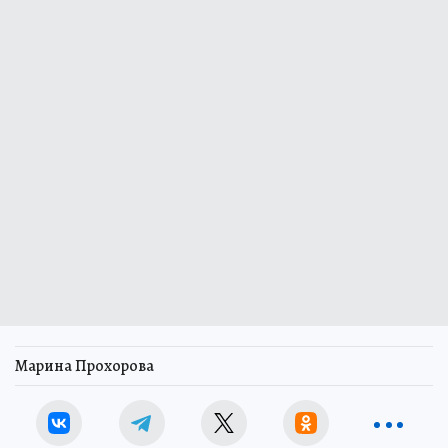
Марина Прохорова