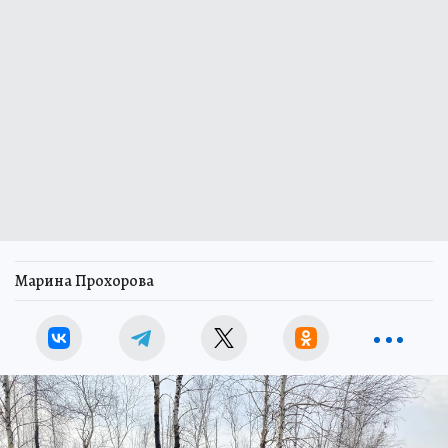
Марина Прохорова