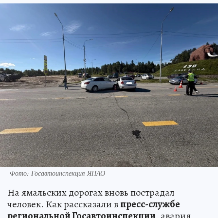
Фото: Госавтоинспекция ЯНАО
На ямальских дорогах вновь пострадал
человек. Как рассказали в
пресс-службе
региональной Госавтоинспекции
, авария