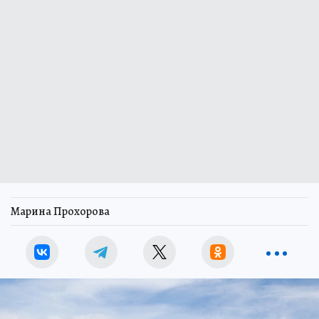
Марина Прохорова