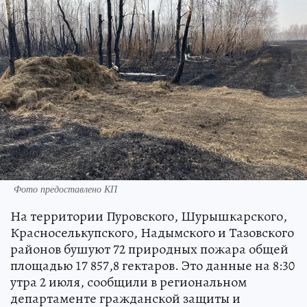
Фото предоставлено КП
На территории Пуровского, Шурышкарского,
Красноселькупского, Надымского и Тазовского
районов бушуют 72 природных пожара общей
площадью 17 857,8 гектаров. Это данные на 8:30
утра 2 июля, сообщили в региональном
департаменте гражданской защиты и