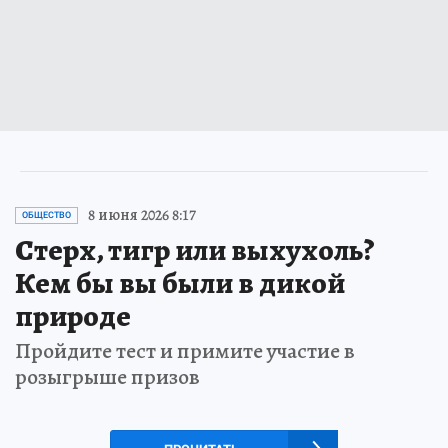
8 июня 2026 8:17
ОБЩЕСТВО
Стерх, тигр или выхухоль?
Кем бы вы были в дикой
природе
Пройдите тест и примите участие в
розыгрыше призов