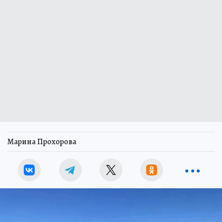
Марина Прохорова