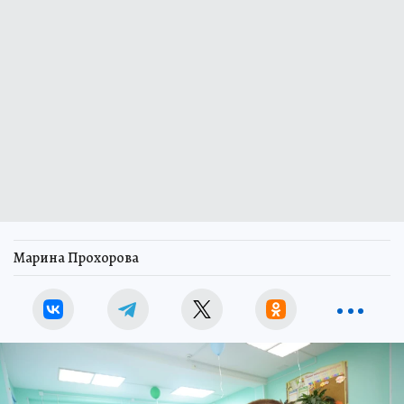
Марина Прохорова