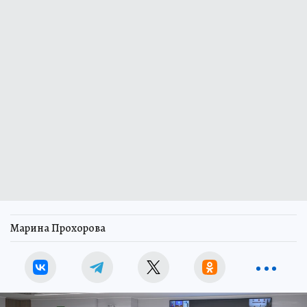
Марина Прохорова