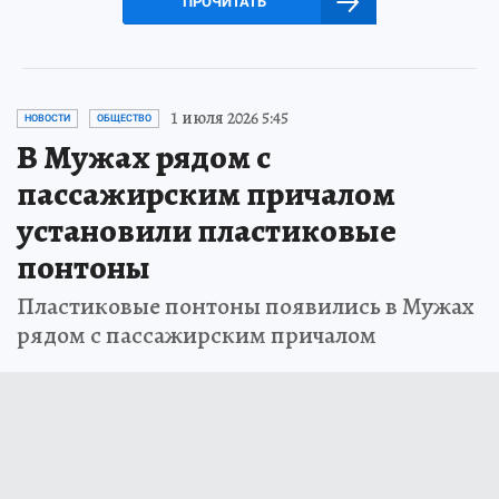
ПРОЧИТАТЬ
1 июля 2026 5:45
НОВОСТИ
ОБЩЕСТВО
В Мужах рядом с
пассажирским причалом
установили пластиковые
понтоны
Пластиковые понтоны появились в Мужах
рядом с пассажирским причалом