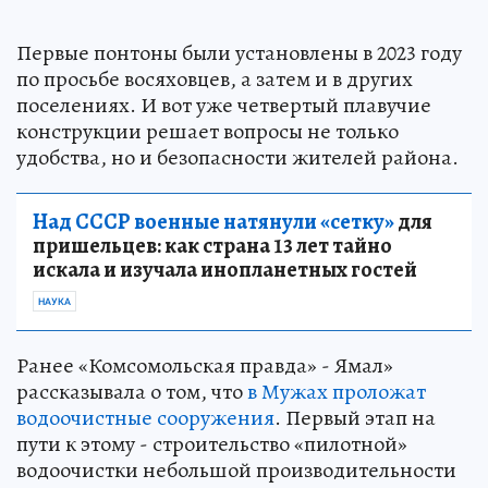
Первые понтоны были установлены в 2023 году
по просьбе восяховцев, а затем и в других
поселениях. И вот уже четвертый плавучие
конструкции решает вопросы не только
удобства, но и безопасности жителей района.
Над СССР военные натянули «сетку»
для
пришельцев: как страна 13 лет тайно
искала и изучала инопланетных гостей
НАУКА
Ранее «Комсомольская правда» - Ямал»
рассказывала о том, что
в Мужах проложат
водоочистные сооружения
. Первый этап на
пути к этому - строительство «пилотной»
водоочистки небольшой производительности