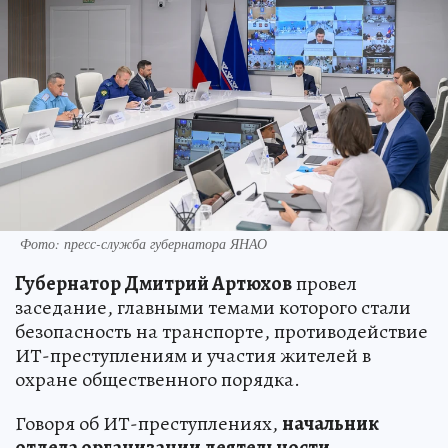
Фото: пресс-служба губернатора ЯНАО
Губернатор Дмитрий Артюхов
провел
заседание, главными темами которого стали
безопасность на транспорте, противодействие
ИТ-преступлениям и участия жителей в
охране общественного порядка.
Говоря об ИТ-преступлениях,
начальник
отдела организации деятельности