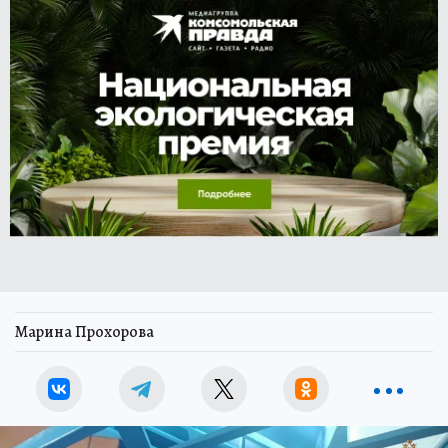
Марина Прохорова