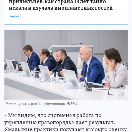
пришельцев: как страна 13 лет тайно
искала и изучала инопланетных гостей
НАУКА
Фото: пресс-служба губернатора ЯНАО
- Мы видим, что системная работа по
укреплению правопорядка дает результат.
Ямальские практики получают высокую оценку