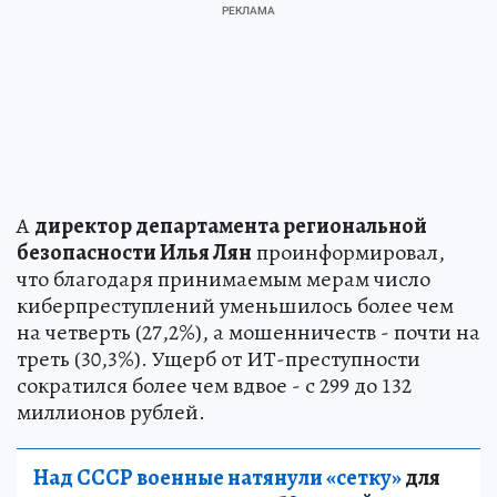
А
директор департамента региональной
безопасности Илья Лян
проинформировал,
что благодаря принимаемым мерам число
киберпреступлений уменьшилось более чем
на четверть (27,2%), а мошенничеств - почти на
треть (30,3%). Ущерб от ИТ-преступности
сократился более чем вдвое - с 299 до 132
миллионов рублей.
Над СССР военные натянули «сетку»
для