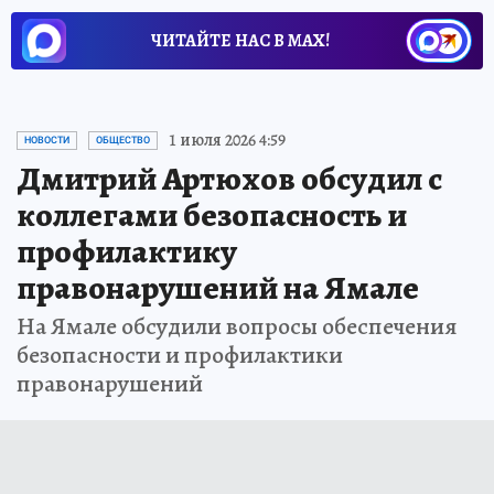
ЧИТАЙТЕ НАС В МАХ!
1 июля 2026 4:59
НОВОСТИ
ОБЩЕСТВО
Дмитрий Артюхов обсудил с
коллегами безопасность и
профилактику
правонарушений на Ямале
На Ямале обсудили вопросы обеспечения
безопасности и профилактики
правонарушений