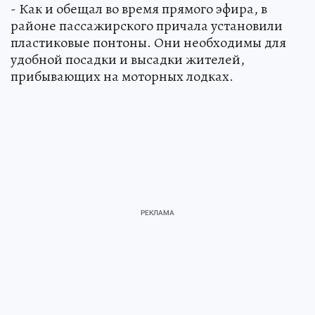
- Как и обещал во время прямого эфира, в
районе пассажирского причала установили
пластиковые понтоны. Они необходимы для
удобной посадки и высадки жителей,
прибывающих на моторных лодках.