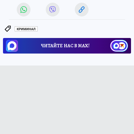
КРИМИНАЛ
ЧИТАЙТЕ НАС В МАХ!