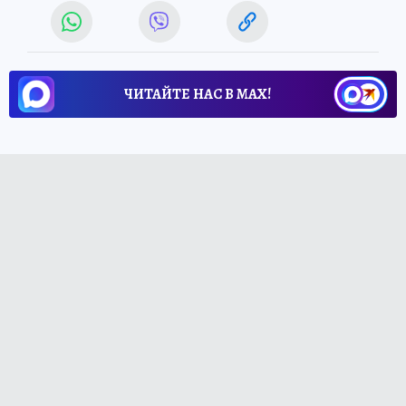
ЧИТАЙТЕ НАС В МАХ!