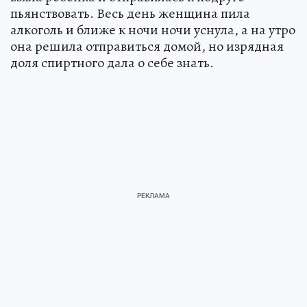
пьянствовать. Весь день женщина пила
алкоголь и ближе к ночи ночи уснула, а на утро
она решила отправиться домой, но изрядная
доля спиртного дала о себе знать.