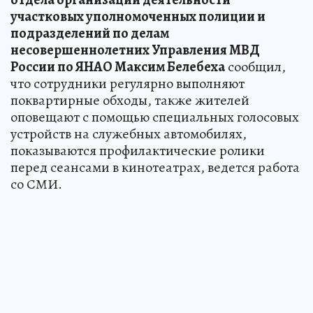
участковых уполномоченных полиции и
подразделений по делам
несовершеннолетних Управления МВД
России по ЯНАО Максим Белебеха
сообщил,
что сотрудники регулярно выполняют
поквартирные обходы, также жителей
оповещают с помощью специальных голосовых
устройств на служебных автомобилях,
показываются профилактические ролики
перед сеансами в кинотеатрах, ведется работа
со СМИ.