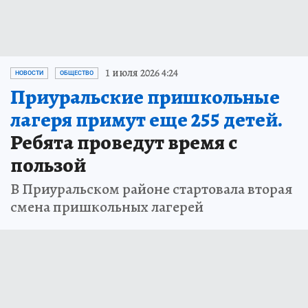
1 июля 2026 4:24
НОВОСТИ
ОБЩЕСТВО
Приуральские пришкольные
лагеря примут еще 255 детей.
Ребята проведут время с
пользой
В Приуральском районе стартовала вторая
смена пришкольных лагерей