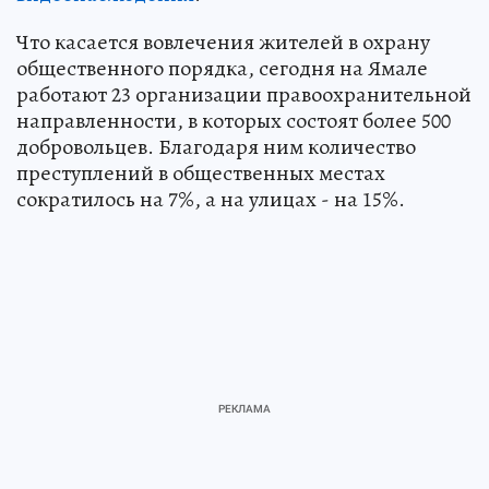
Что касается вовлечения жителей в охрану
общественного порядка, сегодня на Ямале
работают 23 организации правоохранительной
направленности, в которых состоят более 500
добровольцев. Благодаря ним количество
преступлений в общественных местах
сократилось на 7%, а на улицах - на 15%.