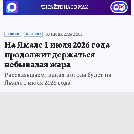
ЧИТАЙТЕ НАС В МАХ!
30 июня 2026 21:01
НОВОСТИ
ОБЩЕСТВО
На Ямале 1 июля 2026 года
продолжит держаться
небывалая жара
Рассказываем, какая погода будет на
Ямале 1 июля 2026 года