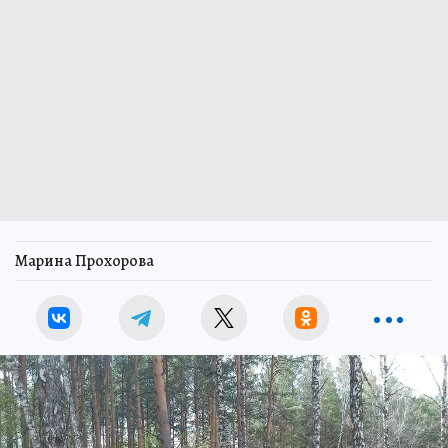
Марина Прохорова