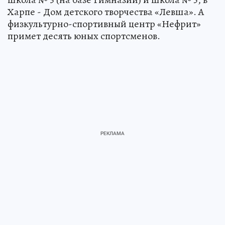
Харпе - Дом детского творчества «Левша». А
физкультурно-спортивный центр «Нефрит»
примет десять юных спортсменов.