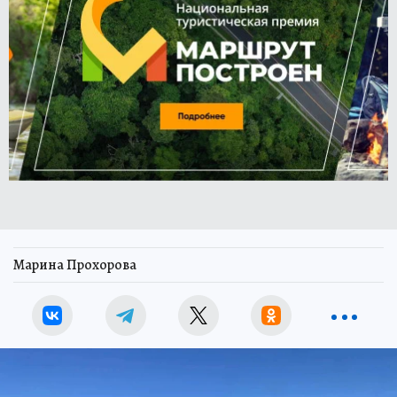
Марина Прохорова