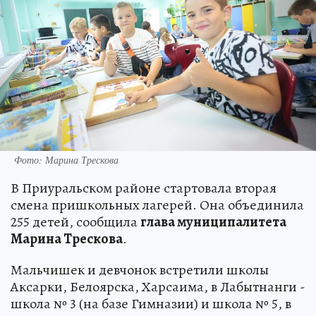
Фото: Марина Трескова
В Приуральском районе стартовала вторая
смена пришкольных лагерей. Она объединила
255 детей, сообщила
глава муниципалитета
Марина Трескова
.
Мальчишек и девчонок встретили школы
Аксарки, Белоярска, Харсаима, в Лабытнанги -
школа № 3 (на базе Гимназии) и школа № 5, в