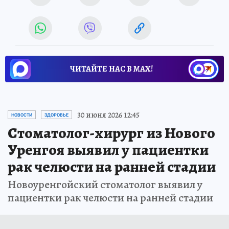
ЧИТАЙТЕ НАС В МАХ!
30 июня 2026 12:45
НОВОСТИ
ЗДОРОВЬЕ
Стоматолог-хирург из Нового
Уренгоя выявил у пациентки
рак челюсти на ранней стадии
Новоуренгойский стоматолог выявил у
пациентки рак челюсти на ранней стадии