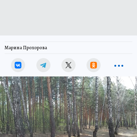
Марина Прохорова