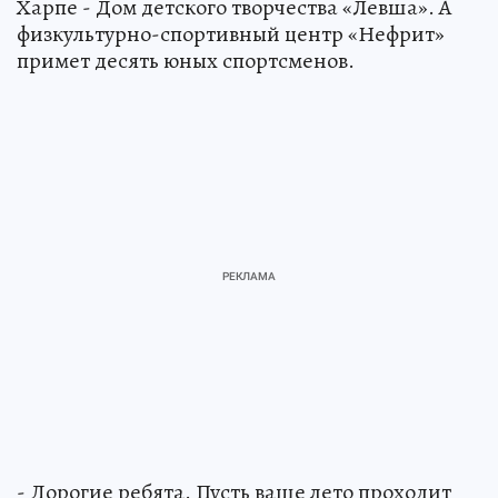
Харпе - Дом детского творчества «Левша». А
физкультурно-спортивный центр «Нефрит»
примет десять юных спортсменов.
- Дорогие ребята. Пусть ваше лето проходит