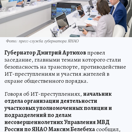
Фото: пресс-служба губернатора ЯНАО
Губернатор Дмитрий Артюхов
провел
заседание, главными темами которого стали
безопасность на транспорте, противодействие
ИТ-преступлениям и участия жителей в
охране общественного порядка.
Говоря об ИТ-преступлениях,
начальник
отдела организации деятельности
участковых уполномоченных полиции и
подразделений по делам
несовершеннолетних Управления МВД
России по ЯНАО Максим Белебеха
сообщил,