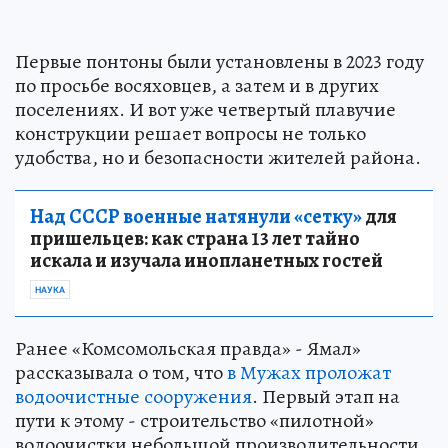
Первые понтоны были установлены в 2023 году
по просьбе восяховцев, а затем и в других
поселениях. И вот уже четвертый плавучие
конструкции решает вопросы не только
удобства, но и безопасности жителей района.
Над СССР военные натянули «сетку»
для
пришельцев: как страна 13 лет тайно
искала и изучала инопланетных гостей
НАУКА
Ранее «Комсомольская правда» - Ямал»
рассказывала о том, что
в Мужах проложат
водоочистные сооружения
. Первый этап на
пути к этому - строительство «пилотной»
водоочистки небольшой производительности