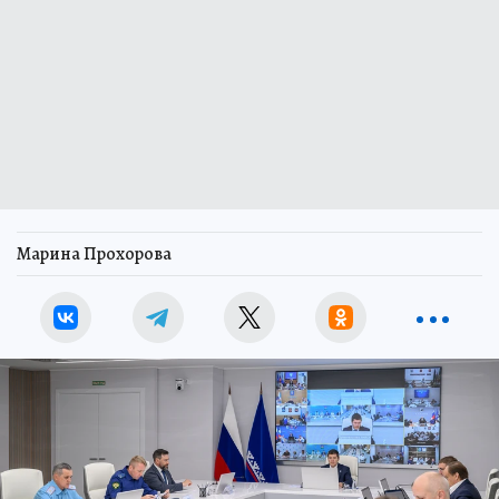
Марина Прохорова