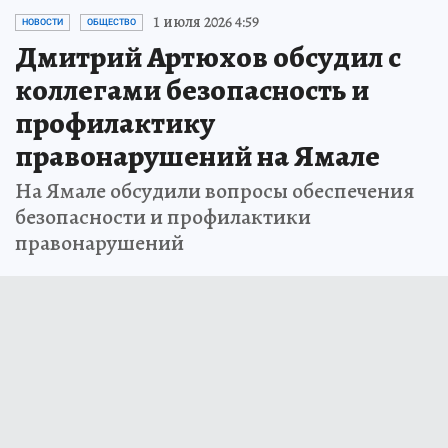
1 июля 2026 4:59
НОВОСТИ
ОБЩЕСТВО
Дмитрий Артюхов обсудил с
коллегами безопасность и
профилактику
правонарушений на Ямале
На Ямале обсудили вопросы обеспечения
безопасности и профилактики
правонарушений