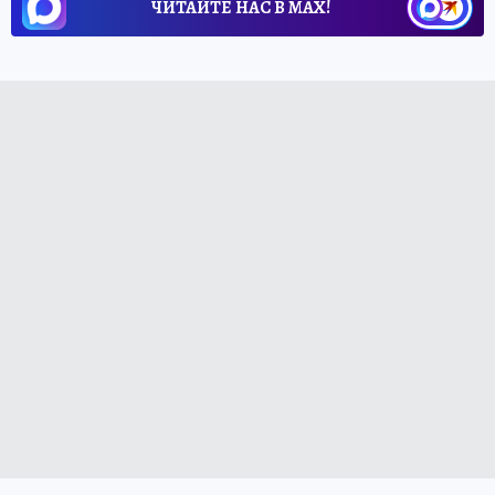
ЧИТАЙТЕ НАС В МАХ!