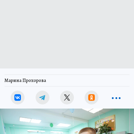
Марина Прохорова