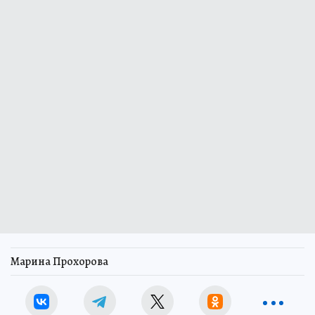
Марина Прохорова