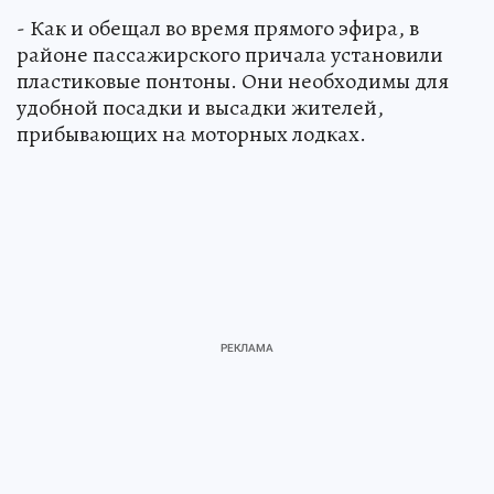
- Как и обещал во время прямого эфира, в
районе пассажирского причала установили
пластиковые понтоны. Они необходимы для
удобной посадки и высадки жителей,
прибывающих на моторных лодках.