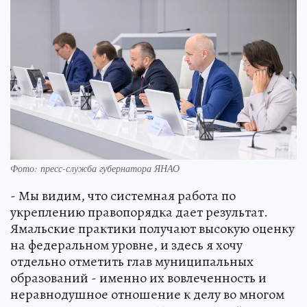
Фото: пресс-служба губернатора ЯНАО
- Мы видим, что системная работа по
укреплению правопорядка дает результат.
Ямальские практики получают высокую оценку
на федеральном уровне, и здесь я хочу
отдельно отметить глав муниципальных
образований - именно их вовлеченность и
неравнодушное отношение к делу во многом