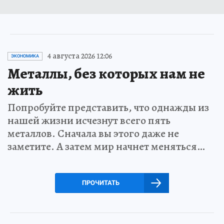
4 августа 2026 12:06
ЭКОНОМИКА
Металлы, без которых нам не
жить
Попробуйте представить, что однажды из
нашей жизни исчезнут всего пять
металлов. Сначала вы этого даже не
заметите. А затем мир начнет меняться…
ПРОЧИТАТЬ