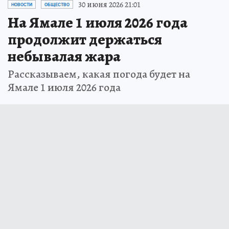
30 июня 2026 21:01
НОВОСТИ
ОБЩЕСТВО
На Ямале 1 июля 2026 года
продолжит держаться
небывалая жара
Рассказываем, какая погода будет на
Ямале 1 июля 2026 года