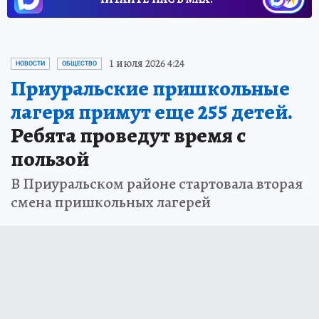
1 июля 2026 4:24
НОВОСТИ
ОБЩЕСТВО
Приуральские пришкольные
лагеря примут еще 255 детей.
Ребята проведут время с
пользой
В Приуральском районе стартовала вторая
смена пришкольных лагерей