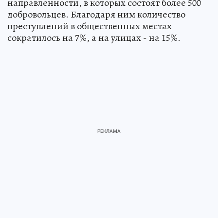
направленности, в которых состоят более 500
добровольцев. Благодаря ним количество
преступлений в общественных местах
сократилось на 7%, а на улицах - на 15%.