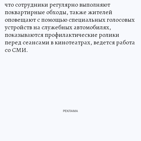
что сотрудники регулярно выполняют
поквартирные обходы, также жителей
оповещают с помощью специальных голосовых
устройств на служебных автомобилях,
показываются профилактические ролики
перед сеансами в кинотеатрах, ведется работа
со СМИ.