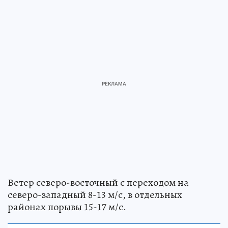
Ветер северо-восточный с переходом на
северо-западный 8-13 м/с, в отдельных
районах порывы 15-17 м/с.