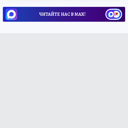
ЧИТАЙТЕ НАС В МАХ!