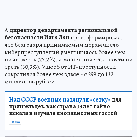
А
директор департамента региональной
безопасности Илья Лян
проинформировал,
что благодаря принимаемым мерам число
киберпреступлений уменьшилось более чем
на четверть (27,2%), а мошенничеств - почти на
треть (30,3%). Ущерб от ИТ-преступности
сократился более чем вдвое - с 299 до 132
миллионов рублей.
Над СССР военные натянули «сетку»
для
пришельцев: как страна 13 лет тайно
искала и изучала инопланетных гостей
НАУКА