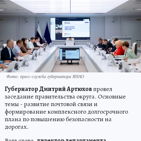
Фото: пресс-служба губернатора ЯНАО
Губернатор Дмитрий Артюхов
провел
заседание правительства округа. Основные
темы - развитие почтовой связи и
формирование комплексного долгосрочного
плана по повышению безопасности на
дорогах.
Взяв слово,
директор департамента