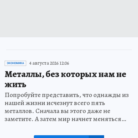
4 августа 2026 12:06
ЭКОНОМИКА
Металлы, без которых нам не
жить
Попробуйте представить, что однажды из
нашей жизни исчезнут всего пять
металлов. Сначала вы этого даже не
заметите. А затем мир начнет меняться…