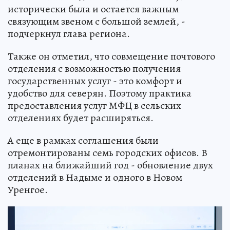
исторически была и остается важным
связующим звеном с большой землей, -
подчеркнул глава региона.
Также он отметил, что совмещение почтового
отделения с возможностью получения
государственных услуг - это комфорт и
удобство для северян. Поэтому практика
предоставления услуг МФЦ в сельских
отделениях будет расширяться.
А еще в рамках соглашения были
отремонтированы семь городских офисов. В
планах на ближайший год - обновление двух
отделений в Надыме и одного в Новом
Уренгое.