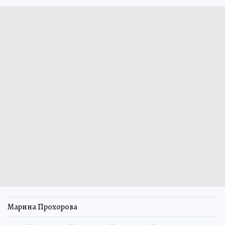
Марина Прохорова