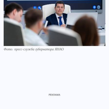
Фото: пресс-служба губернатора ЯНАО