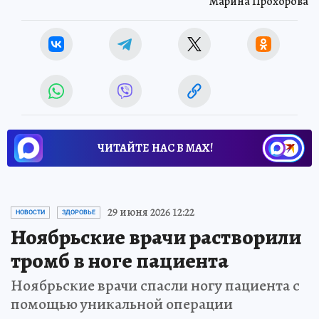
Марина Прохорова
ЧИТАЙТЕ НАС В МАХ!
29 июня 2026 12:22
НОВОСТИ
ЗДОРОВЬЕ
Ноябрьские врачи растворили
тромб в ноге пациента
Ноябрьские врачи спасли ногу пациента с
помощью уникальной операции