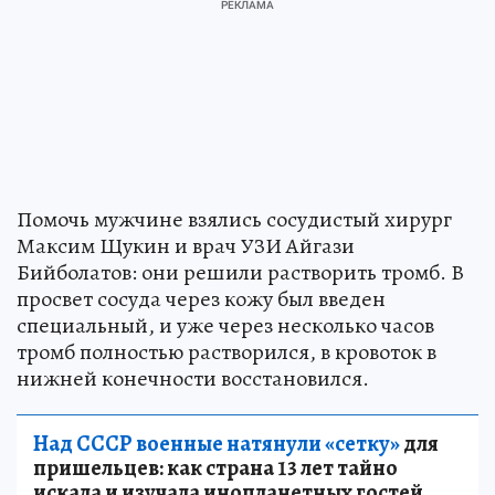
Помочь мужчине взялись сосудистый хирург
Максим Щукин и врач УЗИ Айгази
Бийболатов: они решили растворить тромб. В
просвет сосуда через кожу был введен
специальный, и уже через несколько часов
тромб полностью растворился, в кровоток в
нижней конечности восстановился.
Над СССР военные натянули «сетку»
для
пришельцев: как страна 13 лет тайно
искала и изучала инопланетных гостей