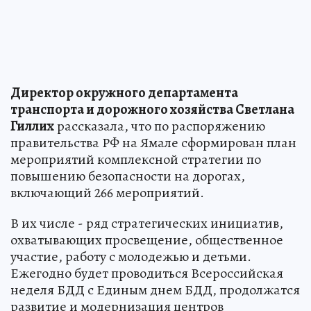
Директор окружного департамента
транспорта и дорожного хозяйства Светлана
Гиллих
рассказала, что по распоряжению
правительства РФ на Ямале сформирован план
мероприятий комплексной стратегии по
повышению безопасности на дорогах,
включающий 266 мероприятий.
В их числе - ряд стратегических инициатив,
охватывающих просвещение, общественное
участие, работу с молодежью и детьми.
Ежегодно будет проводиться Всероссийская
неделя БДД с Единым днем БДД, продолжатся
развитие и модернизация центров