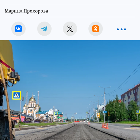
Марина Прохорова