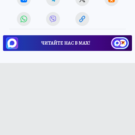
ЧИТАЙТЕ НАС В МАХ!