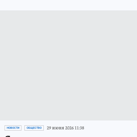
29 июня 2026 11:38
НОВОСТИ
ОБЩЕСТВО