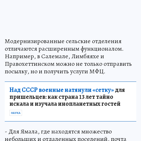
Модернизированные сельские отделения
отличаются расширенным функционалом.
Например, в Салемале, Лимбяяхе и
Правохеттинском можно не только отправить
посылку, но и получить услуги МФЦ.
Над СССР военные натянули «сетку»
для
пришельцев: как страна 13 лет тайно
искала и изучала инопланетных гостей
НАУКА
- Для Ямала, где находятся множество
небольших и отдаленных поселений, почта