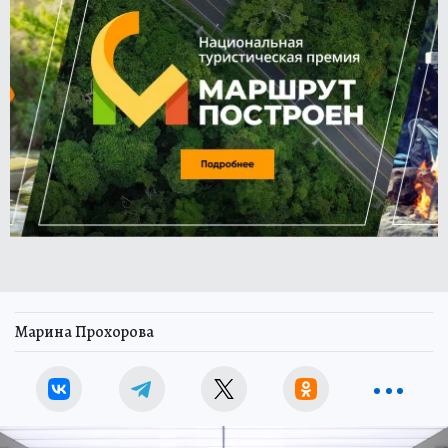
Марина Прохорова