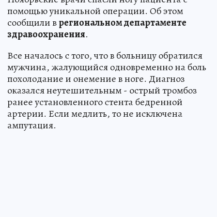
помощью уникальной операции. Об этом
сообщили в
региональном департаменте
здравоохранения
.
Все началось с того, что в больницу обратился
мужчина, жалующийся одновременно на боль
похолодание и онемение в ноге. Диагноз
оказался неутешительным - острый тромбоз
ранее установленного стента бедренной
артерии. Если медлить, то не исключена
ампутация.