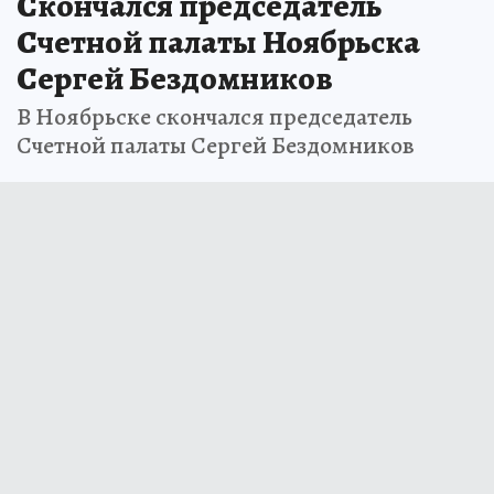
Скончался председатель
Счетной палаты Ноябрьска
Сергей Бездомников
В Ноябрьске скончался председатель
Счетной палаты Сергей Бездомников