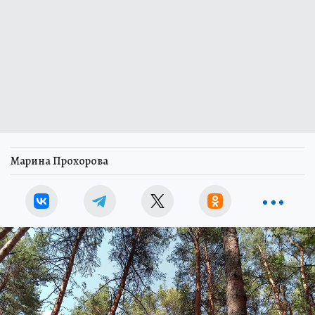
Марина Прохорова