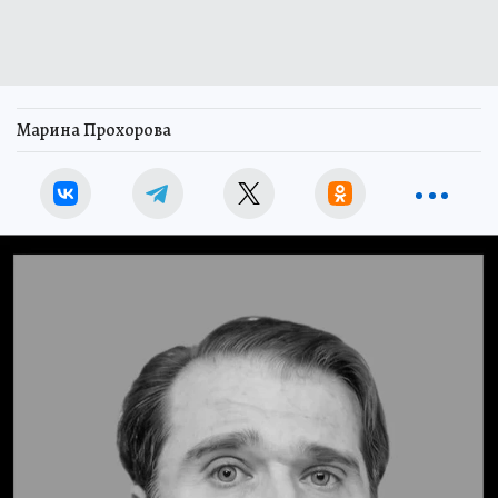
Марина Прохорова