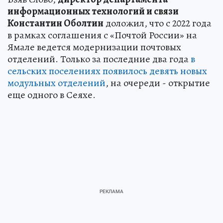
информационных технологий и связи
Константин Оболтин
доложил, что с 2022 года
в рамках соглашения с «Почтой России» на
Ямале ведется модернизации почтовых
отделений. Только за последние два года
в
сельских поселениях появилось девять новых
модульных отделений
, на очереди - открытие
еще одного в Сеяхе.