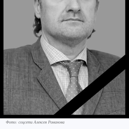
Фото: соцсети Алексея Романова