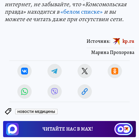
интернет, не забывайте, что «Комсомольская
правда» находится в
«белом списке»
и вы
можете ее читать даже при отсутствии сети.
Источник:
kp.ru
Марина Прохорова
НОВОСТИ МЕДИЦИНЫ
ЧИТАЙТЕ НАС В МАХ!