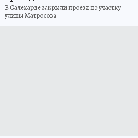
В Салехарде закрыли проезд по участку
улицы Матросова