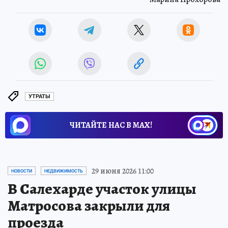
УТРАТЫ
ЧИТАЙТЕ НАС В МАХ!
29 июня 2026 11:00
НОВОСТИ
НЕДВИЖИМОСТЬ
В Салехарде участок улицы
Матросова закрыли для
проезда