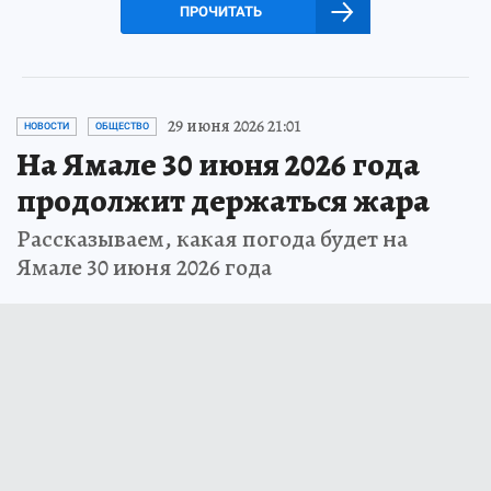
ПРОЧИТАТЬ
29 июня 2026 21:01
НОВОСТИ
ОБЩЕСТВО
На Ямале 30 июня 2026 года
продолжит держаться жара
Рассказываем, какая погода будет на
Ямале 30 июня 2026 года