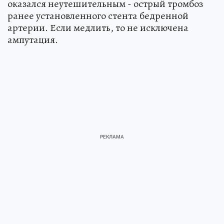
оказался неутешительным - острый тромбоз
ранее установленного стента бедренной
артерии. Если медлить, то не исключена
ампутация.