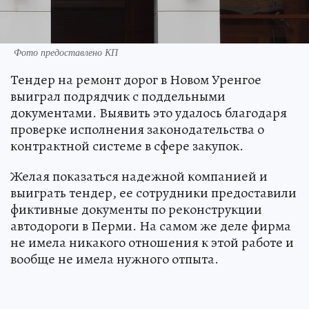
Фото предоставлено КП
Тендер на ремонт дорог в Новом Уренгое
выиграл подрядчик с поддельными
документами. Выявить это удалось благодаря
проверке исполнения законодательства о
контрактной системе в сфере закупок.
Желая показаться надежной компанией и
выиграть тендер, ее сотрудники предоставили
фиктивные документы по реконструкции
автодороги в Перми. На самом же деле фирма
не имела никакого отношения к этой работе и
вообще не имела нужного отпыта.