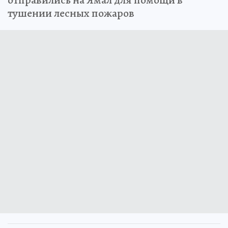
тушении лесных пожаров