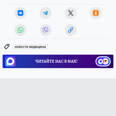
НОВОСТИ МЕДИЦИНЫ
ЧИТАЙТЕ НАС В МАХ!