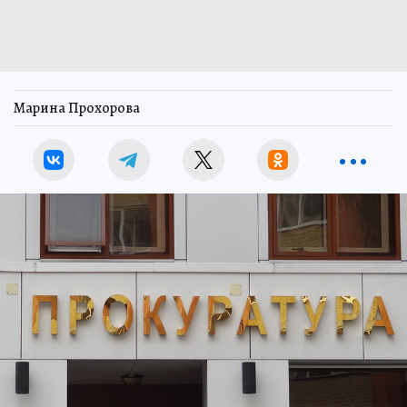
Марина Прохорова