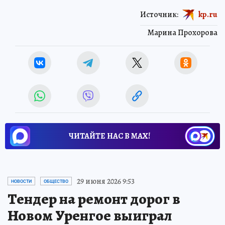
Источник:
kp.ru
Марина Прохорова
ЧИТАЙТЕ НАС В МАХ!
29 июня 2026 9:53
НОВОСТИ
ОБЩЕСТВО
Тендер на ремонт дорог в
Новом Уренгое выиграл