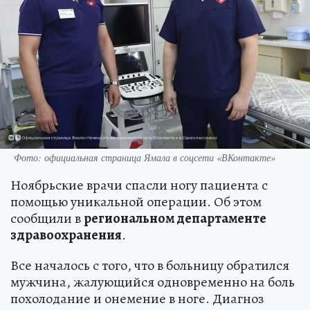
Фото: официальная страница Ямала в соцсети «ВКонтакте»
Ноябрьские врачи спасли ногу пациента с
помощью уникальной операции. Об этом
сообщили в
региональном департаменте
здравоохранения
.
Все началось с того, что в больницу обратился
мужчина, жалующийся одновременно на боль
похолодание и онемение в ноге. Диагноз