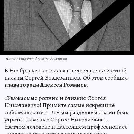
Фото: соцсети Алексея Романова
В Ноябрьске скончался председатель Счетной
палаты Сергей Бездомников. Об этом сообщил
глава города Алексей Романов
.
«Уважаемые родные и близкие Сергея
Николаевича! Примите самые искренние
соболезнования. Все мы разделяем с вами боль
утраты. Память о Сергее Николаевиче -
светлом человеке и настоящем профессионале
- навсегда останется в наших сердцах», -