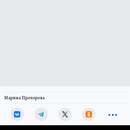
Марина Прохорова