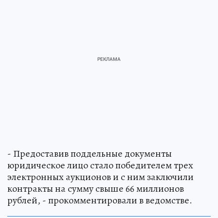
- Предоставив поддельные документы
юридическое лицо стало победителем трех
электронных аукционов и с ним заключили
контракты на сумму свыше 66 миллионов
рублей, - прокомментировали в ведомстве.