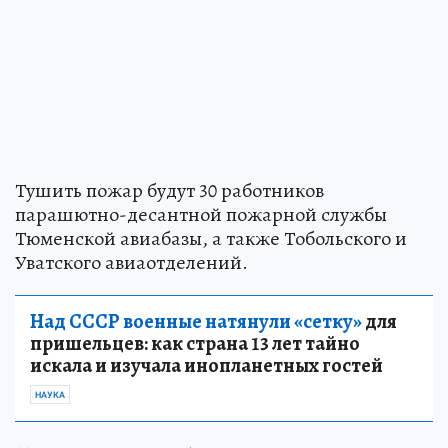
Тушить пожар будут 30 работников
парашютно-десантной пожарной службы
Тюменской авиабазы, а также Тобольского и
Уватского авиаотделений.
Над СССР военные натянули «сетку»
для
пришельцев: как страна 13 лет тайно
искала и изучала инопланетных гостей
НАУКА