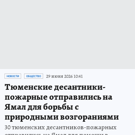
29 июня 2026 10:41
НОВОСТИ
ОБЩЕСТВО
Тюменские десантники-
пожарные отправились на
Ямал для борьбы с
природными возгораниями
30 тюменских десантников-пожарных
отправились на Ямал для помощи в