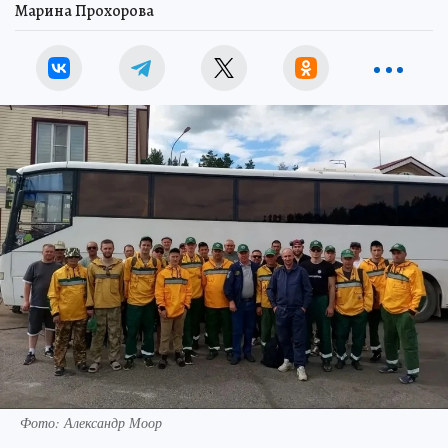
Марина Прохорова
Фото: Александр Моор