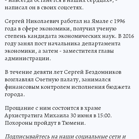
написал он в своих соцсетях.
Сергей Николаевич работал на Ямале с 1996
года в сфере экономики, получил ученую
степень кандидата экономических наук. В 2016
году занял пост начальника департамента
экономики, а затем - заместителя главы
администрации.
В течение девяти лет Сергей Бездомников
возглавлял Счетную палату, занимался
финансовым контролем исполнения бюджета
города.
Прощание с ним состоится в храме
Архистратига Михаила 30 июня в 15:00.
Похороны пройдут в Тюмени.
Подп
и
сывайтесь на наши социальные сети и