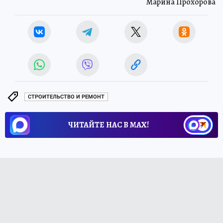
Марина Прохорова
СТРОИТЕЛЬСТВО И РЕМОНТ
ЧИТАЙТЕ НАС В МАХ!