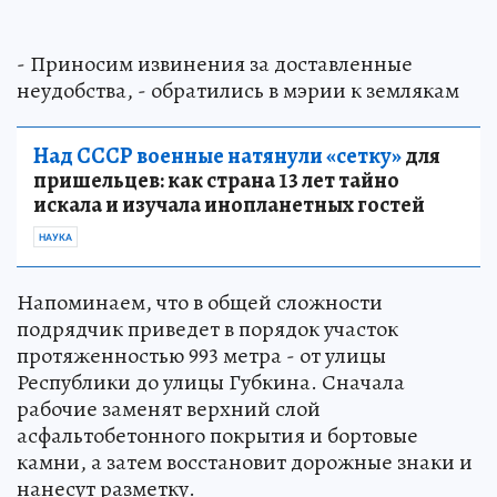
- Приносим извинения за доставленные
неудобства, - обратились в мэрии к землякам
Над СССР военные натянули «сетку»
для
пришельцев: как страна 13 лет тайно
искала и изучала инопланетных гостей
НАУКА
Напоминаем, что в общей сложности
подрядчик приведет в порядок участок
протяженностью 993 метра - от улицы
Республики до улицы Губкина. Сначала
рабочие заменят верхний слой
асфальтобетонного покрытия и бортовые
камни, а затем восстановит дорожные знаки и
нанесут разметку.