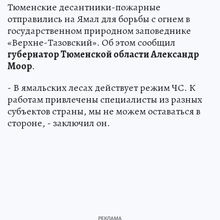
Тюменские десантники-пожарные
отправились на Ямал для борьбы с огнем в
государственном природном заповеднике
«Верхне-Тазовский». Об этом сообщил
губернатор Тюменской области Александр
Моор
.
- В ямальских лесах действует режим ЧС. К
работам привлечены специалисты из разных
субъектов страны, мы не можем оставаться в
стороне, - заключил он.