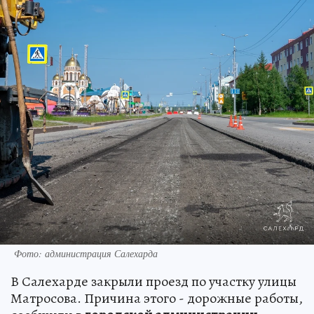
Фото: администрация Салехарда
В Салехарде закрыли проезд по участку улицы
Матросова. Причина этого - дорожные работы,