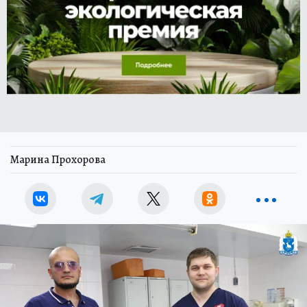
Марина Прохорова