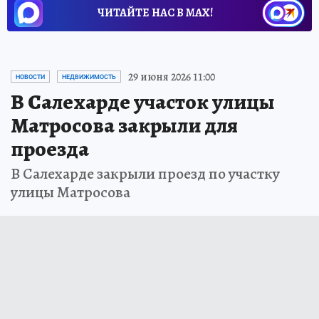
ЧИТАЙТЕ НАС В МАХ!
29 июня 2026 11:00
НОВОСТИ
НЕДВИЖИМОСТЬ
В Салехарде участок улицы
Матросова закрыли для
проезда
В Салехарде закрыли проезд по участку
улицы Матросова