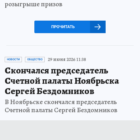
розыгрыше призов
ПРОЧИТАТЬ
29 июня 2026 11:38
НОВОСТИ
ОБЩЕСТВО
Скончался председатель
Счетной палаты Ноябрьска
Сергей Бездомников
В Ноябрьске скончался председатель
Счетной палаты Сергей Бездомников