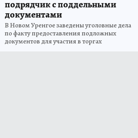
подрядчик с поддельными
документами
В Новом Уренгое заведены уголовные дела
по факту предоставления подложных
документов для участия в торгах