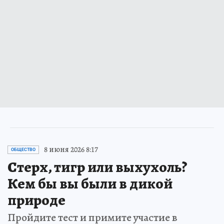
8 июня 2026 8:17
ОБЩЕСТВО
Стерх, тигр или выхухоль?
Кем бы вы были в дикой
природе
Пройдите тест и примите участие в