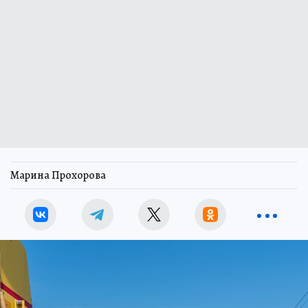
Марина Прохорова