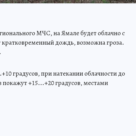
гионального МЧС, на Ямале будет облачно с
 кратковременный дождь, возможна гроза.
.
.+10 градусов, при натекании облачности до
 покажут +15...+20 градусов, местами