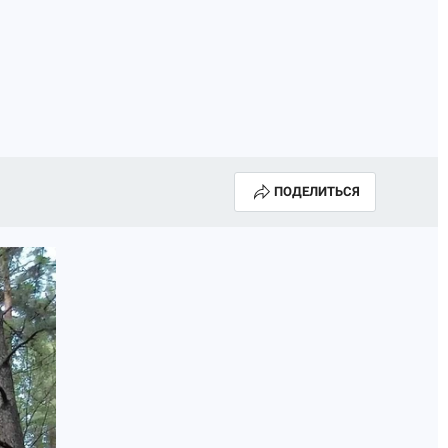
ПОДЕЛИТЬСЯ