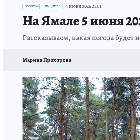
ПРОИСШЕСТВИЯ
АФИША
ИСПЫТАНО Н
4 июня 2026 21:01
НОВОСТИ
ОБЩЕСТВО
На Ямале 5 июня 20
Рассказываем, какая погода будет н
Марина Прохорова