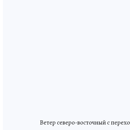
Ветер северо-восточный с перехо