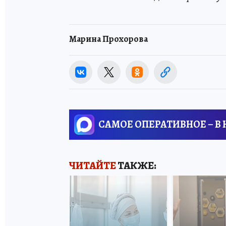
Марина Прохорова
САМОЕ ОПЕРАТИВНОЕ – В
ЧИТАЙТЕ
ТАКЖЕ: