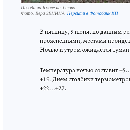
Погода на Ямале на 5 июня
Фото:
Вера ЗЕНИНА.
Перейти в Фотобанк КП
В пятницу, 5 июня, по данным ре
прояснениями, местами пройдет
Ночью и утром ожидается туман
Температура ночью составит +5..
+15. Днем столбики термометров
+22...+27.