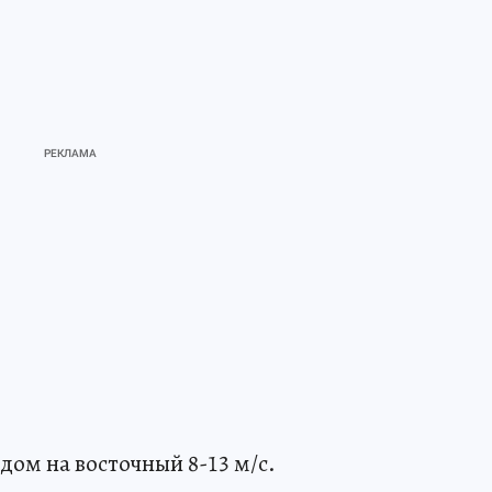
дом на восточный 8-13 м/с.