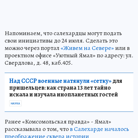
Напоминаем, что салехардцы могут подать
свои инициативы до 24 июля. Сделать это
можно через портал
«Живем на Севере»
или в
проектном офисе «Уютный Ямал» по адресу: ул.
Свердлова, д. 48, каб.405.
Над СССР военные натянули «сетку»
для
пришельцев: как страна 13 лет тайно
искала и изучала инопланетных гостей
НАУКА
Ранее «Комсомольская правда» - Ямал»
рассказывала о том, что
в Салехарде началось
преображение сквера истории