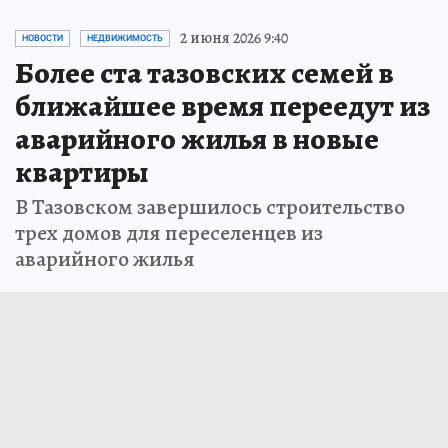
2 июня 2026 9:40
НОВОСТИ
НЕДВИЖИМОСТЬ
Более ста тазовских семей в
ближайшее время переедут из
аварийного жилья в новые
квартиры
В Тазовском завершилось строительство
трех домов для переселенцев из
аварийного жилья