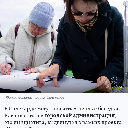
Фото: администрация Салехарда
В Салехарде могут появиться теплые беседки.
Как пояснили в
городской администрации
,
это инициатива, выдвинутая в рамках проекта