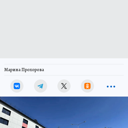
Марина Прохорова