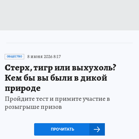
8 июня 2026 8:17
ОБЩЕСТВО
Стерх, тигр или выхухоль?
Кем бы вы были в дикой
природе
Пройдите тест и примите участие в
розыгрыше призов
ПРОЧИТАТЬ