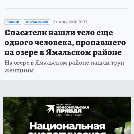
2 июня 2026 10:17
НОВОСТИ
ПРОИСШЕСТВИЯ
Спасатели нашли тело еще
одного человека, пропавшего
на озере в Ямальском районе
На озере в Ямальском районе нашли труп
женщины