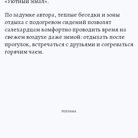
«Уютный Ямал».
По задумке автора, теплые беседки и зоны
отдыха с подогревом сидений позволят
салехардцам комфортно проводить время на
свежем воздухе даже зимой: отдыхать после
прогулок, встречаться с друзьями и согреваться
горячим чаем.