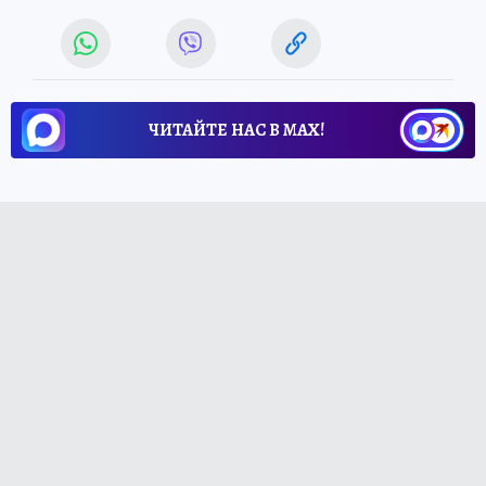
ЧИТАЙТЕ НАС В МАХ!