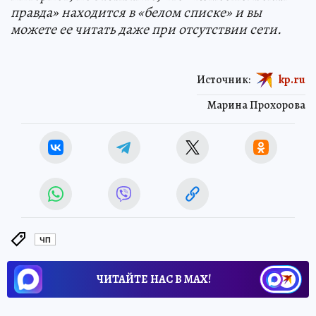
правда» находится в «белом списке» и вы
можете ее читать даже при отсутствии сети.
Источник:
kp.ru
Марина Прохорова
ЧП
ЧИТАЙТЕ НАС В МАХ!