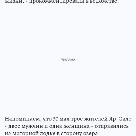
жизни, - прокомментировали в ведомстве.
Напоминаем, что 30 мая трое жителей Яр-Сале
- двое мужчин и одна женщина - отправились
на моторной лодке в сторону озера