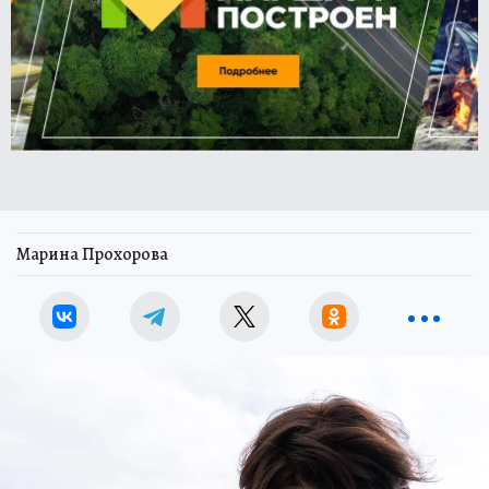
Марина Прохорова