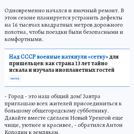
Одновременно начался и ямочный ремонт. В
этом сезоне планируется устранить дефекты
на 16 тысячах квадратных метров дорожного
полотна, чтобы поездки были безопасными и
комфортными.
Над СССР военные натянули «сетку»
для
пришельцев: как страна 13 лет тайно
искала и изучала инопланетных гостей
НАУКА
- Город - это наш общий дом! Завтра
приглашаю всех жителей присоединиться к
большому общегородскому субботнику.
Давайте вместе сделаем Новый Уренгой еще
чище, уютнее и красивее, - обратился Антон
Колодин к землякам.