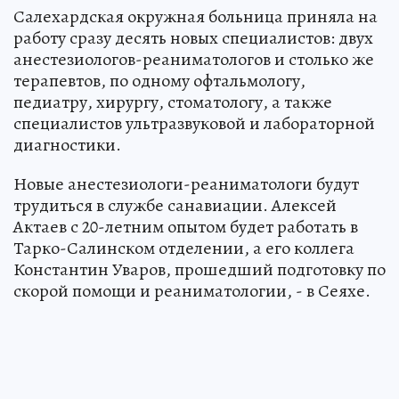
Салехардская окружная больница приняла на
работу сразу десять новых специалистов: двух
анестезиологов-реаниматологов и столько же
терапевтов, по одному офтальмологу,
педиатру, хирургу, стоматологу, а также
специалистов ультразвуковой и лабораторной
диагностики.
Новые анестезиологи-реаниматологи будут
трудиться в службе санавиации. Алексей
Актаев с 20-летним опытом будет работать в
Тарко-Салинском отделении, а его коллега
Константин Уваров, прошедший подготовку по
скорой помощи и реаниматологии, - в Сеяхе.