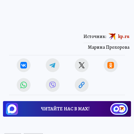
Источник:
kp.ru
Марина Прохорова
ЧИТАЙТЕ НАС В МАХ!