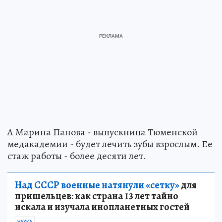
А Марина Панова - выпускница Тюменской
медакадемии - будет лечить зубы взрослым. Ее
стаж работы - более десяти лет.
Над СССР военные натянули «сетку»
для
пришельцев: как страна 13 лет тайно
искала и изучала инопланетных гостей
НАУКА