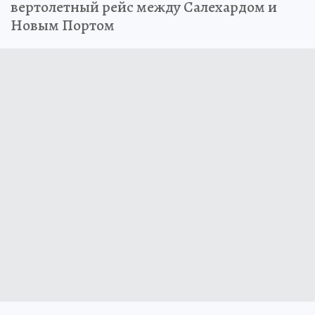
вертолетный рейс между Салехардом и
Новым Портом