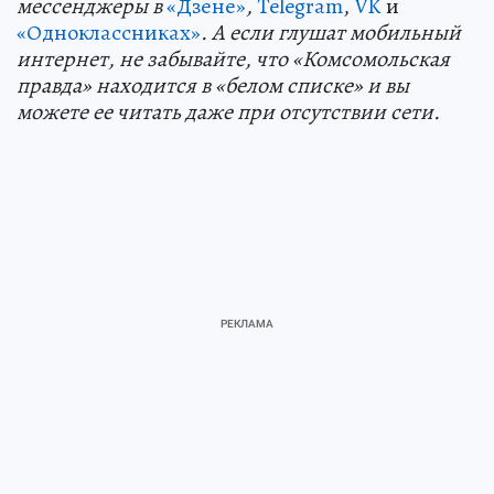
мессенджеры в
«Дзене»
,
Telegram
,
VK
и
«Одноклассниках»
. А если глушат мобильный
интернет, не забывайте, что «Комсомольская
правда» находится в «белом списке» и вы
можете ее читать даже при отсутствии сети.