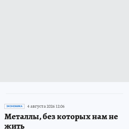
4 августа 2026 12:06
ЭКОНОМИКА
Металлы, без которых нам не
жить