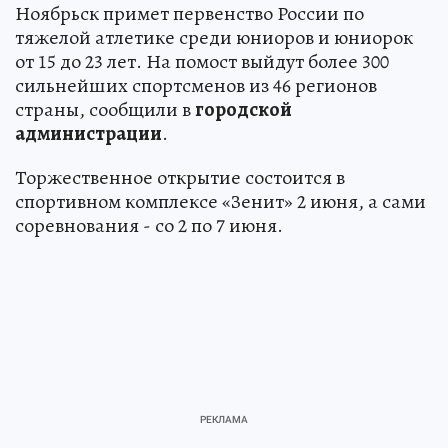
Ноябрьск примет первенство России по
тяжелой атлетике среди юниоров и юниорок
от 15 до 23 лет. На помост выйдут более 300
сильнейших спортсменов из 46 регионов
страны, сообщили в
городской
администрации
.
Торжественное открытие состоится в
спортивном комплексе «Зенит» 2 июня, а сами
соревнования - со 2 по 7 июня.