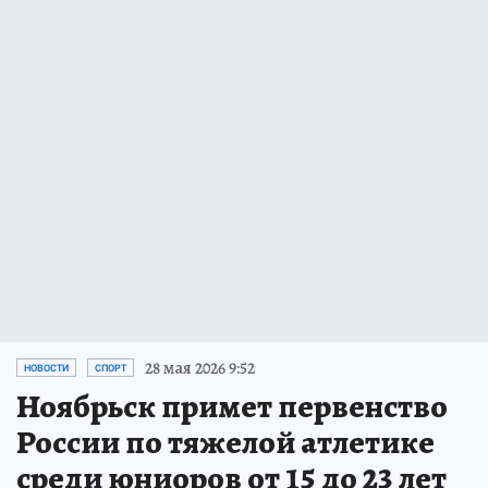
28 мая 2026 9:52
НОВОСТИ
СПОРТ
Ноябрьск примет первенство
России по тяжелой атлетике
среди юниоров от 15 до 23 лет