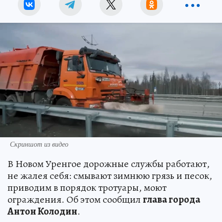
Скриншот из видео
В Новом Уренгое дорожные службы работают,
не жалея себя: смывают зимнюю грязь и песок,
приводим в порядок тротуары, моют
ограждения. Об этом сообщил
глава города
Антон Колодин
.