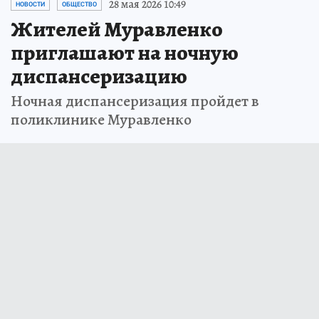
28 мая 2026 10:49
НОВОСТИ
ОБЩЕСТВО
Жителей Муравленко
приглашают на ночную
диспансеризацию
Ночная диспансеризация пройдет в
поликлинике Муравленко