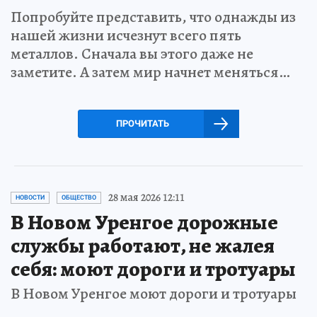
Попробуйте представить, что однажды из
нашей жизни исчезнут всего пять
металлов. Сначала вы этого даже не
заметите. А затем мир начнет меняться…
ПРОЧИТАТЬ
28 мая 2026 12:11
НОВОСТИ
ОБЩЕСТВО
В Новом Уренгое дорожные
службы работают, не жалея
себя: моют дороги и тротуары
В Новом Уренгое моют дороги и тротуары