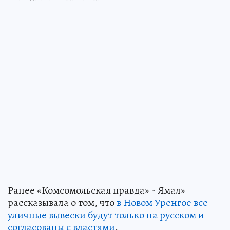
Ранее «Комсомольская правда» - Ямал»
рассказывала о том, что
в Новом Уренгое все
уличные вывески будут только на русском и
согласованы с властями
.