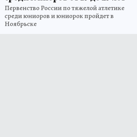
Первенство России по тяжелой атлетике
среди юниоров и юниорок пройдет в
Ноябрьске