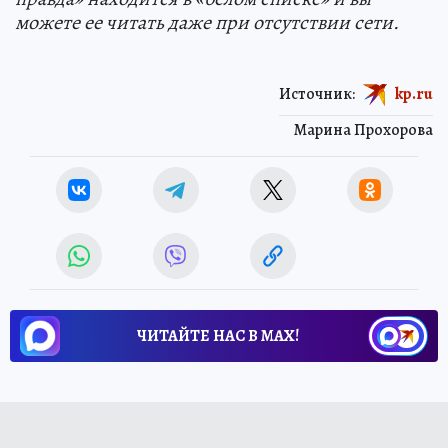
можете ее читать даже при отсутствии сети.
Источник:
kp.ru
Марина Прохорова
ЧИТАЙТЕ НАС В МАХ!