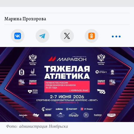
Марина Прохорова
Фото: администрация Ноябрьска