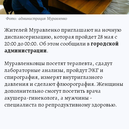
Фото: администрация Муравленко
Жителей Муравленко приглашают на ночную
диспансеризацию, которая пройдет 28 мая с
20:00 до 00:00. Об этом сообщили в
городской
администрации
.
Муравленковцы посетят терапевта, сдадут
лабораторные анализы, пройдут ЭКГ и
спирография, измерят внутриглазного
давления и сделают флюорография. Женщины
дополнительно смогут посетить врача
акушера-гинеколога, а мужчины -
специалиста по репродуктивному здоровью.