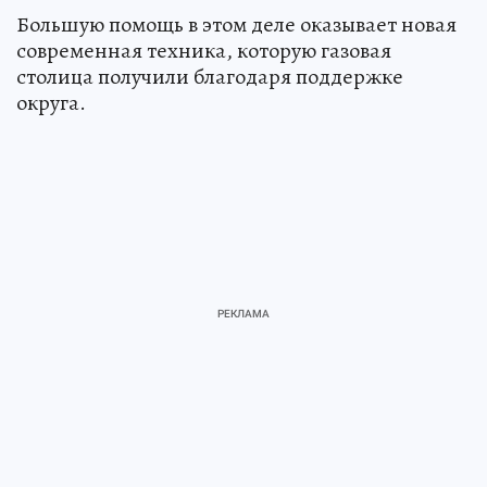
Большую помощь в этом деле оказывает новая
современная техника, которую газовая
столица получили благодаря поддержке
округа.