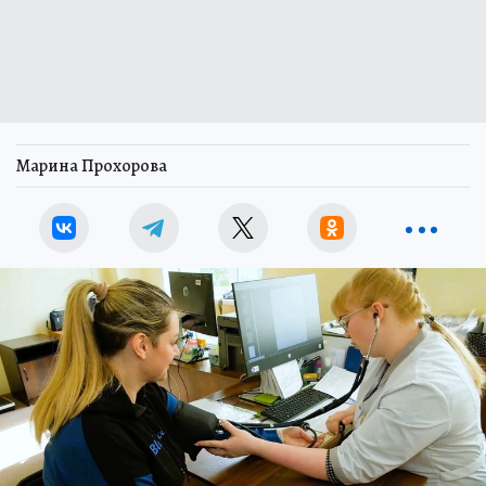
Марина Прохорова