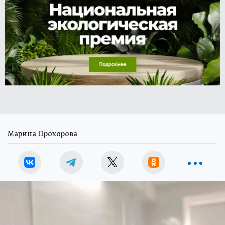
Марина Прохорова