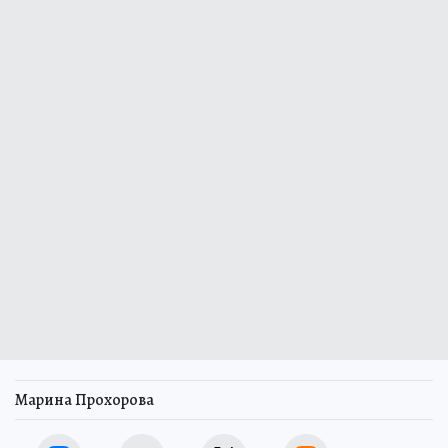
Марина Прохорова