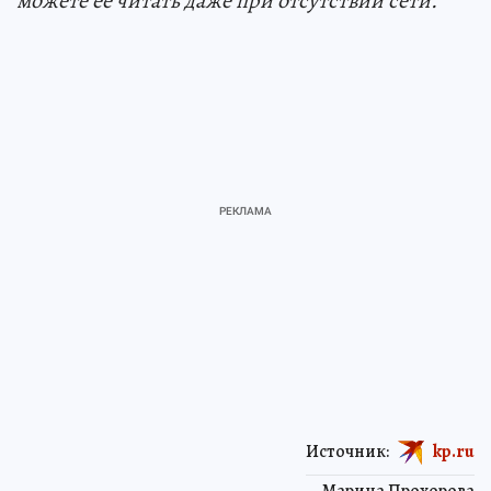
можете ее читать даже при отсутствии сети.
Источник:
kp.ru
Марина Прохорова