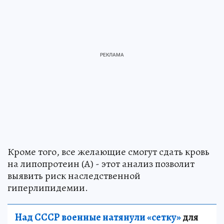
Кроме того, все желающие смогут сдать кровь
на липопротеин (А) - этот анализ позволит
выявить риск наследственной
гиперлипидемии.
Над СССР военные натянули «сетку»
для