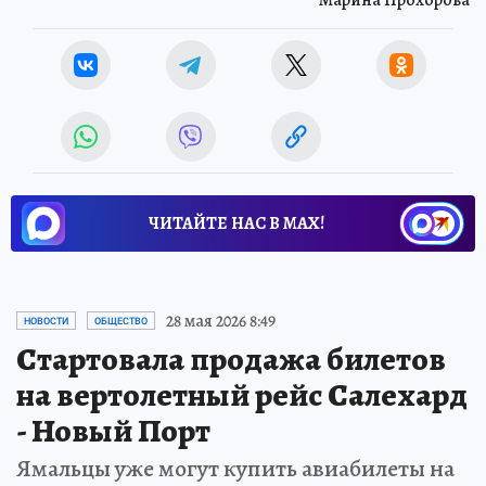
ЧИТАЙТЕ НАС В МАХ!
28 мая 2026 8:49
НОВОСТИ
ОБЩЕСТВО
Стартовала продажа билетов
на вертолетный рейс Салехард
- Новый Порт
Ямальцы уже могут купить авиабилеты на