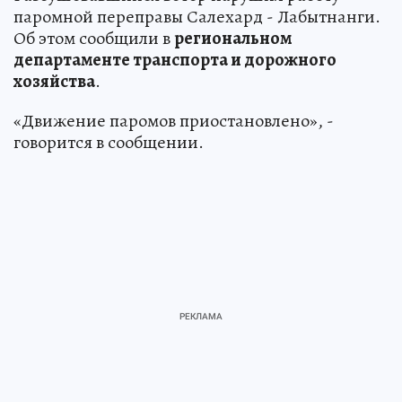
паромной переправы Салехард - Лабытнанги.
Об этом сообщили в
региональном
департаменте транспорта и дорожного
хозяйства
.
«Движение паромов приостановлено», -
говорится в сообщении.