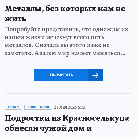
Металлы, без которых нам не
жить
Попробуйте представить, что однажды из
нашей жизни исчезнут всего пять
металлов. Сначала вы этого даже не
заметите. А затем мир начнет меняться…
ПРОЧИТАТЬ
28 мая 2026 6:02
НОВОСТИ
ПРОИСШЕСТВИЯ
Подростки из Красноселькупа
обнесли чужой дом и