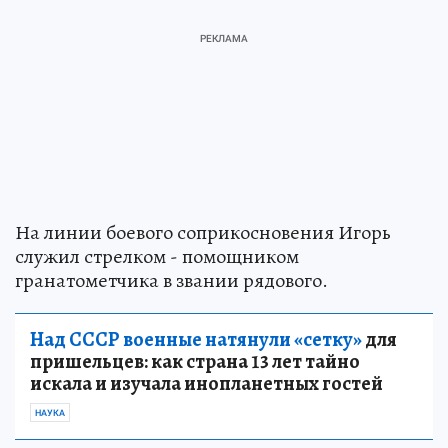
На линии боевого соприкосновения Игорь
служил стрелком - помощником
гранатометчика в звании рядового.
Над СССР военные натянули «сетку»
для
пришельцев: как страна 13 лет тайно
искала и изучала инопланетных гостей
НАУКА