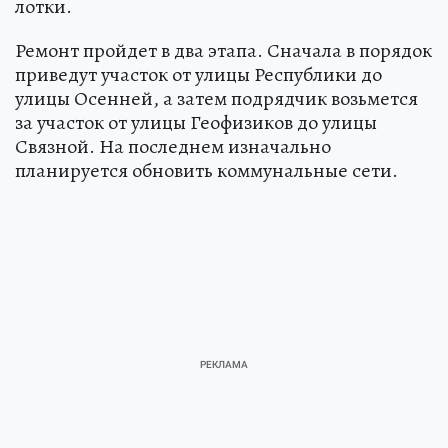
лотки.
Ремонт пройдет в два этапа. Сначала в порядок
приведут участок от улицы Республики до
улицы Осенней, а затем подрядчик возьмется
за участок от улицы Геофизиков до улицы
Связной. На последнем изначально
планируется обновить коммунальные сети.