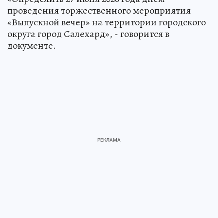
проведения торжественного мероприятия
«Выпускной вечер» на территории городского
округа город Салехард», - говорится в
документе.