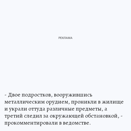
- Двое подростков, вооружившись
металлическим орудием, проникли в жилище
и украли оттуда различные предметы, а
третий следил за окружающей обстановкой, -
прокомментировали в ведомстве.