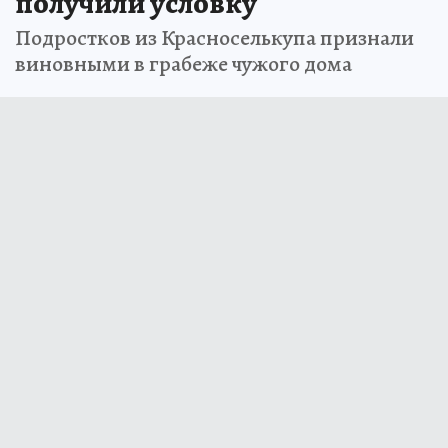
получили условку
Подростков из Красноселькупа признали
виновными в грабеже чужого дома