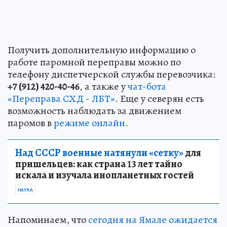
Получить дополнительную информацию о
работе паромной переправы можно по
телефону диспетчерской службы перевозчика:
+7 (912) 420-40-46
, а также у
чат-бота
«Переправа СХД - ЛБТ»
. Еще у северян есть
возможность наблюдать за движением
паромов в
режиме онлайн
.
Над СССР военные натянули «сетку»
для
пришельцев: как страна 13 лет тайно
искала и изучала инопланетных гостей
НАУКА
Напоминаем, что
сегодня на Ямале ожидается