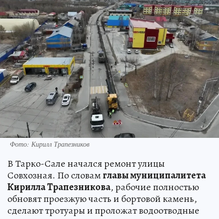
Фото: Кирилл Трапезников
В Тарко-Сале начался ремонт улицы
Совхозная. По словам
главы муниципалитета
Кирилла Трапезникова
, рабочие полностью
обновят проезжую часть и бортовой камень,
сделают тротуары и проложат водоотводные