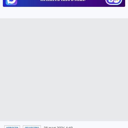
28 мая 2026 4:49
НОВОСТИ
ОБЩЕСТВО