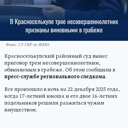
Фото: СУ СКР по ЯНАО
Красноселькупский районный суд вынес
приговор трем несовершеннолетним,
обвиняемым в грабеже. Об этом сообщили в
пресс-службе регионального следкома
.
Все произошло в ночь на 22 декабря 2025 года,
когда 17-летний юноша и его двое 16-летних
подельников решили разжиться чужим
имуществом.