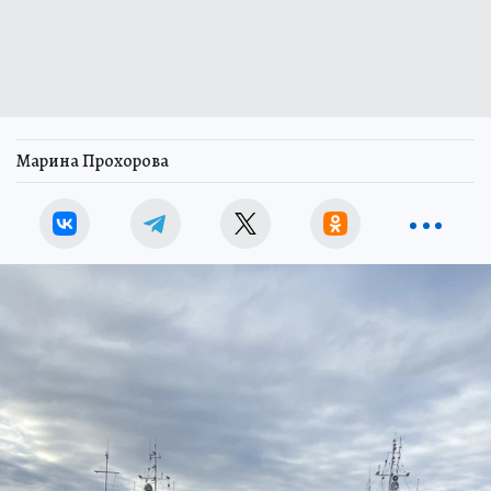
Марина Прохорова