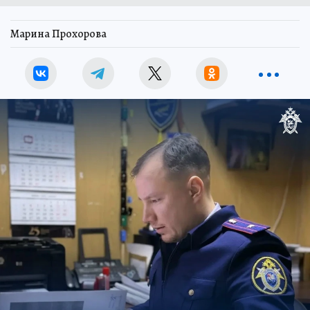
Марина Прохорова