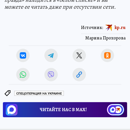
можете ее читать даже при отсутствии сети.
Источник:
kp.ru
Марина Прохорова
СПЕЦОПЕРАЦИЯ НА УКРАИНЕ
ЧИТАЙТЕ НАС В МАХ!