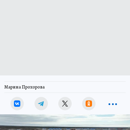
Марина Прохорова