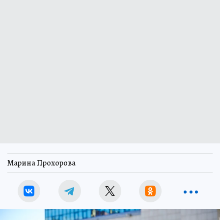
Марина Прохорова