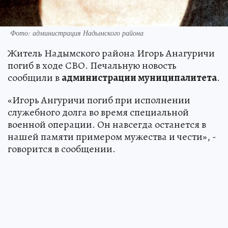
Фото: администрация Надымского района
Житель Надымского района Игорь Анагуричи
погиб в ходе СВО. Печальную новость
сообщили в
администрации муниципалитета
.
«Игорь Ангуричи погиб при исполнении
служебного долга во время специальной
военной операции. Он навсегда останется в
нашей памяти примером мужества и чести», -
говорится в сообщении.