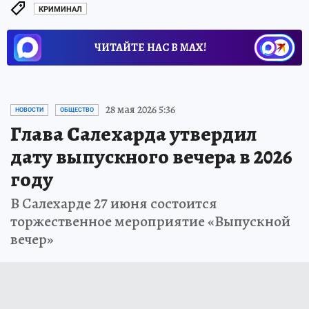
КРИМИНАЛ
ЧИТАЙТЕ НАС В МАХ!
28 мая 2026 5:36
НОВОСТИ
ОБЩЕСТВО
Глава Салехарда утвердил
дату выпускного вечера в 2026
году
В Салехарде 27 июня состоится
торжественное мероприятие «Выпускной
вечер»