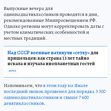
Выпускные вечера для
одиннадцатиклассников проводятся в дни,
рекомендованные Минпросвещением РФ.
Однако регионы могут корректировать даты с
учетом климатических особенностей и
местных традиций.
Над СССР военные натянули «сетку»
для
пришельцев: как страна 13 лет тайно
искала и изучала инопланетных гостей
НАУКА
Напоминаем, что
в этом году на Ямале
последний звонок прозвенел для порядка 3 300
одиннадцатиклассников и свыше 7 600
девятиклассников
.