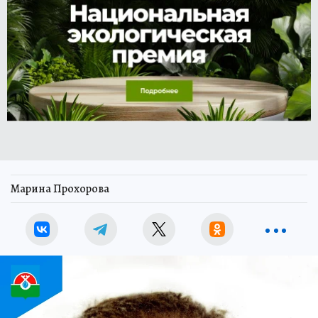
Марина Прохорова