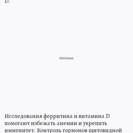
D.
Исследования ферритина и витамина D
помогают избежать анемии и укрепить
иммунитет. Контроль гормонов щитовидной