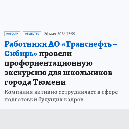
26 мая 2026 12:59
НОВОСТИ
ОБЩЕСТВО
Работники АО «Транснефть –
Сибирь»
провели
профориентационную
экскурсию для школьников
города Тюмени
Компания активно сотрудничает в сфере
подготовки будущих кадров