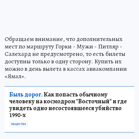
Обращаем внимание, что дополнительных
мест по маршруту Горки - Мужи - Питляр -
Салехард не предусмотрено, то есть билеты
доступны только в одну сторону. Купить их
можно в день вылета в кассах авиакомпании
«Ямал».
Быль дорог.
Как попасть обычному
человеку на космодром "Восточный" и где
увидеть одно несостоявшееся убийство
1990-х
ОБЩЕСТВО