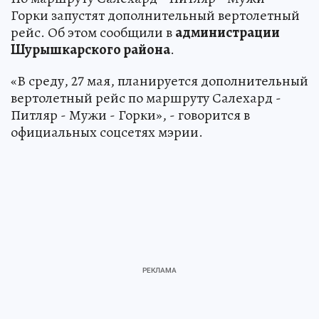
Горки запустят дополнительный вертолетный
рейс. Об этом сообщили в
администрации
Шурышкарского района
.
«В среду, 27 мая, планируется дополнительный
вертолетный рейс по маршруту Салехард -
Питляр - Мужи - Горки», - говорится в
официальных соцсетях мэрии.