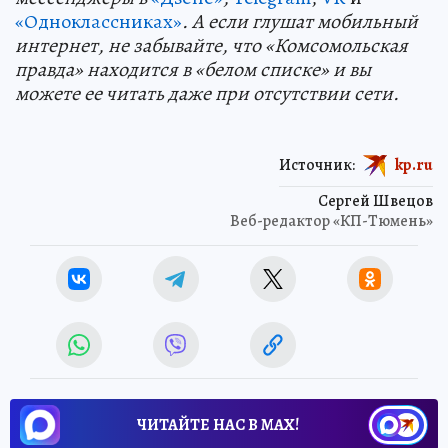
«Одноклассниках»
. А если глушат мобильный
интернет, не забывайте, что «Комсомольская
правда» находится в «белом списке» и вы
можете ее читать даже при отсутствии сети.
Источник:
kp.ru
Сергей Швецов
Веб-редактор «КП-Тюмень»
ЧИТАЙТЕ НАС В МАХ!