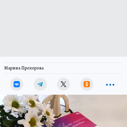
Марина Прохорова