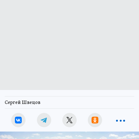
Сергей Швецов