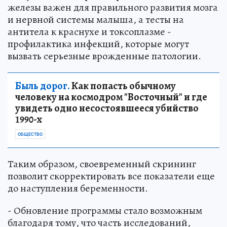
железы важен для правильного развития мозга
и нервной системы малыша, а тесты на
антитела к краснухе и токсоплазме -
профилактика инфекций, которые могут
вызвать серьезные врожденные патологии.
Быль дорог.
Как попасть обычному
человеку на космодром "Восточный" и где
увидеть одно несостоявшееся убийство
1990-х
ОБЩЕСТВО
Таким образом, своевременный скрининг
позволит скорректировать все показатели еще
до наступления беременности.
- Обновление программы стало возможным
благодаря тому, что часть исследований,