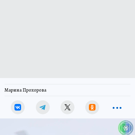
Марина Прохорова