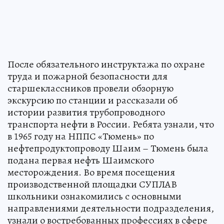
После обязательного инструктажа по охране
труда и пожарной безопасности для
старшеклассников провели обзорную
экскурсию по станции и рассказали об
истории развития трубопроводного
транспорта нефти в России. Ребята узнали, что
в 1965 году на НППС «Тюмень» по
нефтепродуктопроводу Шаим – Тюмень была
подана первая нефть Шаимского
месторождения. Во время посещения
производственной площадки СУПЛАВ
школьники ознакомились с основными
направлениями деятельности подразделения,
узнали о востребованных профессиях в сфере