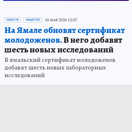
26 мая 2026 12:55
НОВОСТИ
ОБЩЕСТВО
На Ямале обновят сертификат
молодоженов.
В него добавят
шесть новых исследований
В ямальский сертификат молодоженов
добавят шесть новых лабораторных
исследований