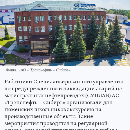
Фото: «АО – Транснефть – Сибирь»
Работники Специализированного управления
по предупреждению и ликвидации аварий на
магистральных нефтепроводах (СУПЛАВ) АО
«Транснефть – Сибирь» организовали для
тюменских школьников экскурсию на
производственные объекты. Такие
мероприятия проводятся на регулярной