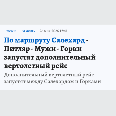
26 мая 2026 12:41
НОВОСТИ
ОБЩЕСТВО
По маршруту Салехард
-
Питляр - Мужи - Горки
запустят дополнительный
вертолетный рейс
Дополнительный вертолетный рейс
запустят между Салехардом и Горками