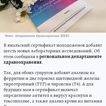
Фото: департамент здравоохранения ЯНАО
В ямальский сертификат молодоженов добавят
шесть новых лабораторных исследований. Об
этом сообщили в
региональном департаменте
здравоохранения
.
Так, для обоих супругов добавят анализы на
ферритин и два гормона щитовидной железы:
тиреотропный (ТТГ) и тироксин (Т4). А для
будущих мам в сертификат включат
определение антител к вирусу краснухи и
токсоплазме, а также анализ крови на витамин