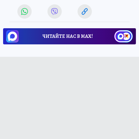
ЧИТАЙТЕ НАС В МАХ!