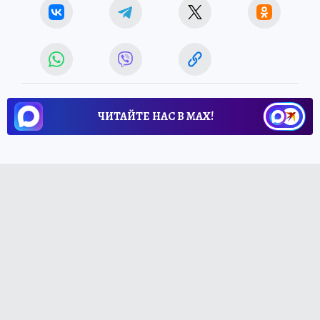
ЧИТАЙТЕ НАС В МАХ!