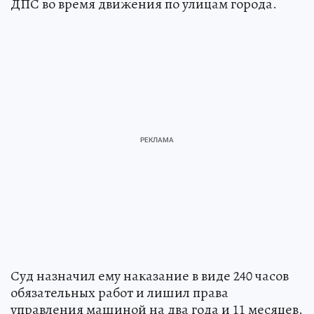
ДПС во время движения по улицам города.
Суд назначил ему наказание в виде 240 часов
обязательных работ и лишил права
управления машиной на два года и 11 месяцев.