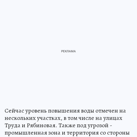
Сейчас уровень повышения воды отмечен на
нескольких участках, в том числе на улицах
Труда и Рябиновая. Также под угрозой -
промышленная зона и территория со стороны