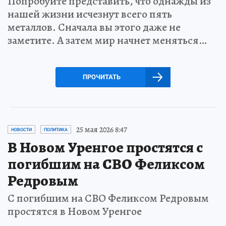
Попробуйте представить, что однажды из
нашей жизни исчезнут всего пять
металлов. Сначала вы этого даже не
заметите. А затем мир начнет меняться…
ПРОЧИТАТЬ
25 мая 2026 8:47
НОВОСТИ
ПОЛИТИКА
В Новом Уренгое простятся с
погибшим на СВО Феликсом
Редровым
С погибшим на СВО Феликсом Редровым
простятся в Новом Уренгое