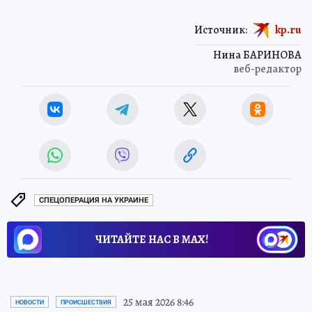
Источник:
kp.ru
Нина БАРИНОВА
веб-редактор
СПЕЦОПЕРАЦИЯ НА УКРАИНЕ
ЧИТАЙТЕ НАС В МАХ!
25 мая 2026 8:46
НОВОСТИ
ПРОИСШЕСТВИЯ