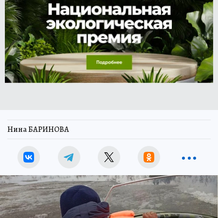
Нина БАРИНОВА