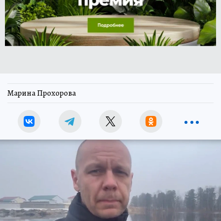
Марина Прохорова