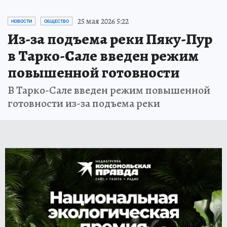
25 мая 2026 5:22
НОВОСТИ
ОБЩЕСТВО
Из-за подъема реки Пяку-Пур
в Тарко-Сале введен режим
повышенной готовности
В Тарко-Сале введен режим повышенной
готовности из-за подъема реки