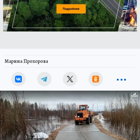
Марина Прохорова