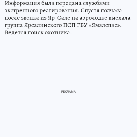
Информация была передана службами
экстренного реагирования. Спустя полчаса
после звонка из Яр-Сале на аэролодке выехала
группа Ярсалинского ПСП ГБУ «Ямалспас».
Ведется поиск охотника.