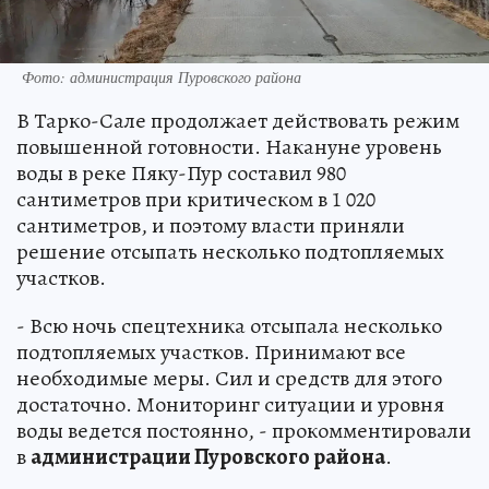
Фото: администрация Пуровского района
В Тарко-Сале продолжает действовать режим
повышенной готовности. Накануне уровень
воды в реке Пяку-Пур составил 980
сантиметров при критическом в 1 020
сантиметров, и поэтому власти приняли
решение отсыпать несколько подтопляемых
участков.
- Всю ночь спецтехника отсыпала несколько
подтопляемых участков. Принимают все
необходимые меры. Сил и средств для этого
достаточно. Мониторинг ситуации и уровня
воды ведется постоянно, - прокомментировали
в
администрации Пуровского района
.