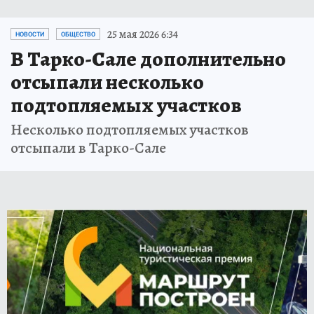
25 мая 2026 6:34
НОВОСТИ
ОБЩЕСТВО
В Тарко-Сале дополнительно
отсыпали несколько
подтопляемых участков
Несколько подтопляемых участков
отсыпали в Тарко-Сале