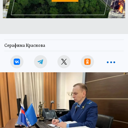
Серафима Краснова