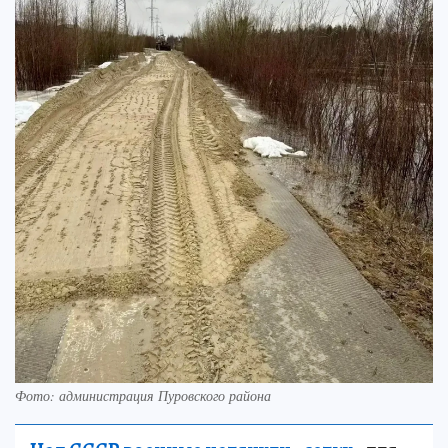
Фото: администрация Пуровского района