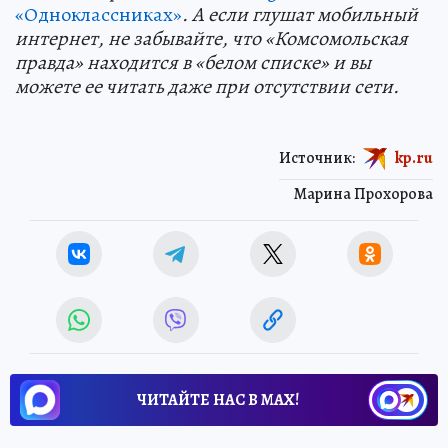
«Одноклассниках»
. А если глушат мобильный
интернет, не забывайте, что «Комсомольская
правда» находится в «белом списке» и вы
можете ее читать даже при отсутствии сети.
Источник:
kp.ru
Марина Прохорова
ЧИТАЙТЕ НАС В МАХ!