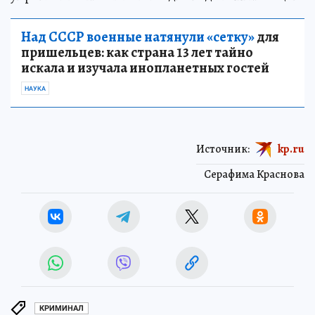
Над СССР военные натянули «сетку»
для
пришельцев: как страна 13 лет тайно
искала и изучала инопланетных гостей
НАУКА
Источник:
kp.ru
Серафима Краснова
КРИМИНАЛ