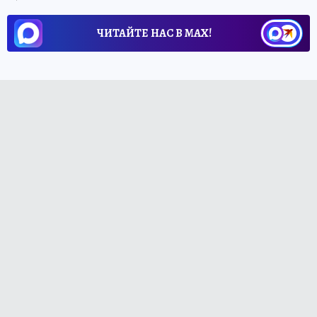
ЧИТАЙТЕ НАС В МАХ!