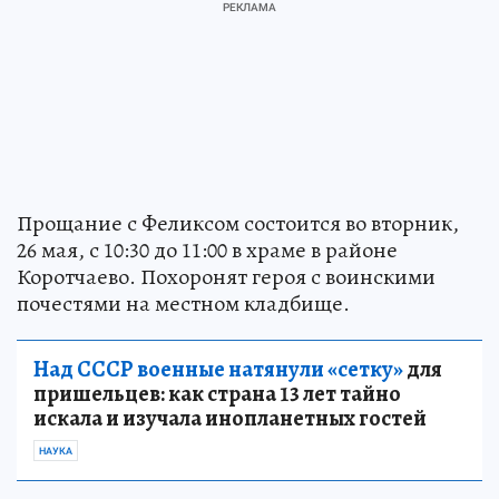
Прощание с Феликсом состоится во вторник,
26 мая, с 10:30 до 11:00 в храме в районе
Коротчаево. Похоронят героя с воинскими
почестями на местном кладбище.
Над СССР военные натянули «сетку»
для
пришельцев: как страна 13 лет тайно
искала и изучала инопланетных гостей
НАУКА