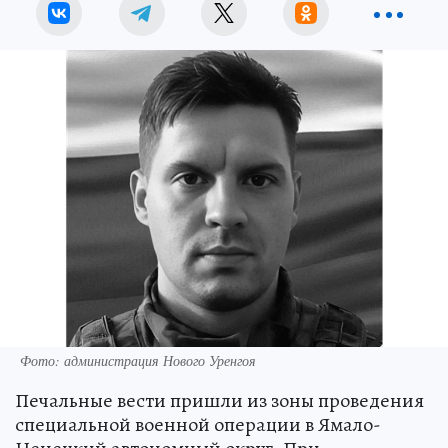
Фото: администрация Нового Уренгоя
Печальные вести пришли из зоны проведения
специальной военной операции в Ямало-