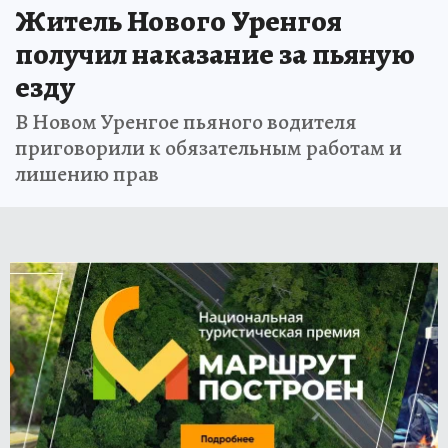
Житель Нового Уренгоя
получил наказание за пьяную
езду
В Новом Уренгое пьяного водителя
приговорили к обязательным работам и
лишению прав