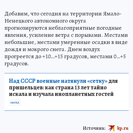
Добавим, что сегодня на территории Ямало-
Ненецкого автономного округа
прогнозируются неблагоприятные погодные
явления, усиление ветра с порывами. Местами
небольшие, местами умеренные осадки в виде
дождя и мокрого снега. Днем воздух
прогреется до +10…+15 градусов, местами 0…+5
градусов.
Над СССР военные натянули «сетку»
для
пришельцев: как страна 13 лет тайно
искала и изучала инопланетных гостей
НАУКА
Источник:
kp.ru