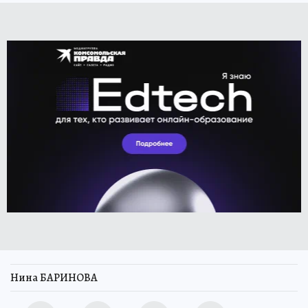
Нина БАРИНОВА