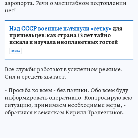
аэропорта. Речи о масштабном подтоплении
нет!
Над СССР военные натянули «сетку»
для
пришельцев: как страна 13 лет тайно
искала и изучала инопланетных гостей
НАУКА
Все службы работают в усиленном режиме.
Сил и средств хватает.
- Просьба ко всем - без паники. Обо всем буду
информировать оперативно. Контролирую всю
ситуацию, принимаем необходимые меры, -
обратился к землякам Кирилл Трапезников.