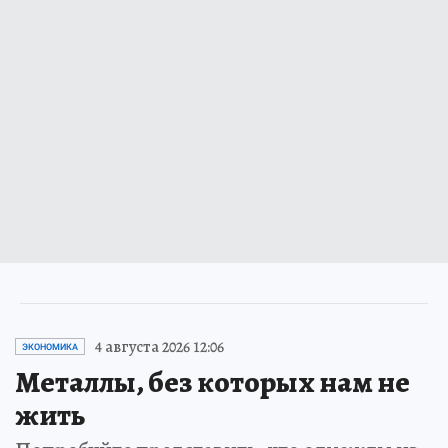
4 августа 2026 12:06
ЭКОНОМИКА
Металлы, без которых нам не
жить