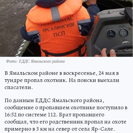
Фото: ЕДДС Ямальского района
В Ямальском районе в воскресенье, 24 мая в
тундре пропал охотник. На поиски выехали
спасатели.
По данным ЕДДС Ямальского района,
сообщение о пропавшем охотнике поступило в
16:52 по системе 112. Брат пропавшего
сообщал, что его родственник пропал на охоте
примерно в 3 км на север от села Яр-Сале.