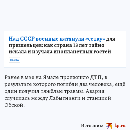
Над СССР военные натянули «сетку»
для
пришельцев: как страна 13 лет тайно
искала и изучала инопланетных гостей
НАУКА
Ранее в мае на Ямале произошло ДТП, в
результате которого погибли два человека, ещё
один получил тяжёлые травмы. Авария
случилась между Лабытнанги и станцией
Обской.
Источник:
kp.ru