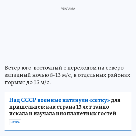
Ветер юго-восточный с переходом на северо-
западный ночью 8-13 м/с, в отдельных районах
порывы до 15 м/с.
Над СССР военные натянули «сетку»
для
пришельцев: как страна 13 лет тайно
искала и изучала инопланетных гостей
НАУКА