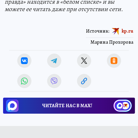
правда» находится в «белом списке» и вы
можете ее читать даже при отсутствии сети.
Источник:
kp.ru
Марина Прохорова
ЧИТАЙТЕ НАС В МАХ!