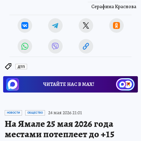
Серафима Краснова
ДТП
ЧИТАЙТЕ НАС В МАХ!
24 мая 2026 21:01
НОВОСТИ
ОБЩЕСТВО
На Ямале 25 мая 2026 года
местами потеплеет до +15