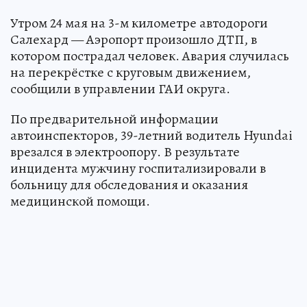
Утром 24 мая на 3-м километре автодороги
Салехард — Аэропорт произошло ДТП, в
котором пострадал человек. Авария случилась
на перекрёстке с круговым движением,
сообщили в управлении ГАИ округа.
По предварительной информации
автоинспекторов, 39-летний водитель Hyundai
врезался в электроопору. В результате
инцидента мужчину госпитализировали в
больницу для обследования и оказания
медицинской помощи.