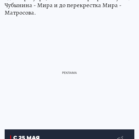
Чубынина - Мира и до перекрестка Мира -
Матросова.