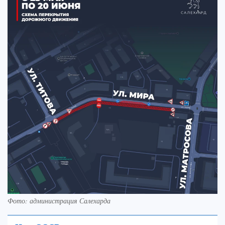
Фото: администрация Салехарда