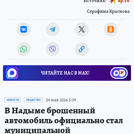
Источник:
kp.ru
Серафима Краснова
ЧИТАЙТЕ НАС В МАХ!
24 мая 2026 5:39
НОВОСТИ
ОБЩЕСТВО
В Надыме брошенный
автомобиль официально стал
муниципальной