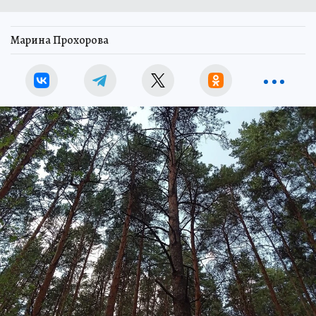
Марина Прохорова