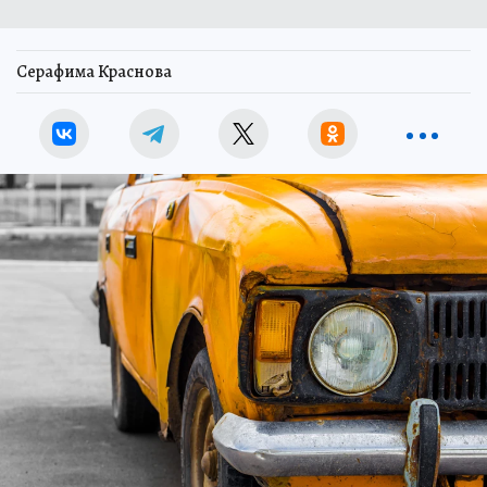
Серафима Краснова