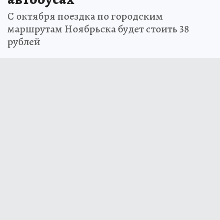
С октября поездка по городским
маршрутам Ноябрьска будет стоить 38
рублей