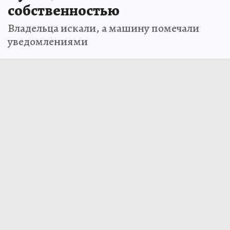
собственностью
Владельца искали, а машину помечали
уведомлениями