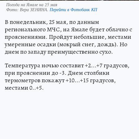
Погода на Ямале на 25 мая
Фото:
Вера ЗЕНИНА.
Перейти в Фотобанк КП
В понедельник, 25 мая, по данным
регионального МЧС, на Ямале будет облачно с
прояснениями. Пройдут небольшие, местами
умеренные осадки (мокрый снег, дождь). Но
днем по западу преимущественно сухо.
Температура ночью составит +2...+7 градусов,
при прояснении до -3. Днем столбики
термометров покажут +10...+15 градусов,
местами 0..+5.