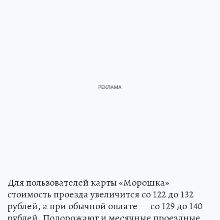
Для пользователей карты «Морошка»
стоимость проезда увеличится со 122 до 132
рублей, а при обычной оплате — со 129 до 140
рублей. Подорожают и месячные проездные