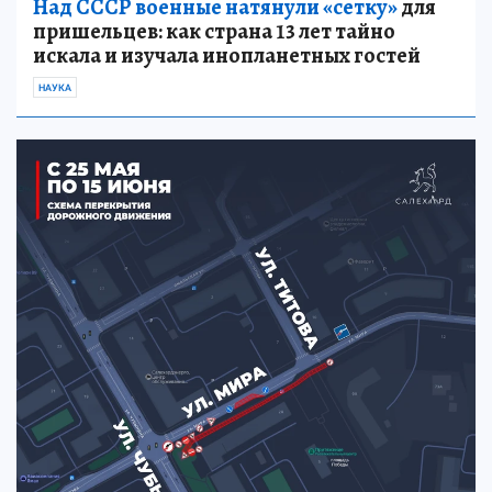
Над СССР военные натянули «сетку»
для
пришельцев: как страна 13 лет тайно
искала и изучала инопланетных гостей
НАУКА