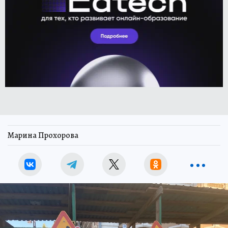
Марина Прохорова