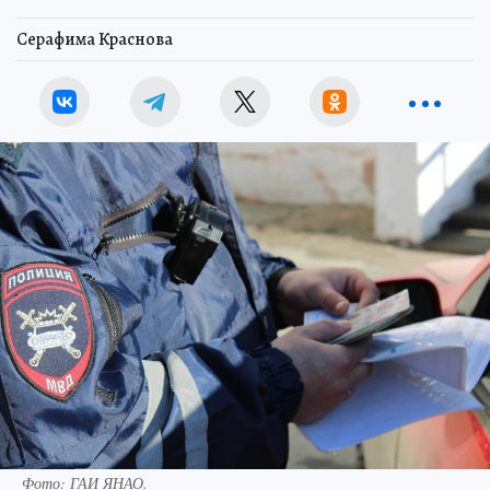
Серафима Краснова
Фото: ГАИ ЯНАО.