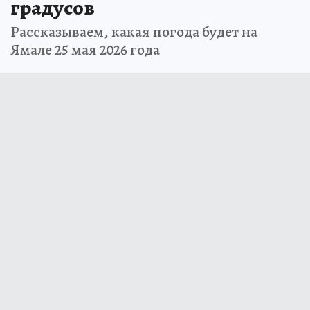
градусов
Рассказываем, какая погода будет на
Ямале 25 мая 2026 года