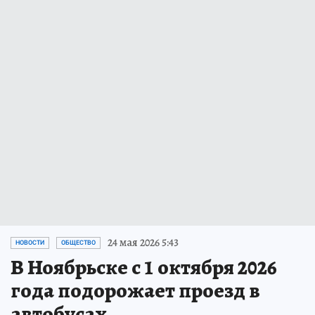
24 мая 2026 5:43
НОВОСТИ
ОБЩЕСТВО
В Ноябрьске с 1 октября 2026
года подорожает проезд в
автобусах