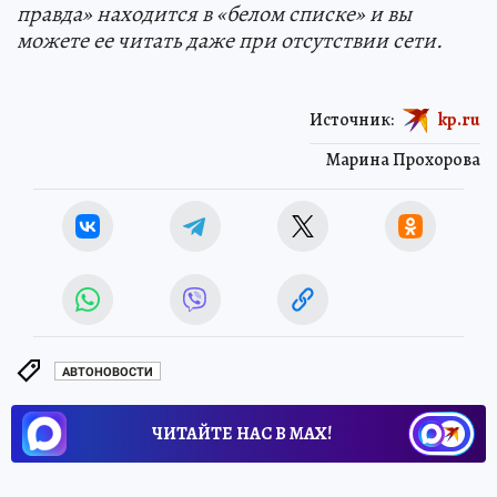
правда» находится в «белом списке» и вы
можете ее читать даже при отсутствии сети.
Источник:
kp.ru
Марина Прохорова
АВТОНОВОСТИ
ЧИТАЙТЕ НАС В МАХ!