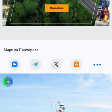
Марина Прохорова