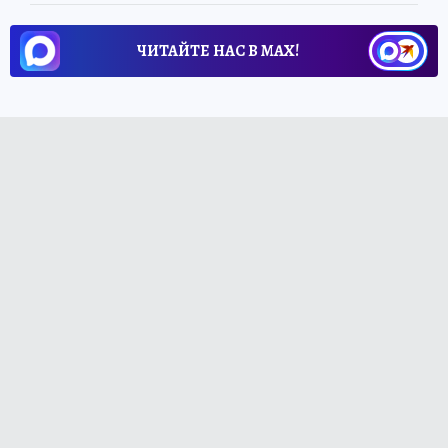
ЧИТАЙТЕ НАС В МАХ!