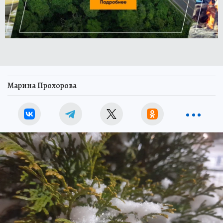
Марина Прохорова