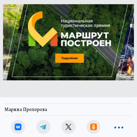
Марина Прохорова