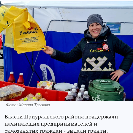
Фото: Марина Трескова
Власти Приуральского района поддержали
начинающих предпринимателей и
самозанятых граждан - выдали гранты.