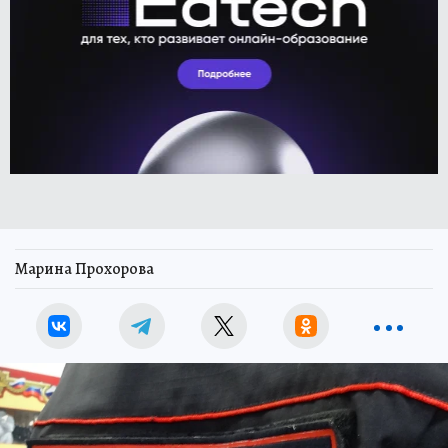
Марина Прохорова