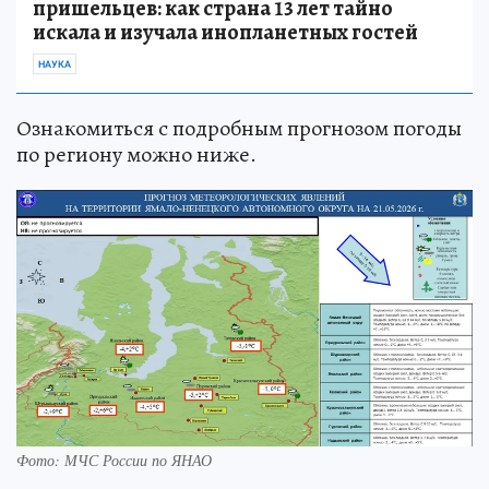
пришельцев: как страна 13 лет тайно
искала и изучала инопланетных гостей
НАУКА
Ознакомиться с подробным прогнозом погоды
по региону можно ниже.
Фото: МЧС России по ЯНАО