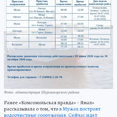
Фото: администрация Шурышкарского района
Ранее «Комсомольская правда» - Ямал»
рассказывала о том, что
в Мужах построят
водоочистные сооружения. Сейчас идет