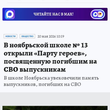
ЧИТАЙТЕ НАС В МАХ!
20 мая 2026 10:19
НОВОСТИ
ОБЩЕСТВО
В ноябрьской школе № 13
открыли «Парту героев»,
посвященную погибшим на
СВО выпускникам
В школе Ноябрьска увековечили память
выпускников, погибших на СВО