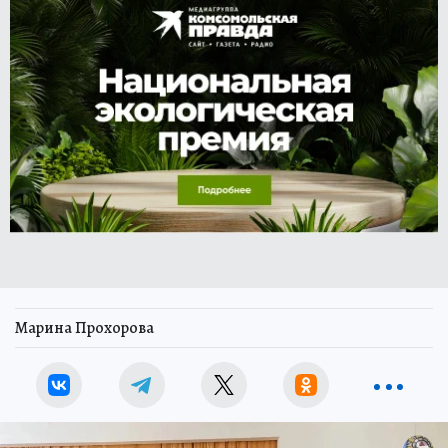
Марина Прохорова