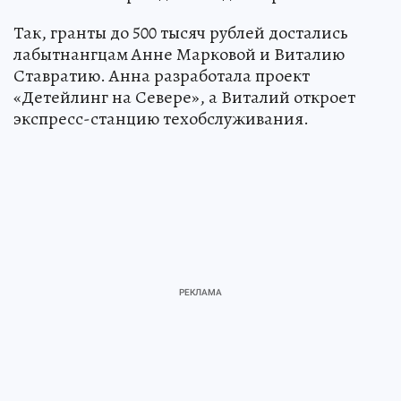
Так, гранты до 500 тысяч рублей достались
лабытнангцам Анне Марковой и Виталию
Ставратию. Анна разработала проект
«Детейлинг на Севере», а Виталий откроет
экспресс-станцию техобслуживания.