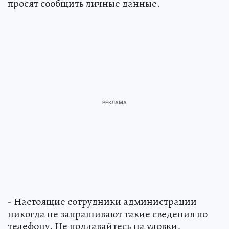
просят сообщить личные данные.
- Настоящие сотрудники администрации
никогда не запрашивают такие сведения по
телефону. Не поддавайтесь на уловки,