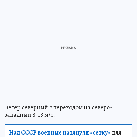
Ветер северный с переходом на северо-
западный 8-13 м/с.
Над СССР военные натянули «сетку»
для