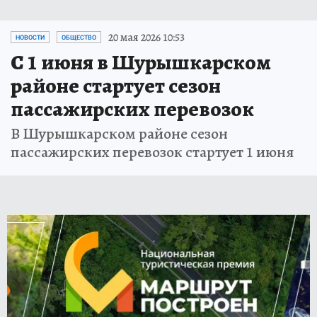
20 мая 2026 10:53
НОВОСТИ
ОБЩЕСТВО
С 1 июня в Шурышкарском
районе стартует сезон
пассажирских перевозок
В Шурышкарском районе сезон
пассажирских перевозок стартует 1 июня