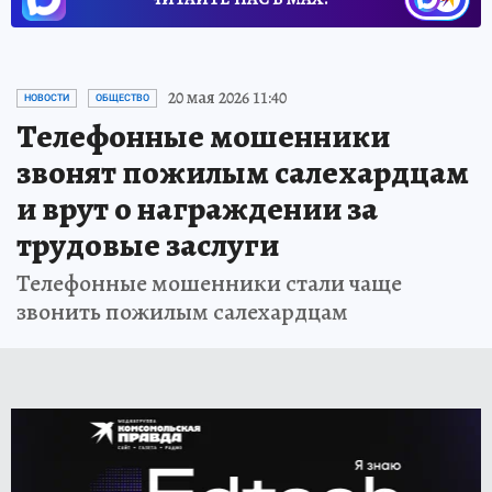
20 мая 2026 11:40
НОВОСТИ
ОБЩЕСТВО
Телефонные мошенники
звонят пожилым салехардцам
и врут о награждении за
трудовые заслуги
Телефонные мошенники стали чаще
звонить пожилым салехардцам