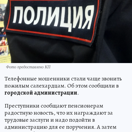
Фото предоставлено КП
Телефонные мошенники стали чаще звонить
пожилым салехардцам. Об этом сообщили в
городской администрации
.
Преступники сообщают пенсионерам
радостную новость, что их награждают за
трудовые заслуги и надо подойти в
администрацию для ее поручения. А затем