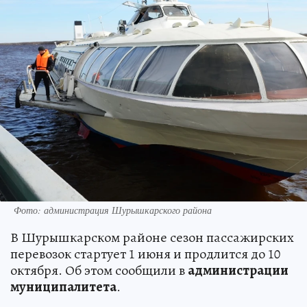
Фото: администрация Шурышкарского района
В Шурышкарском районе сезон пассажирских
перевозок стартует 1 июня и продлится до 10
октября. Об этом сообщили в
администрации
муниципалитета
.