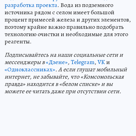
разработка проекта
. Вода из подземного
источника рядом с селом имеет большой
процент примесей железа и других элементов,
поэтому крайне важно правильно подобрать
технологию очистки и необходимые для этого
реагенты.
Подп
и
сывайтесь на наши социальные сети и
мессенджеры в
«Дзене»
,
Telegram
,
VK
и
«Одноклассниках»
. А если глушат мобильный
интернет, не забывайте, что «Комсомольская
правда» находится в «белом списке» и вы
можете ее читать даже при отсутствии сети.