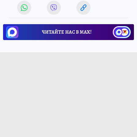
ЧИТАЙТЕ НАС В МАХ!