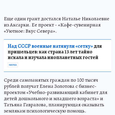
Еще один грант достался Наталье Николаевне
из Аксарки. Ее проект - «Кафе-сувенирная
«Уютное: Вкус Севера».
Над СССР военные натянули «сетку»
для
пришельцев: как страна 13 лет тайно
искала и изучала инопланетных гостей
НАУКА
Среди самозанятых граждан по 100 тысяч
рублей получат Елена Золотова с бизнес-
проектом «Учебно-развивающий кабинет для
детей дошкольного и младшего возраста» и
Татьяна Гавралова, планирующая оказывать
землякам психологическую помощь.