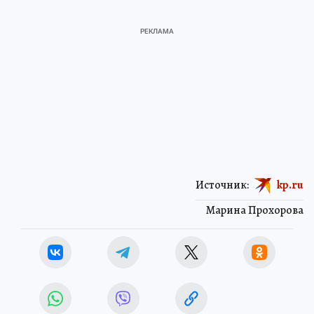
Источник:
kp.ru
Марина Прохорова