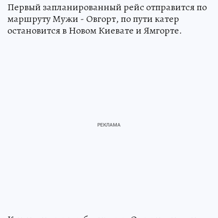
Первый запланированный рейс отправится по
маршруту Мужи - Овгорт, по пути катер
остановится в Новом Киевате и Ямгорте.