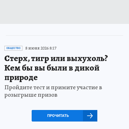
8 июня 2026 8:17
ОБЩЕСТВО
Стерх, тигр или выхухоль?
Кем бы вы были в дикой
природе
Пройдите тест и примите участие в
розыгрыше призов
ПРОЧИТАТЬ