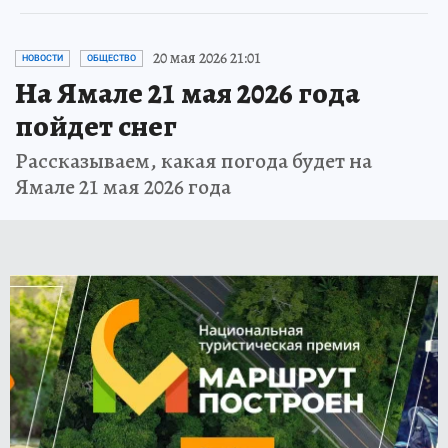
20 мая 2026 21:01
НОВОСТИ
ОБЩЕСТВО
На Ямале 21 мая 2026 года
пойдет снег
Рассказываем, какая погода будет на
Ямале 21 мая 2026 года