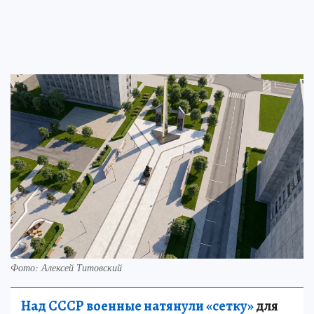
Фото: Алексей Титовский
Над СССР военные натянули «сетку»
для