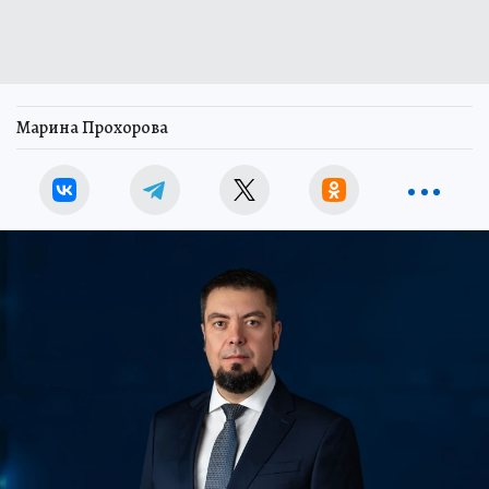
Марина Прохорова