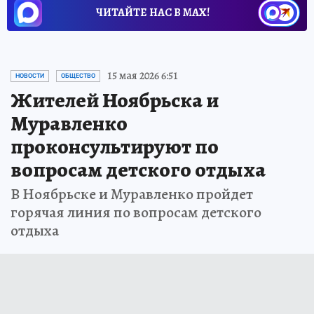
ЧИТАЙТЕ НАС В МАХ!
15 мая 2026 6:51
НОВОСТИ
ОБЩЕСТВО
Жителей Ноябрьска и
Муравленко
проконсультируют по
вопросам детского отдыха
В Ноябрьске и Муравленко пройдет
горячая линия по вопросам детского
отдыха