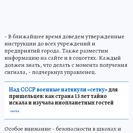
- В ближайшее время доведем утвержденные
инструкции до всех учреждений и
предприятий города. Также разместим
информацию на сайте и в соцсетях. Каждый
должен знать, что делать с момента получения
сигнала, - подчеркнул управленец.
Над СССР военные натянули «сетку»
для
пришельцев: как страна 13 лет тайно
искала и изучала инопланетных гостей
НАУКА
Особое внимание - безопасности в школах и