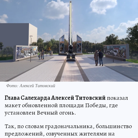
Фото: Алексей Титовский
Глава Салехарда Алексей Титовский
показал
макет обновленной площади Победы, где
установлен Вечный огонь.
Так, по словам градоначальника, большинство
предложений, озвученных жителями на