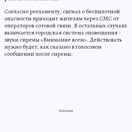
Согласно регламенту, сигнал о беспилотной
опасности приходит жителям через СМС от
операторов сотовой связи. В остальных случаях
включается городская система оповещения -
звуки сирены «Внимание всем». Действовать
нужно будет, как сказано в голосовом
сообщении после сирены.