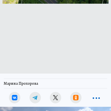
Марина Прохорова