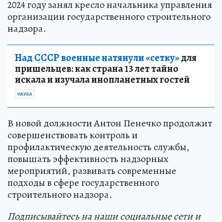
2024 году занял кресло начальника управления
организации государственного строительного
надзора.
Над СССР военные натянули «сетку»
для
пришельцев: как страна 13 лет тайно
искала и изучала инопланетных гостей
НАУКА
В новой должности Антон Пенечко продолжит
совершенствовать контроль и
профилактическую деятельность службы,
повышать эффективность надзорных
мероприятий, развивать современные
подходы в сфере государственного
строительного надзора.
Подп
и
сывайтесь на наши социальные сети и