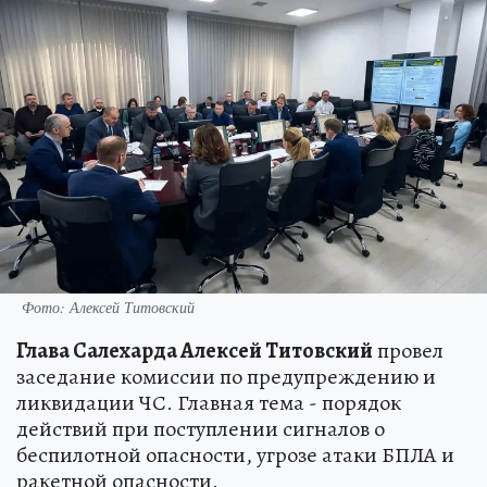
Фото: Алексей Титовский
Глава Салехарда Алексей Титовский
провел
заседание комиссии по предупреждению и
ликвидации ЧС. Главная тема - порядок
действий при поступлении сигналов о
беспилотной опасности, угрозе атаки БПЛА и
ракетной опасности.