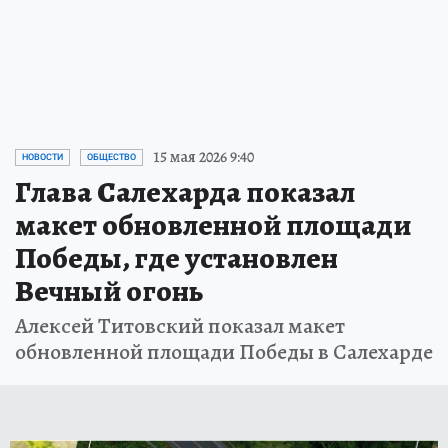
15 мая 2026 9:40
НОВОСТИ
ОБЩЕСТВО
Глава Салехарда показал
макет обновленной площади
Победы, где установлен
Вечный огонь
Алексей Титовский показал макет
обновленной площади Победы в Салехарде