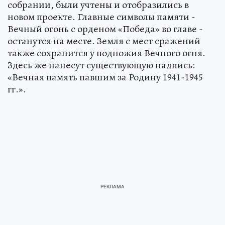
собрании, были учтены и отобразились в
новом проекте. Главные символы памяти -
Вечный огонь с орденом «Победа» во главе -
останутся на месте. Земля с мест сражений
также сохранится у подножия Вечного огня.
Здесь же нанесут существующую надпись:
«Вечная память павшим за Родину 1941-1945
гг.».