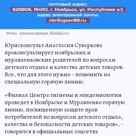
Фото: администрация Ноябрьска
Юрисконсульт Анастасия Суваркова
проконсультирует ноябрьских и
муравленковских родителей по вопросам
детского отдыха и качества детских товаров.
Все, что для этого нужно - позвонить на
специальную горячую линию.
«Филиал Центра гигиены и эпидемиологии
проведет в Ноябрьске и Муравленко горячую
линию, посвященную защите прав
потребителей по вопросам детского отдыха,
качества и безопасности детских товаров», -
говорится в официальных соцсетях