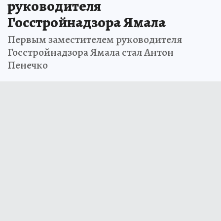
руководителя
Госстройнадзора Ямала
Первым заместителем руководителя
Госстройнадзора Ямала стал Антон
Пенечко