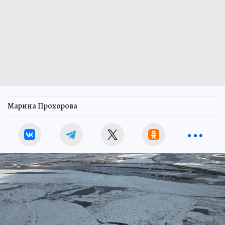
Марина Прохорова