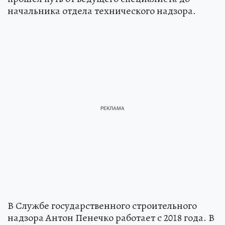
начальника отдела технического надзора.
В Службе государственного строительного
надзора Антон Пенечко работает с 2018 года. В