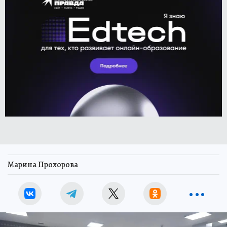
Марина Прохорова