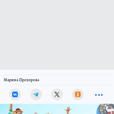
Марина Прохорова