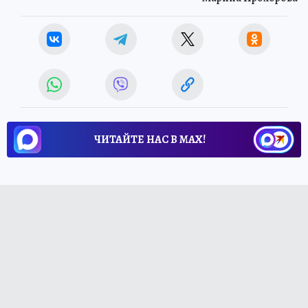
ЧИТАЙТЕ НАС В МАХ!