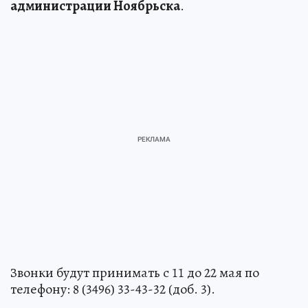
администрации Ноябрьска
.
Звонки будут принимать с 11 до 22 мая по
телефону: 8 (3496) 33-43-32 (доб. 3).