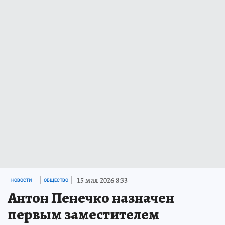
15 мая 2026 8:33
НОВОСТИ
ОБЩЕСТВО
Антон Пенечко назначен
первым заместителем