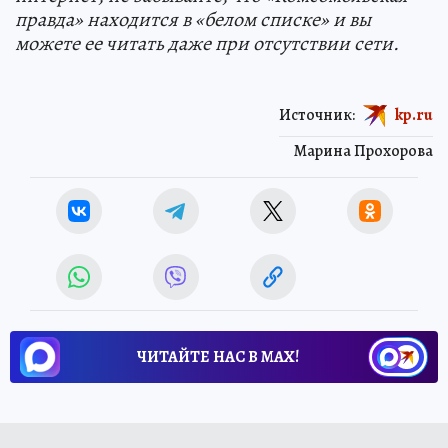
правда» находится в «белом списке» и вы
можете ее читать даже при отсутствии сети.
Источник:
kp.ru
Марина Прохорова
ЧИТАЙТЕ НАС В МАХ!