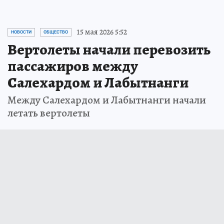
15 мая 2026 5:52
НОВОСТИ
ОБЩЕСТВО
Вертолеты начали перевозить
пассажиров между
Салехардом и Лабытнанги
Между Салехардом и Лабытнанги начали
летать вертолеты