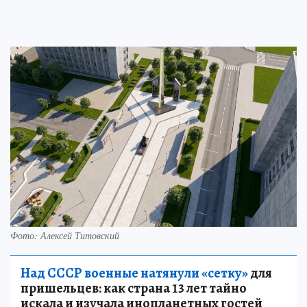
Фото: Алексей Титовский
Над СССР военные натянули «сетку»
для
пришельцев: как страна 13 лет тайно
искала и изучала инопланетных гостей