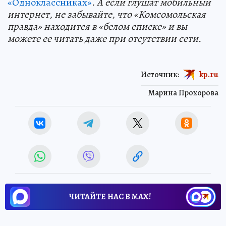
«Одноклассниках»
. А если глушат мобильный
интернет, не забывайте, что «Комсомольская
правда» находится в «белом списке» и вы
можете ее читать даже при отсутствии сети.
Источник:
kp.ru
Марина Прохорова
ЧИТАЙТЕ НАС В МАХ!