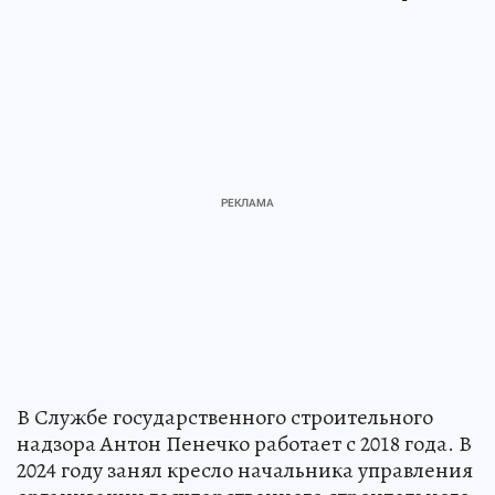
В Службе государственного строительного
надзора Антон Пенечко работает с 2018 года. В
2024 году занял кресло начальника управления