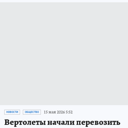
15 мая 2026 5:52
НОВОСТИ
ОБЩЕСТВО
Вертолеты начали перевозить