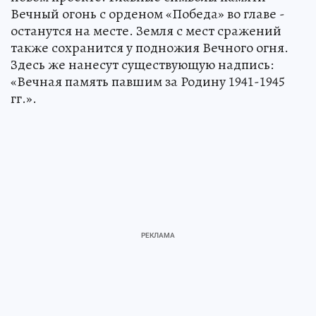
Вечный огонь с орденом «Победа» во главе -
останутся на месте. Земля с мест сражений
также сохранится у подножия Вечного огня.
Здесь же нанесут существующую надпись:
«Вечная память павшим за Родину 1941-1945
гг.».