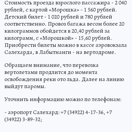
Стоимость проезда взрослого пассажира - 2 040
рублей, с картой «Морошка» - 1 560 рублей.
Детский билет - 1 020 рублей и 780 рублей
соответственно. Провоз багажа весом более 20
килограммов обойдется в 20,40 рублей за
килограмм, с «Морошкой» - 15,60 рублей.
Приобрести билеты можно в кассе аэровокзала
Салехарда, в Лабытнанги - на вертодроме.
Обращаем внимание, что перевозка
вертолетами продлится до момента
освобождения реки ото льда. Далее на линию
выйдут паромы.
Уточнить информацию можно по телефонам:
- аэропорт Салехард: +7 (34922) 4-17-36, +7
(34922) 3-89-32;