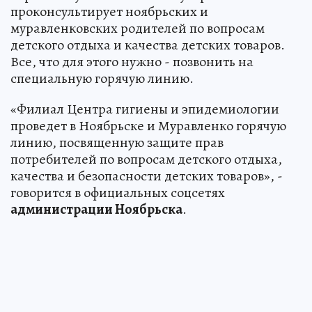
проконсультирует ноябрьских и
муравленковских родителей по вопросам
детского отдыха и качества детских товаров.
Все, что для этого нужно - позвонить на
специальную горячую линию.
«Филиал Центра гигиены и эпидемиологии
проведет в Ноябрьске и Муравленко горячую
линию, посвященную защите прав
потребителей по вопросам детского отдыха,
качества и безопасности детских товаров», -
говорится в официальных соцсетях
администрации Ноябрьска
.