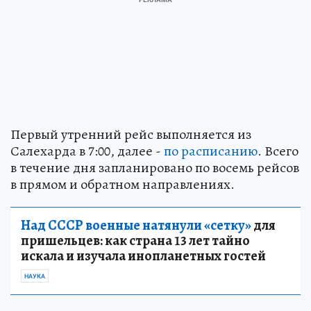
Первый утренний рейс выполняется из
Салехарда в 7:00, далее -
по расписанию
. Всего
в течение дня запланировано по восемь рейсов
в прямом и обратном направлениях.
Над СССР военные натянули «сетку»
для
пришельцев: как страна 13 лет тайно
искала и изучала инопланетных гостей
НАУКА