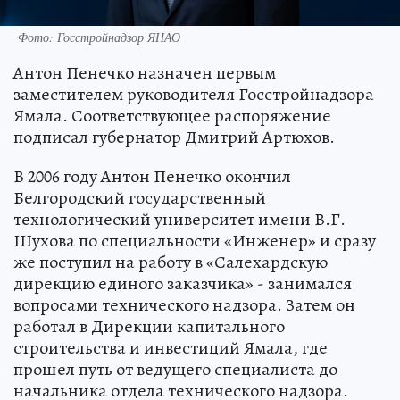
Фото: Госстройнадзор ЯНАО
Антон Пенечко назначен первым
заместителем руководителя Госстройнадзора
Ямала. Соответствующее распоряжение
подписал губернатор Дмитрий Артюхов.
В 2006 году Антон Пенечко окончил
Белгородский государственный
технологический университет имени В.Г.
Шухова по специальности «Инженер» и сразу
же поступил на работу в «Салехардскую
дирекцию единого заказчика» - занимался
вопросами технического надзора. Затем он
работал в Дирекции капитального
строительства и инвестиций Ямала, где
прошел путь от ведущего специалиста до
начальника отдела технического надзора.