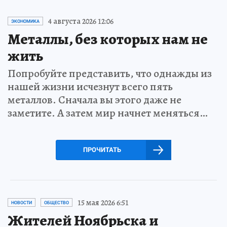
4 августа 2026 12:06
ЭКОНОМИКА
Металлы, без которых нам не
жить
Попробуйте представить, что однажды из
нашей жизни исчезнут всего пять
металлов. Сначала вы этого даже не
заметите. А затем мир начнет меняться…
ПРОЧИТАТЬ
15 мая 2026 6:51
НОВОСТИ
ОБЩЕСТВО
Жителей Ноябрьска и