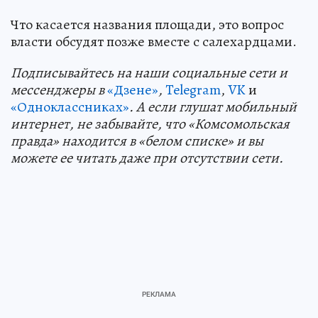
Что касается названия площади, это вопрос
власти обсудят позже вместе с салехардцами.
Подп
и
сывайтесь на наши социальные сети и
мессенджеры в
«Дзене»
,
Telegram
,
VK
и
«Одноклассниках»
. А если глушат мобильный
интернет, не забывайте, что «Комсомольская
правда» находится в «белом списке» и вы
можете ее читать даже при отсутствии сети.