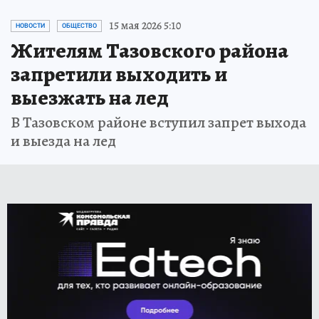
15 мая 2026 5:10
НОВОСТИ
ОБЩЕСТВО
Жителям Тазовского района
запретили выходить и
выезжать на лед
В Тазовском районе вступил запрет выхода
и выезда на лед