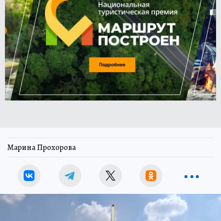
Марина Прохорова