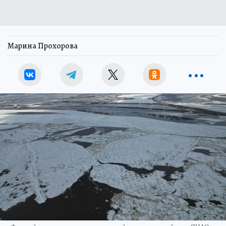
Марина Прохорова