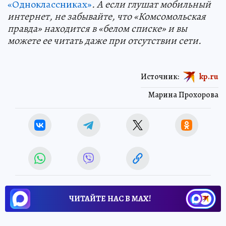
«Одноклассниках»
. А если глушат мобильный
интернет, не забывайте, что «Комсомольская
правда» находится в «белом списке» и вы
можете ее читать даже при отсутствии сети.
Источник:
kp.ru
Марина Прохорова
ЧИТАЙТЕ НАС В МАХ!