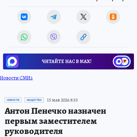
ЧИТАЙТЕ НАС В МАХ!
Новости СМИ2
15 мая 2026 8:33
НОВОСТИ
ОБЩЕСТВО
Антон Пенечко назначен
первым заместителем
руководителя