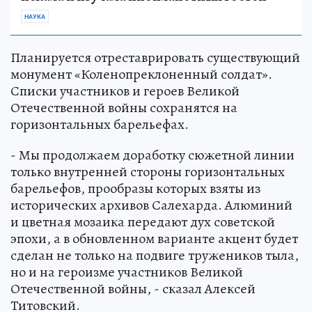
НАУКА
Планируется отреставрировать существующий
монумент «Коленопреклоненный солдат».
Списки участников и героев Великой
Отечественной войны сохранятся на
горизонтальных барельефах.
- Мы продолжаем доработку сюжетной линии
только внутренней стороны горизонтальных
барельефов, прообразы которых взяты из
исторических архивов Салехарда. Алюминий
и цветная мозаика передают дух советской
эпохи, а в обновленном варианте акцент будет
сделан не только на подвиге тружеников тыла,
но и на героизме участников Великой
Отечественной войны, - сказал Алексей
Титовский.