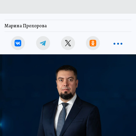
Марина Прохорова