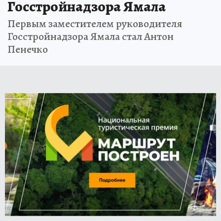
Госстройнадзора Ямала
Первым заместителем руководителя
Госстройнадзора Ямала стал Антон
Пенечко