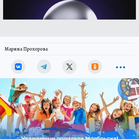
Марина Прохорова