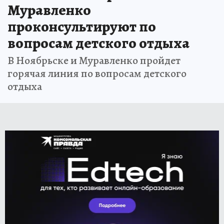
Муравленко
проконсультируют по
вопросам детского отдыха
В Ноябрьске и Муравленко пройдет
горячая линия по вопросам детского
отдыха