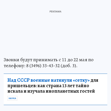
Звонки будут принимать с 11 до 22 мая по
телефону: 8 (3496) 33-43-32 (доб. 3).
Над СССР военные натянули «сетку»
для
пришельцев: как страна 13 лет тайно
искала и изучала инопланетных гостей
НАУКА