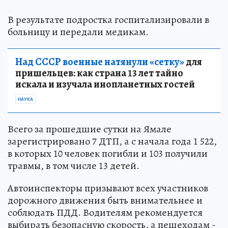
В результате подростка госпитализировали в
больницу и передали медикам.
Над СССР военные натянули «сетку»
для
пришельцев: как страна 13 лет тайно
искала и изучала инопланетных гостей
НАУКА
Всего за прошедшие сутки на Ямале
зарегистрировано 7 ДТП, а с начала года 1 522,
в которых 10 человек погибли и 103 получили
травмы, в том числе 13 детей.
Автоинспекторы призывают всех участников
дорожного движения быть внимательнее и
соблюдать ПДД. Водителям рекомендуется
выбирать безопасную скорость, а пешеходам -