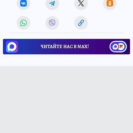
ЧИТАЙТЕ НАС В МАХ!