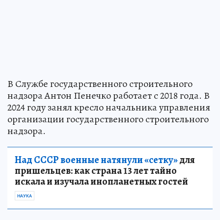
В Службе государственного строительного
надзора Антон Пенечко работает с 2018 года. В
2024 году занял кресло начальника управления
организации государственного строительного
надзора.
Над СССР военные натянули «сетку»
для
пришельцев: как страна 13 лет тайно
искала и изучала инопланетных гостей
НАУКА