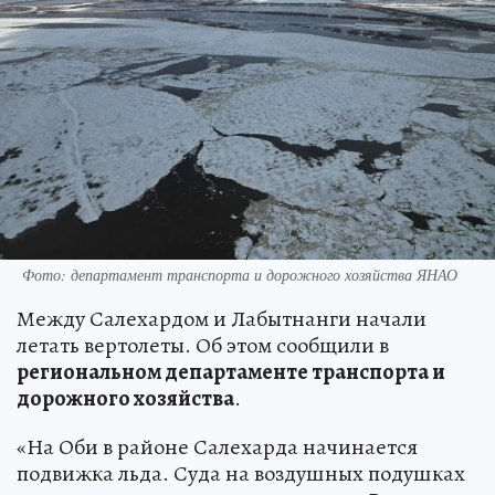
Фото: департамент транспорта и дорожного хозяйства ЯНАО
Между Салехардом и Лабытнанги начали
летать вертолеты. Об этом сообщили в
региональном департаменте транспорта и
дорожного хозяйства
.
«На Оби в районе Салехарда начинается
подвижка льда. Суда на воздушных подушках