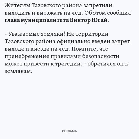
Жителям Тазовского района запретили
выходить и выезжать на лед. Об этом сообщил
глава муниципалитета Виктор Югай
.
- Уважаемые земляки! На территории
Тазовского района официально введен запрет
выхода и выезда на лед. Помните, что
пренебрежение правилами безопасности
может привести к трагедии, - обратился он к
землякам.