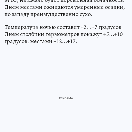
Днем местами ожидаются умеренные осадки,
по западу преимущественно сухо.
Температура ночью составит +2...+7 градусов.
Днем столбики термометров покажут +5...+10
градусов, местами +12...+17.