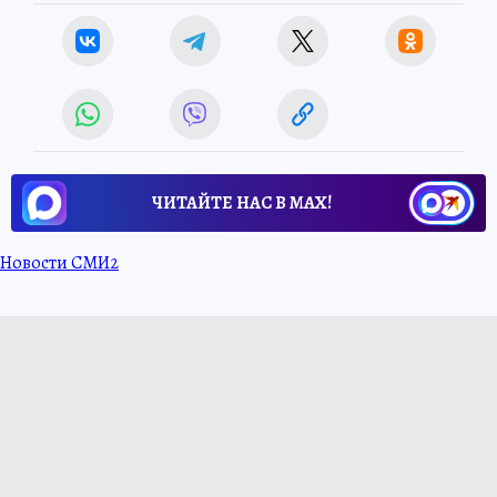
ЧИТАЙТЕ НАС В МАХ!
Новости СМИ2