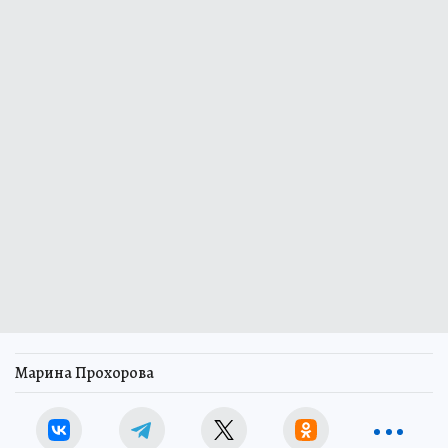
Марина Прохорова