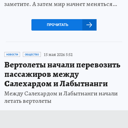
заметите. А затем мир начнет меняться…
ПРОЧИТАТЬ
15 мая 2026 5:52
НОВОСТИ
ОБЩЕСТВО
Вертолеты начали перевозить
пассажиров между
Салехардом и Лабытнанги
Между Салехардом и Лабытнанги начали
летать вертолеты