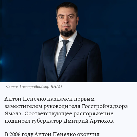
Фото: Госстройнадзор ЯНАО
Антон Пенечко назначен первым
заместителем руководителя Госстройнадзора
Ямала. Соответствующее распоряжение
подписал губернатор Дмитрий Артюхов.
В 2006 году Антон Пенечко окончил