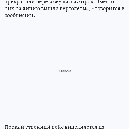
прекратили перевозку пассажиров. Вместо
них на линию вышли вертолеты», - говорится в
сообщении.
Первый утренний рейс выполняется из