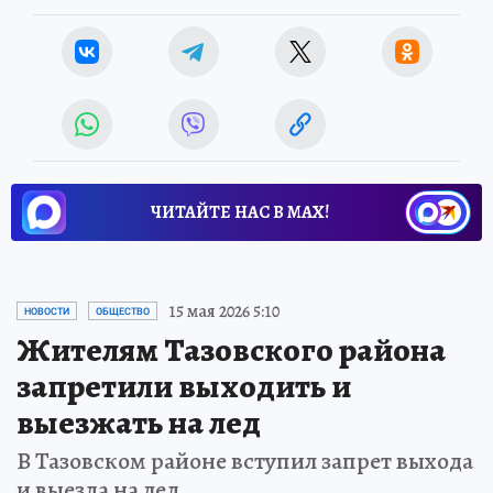
ЧИТАЙТЕ НАС В МАХ!
15 мая 2026 5:10
НОВОСТИ
ОБЩЕСТВО
Жителям Тазовского района
запретили выходить и
выезжать на лед
В Тазовском районе вступил запрет выхода
и выезда на лед