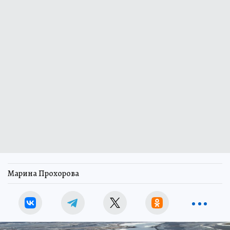
Марина Прохорова