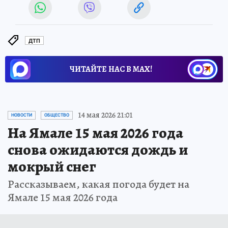
ДТП
ЧИТАЙТЕ НАС В МАХ!
14 мая 2026 21:01
НОВОСТИ
ОБЩЕСТВО
На Ямале 15 мая 2026 года
снова ожидаются дождь и
мокрый снег
Рассказываем, какая погода будет на
Ямале 15 мая 2026 года