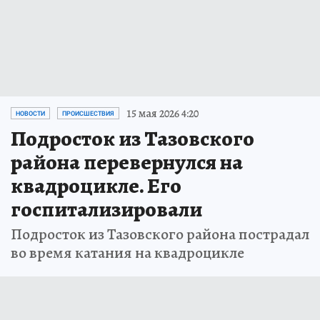
15 мая 2026 4:20
НОВОСТИ
ПРОИСШЕСТВИЯ
Подросток из Тазовского
района перевернулся на
квадроцикле. Его
госпитализировали
Подросток из Тазовского района пострадал
во время катания на квадроцикле