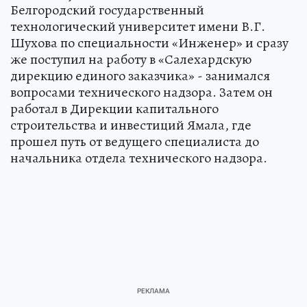
Белгородский государственный
технологический университет имени В.Г.
Шухова по специальности «Инженер» и сразу
же поступил на работу в «Салехардскую
дирекцию единого заказчика» - занимался
вопросами технического надзора. Затем он
работал в Дирекции капитального
строительства и инвестиций Ямала, где
прошел путь от ведущего специалиста до
начальника отдела технического надзора.