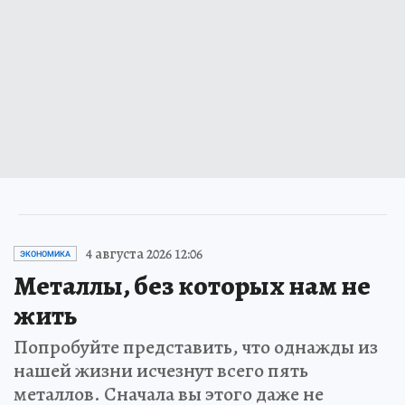
4 августа 2026 12:06
ЭКОНОМИКА
Металлы, без которых нам не
жить
Попробуйте представить, что однажды из
нашей жизни исчезнут всего пять
металлов. Сначала вы этого даже не