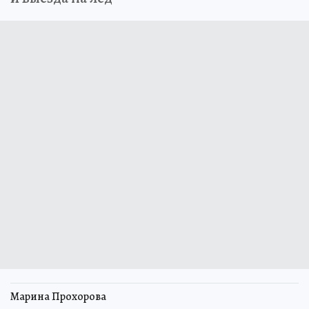
Марина Прохорова