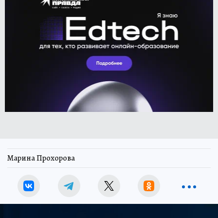
Марина Прохорова