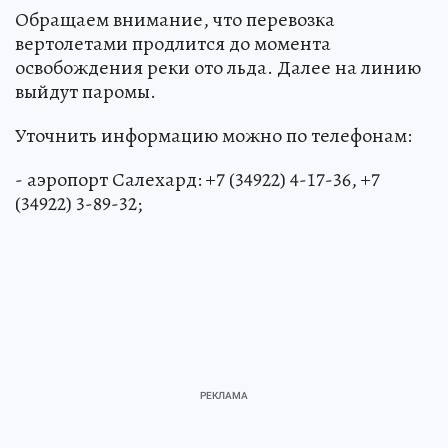
Обращаем внимание, что перевозка
вертолетами продлится до момента
освобождения реки ото льда. Далее на линию
выйдут паромы.
Уточнить информацию можно по телефонам:
- аэропорт Салехард: +7 (34922) 4-17-36, +7
(34922) 3-89-32;