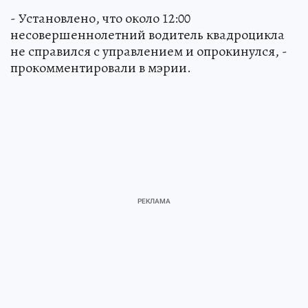
- Установлено, что около 12:00
несовершеннолетний водитель квадроцикла
не справился с управлением и опрокинулся, -
прокомментировали в мэрии.