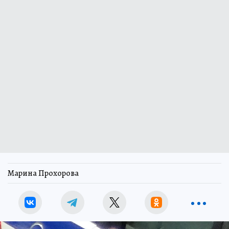
Марина Прохорова