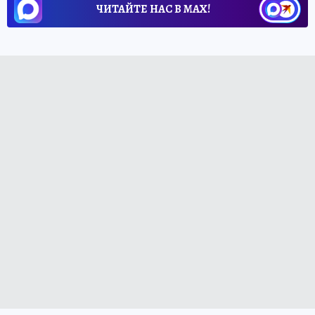
ЧИТАЙТЕ НАС В МАХ!