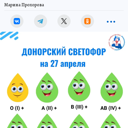
Марина Прохорова