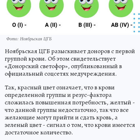
Фото: Ноябрьская ЦГБ
Ноябрьская ЦГБ разыскивает доноров с первой
группой крови. Об этом свидетельствует
«Донорский светофор», опубликованный в
официальный соцсетях медучреждения.
Так, красный цвет означает, что в крови
определенной группы и резус-фактора
сложилась повышенная потребность, желтый -
что данной группы недостаточно, так что все
желающие могут прийти и сдать кровь, а
зеленый цвет - сигнал о том, что крови имеется
достаточное количество.