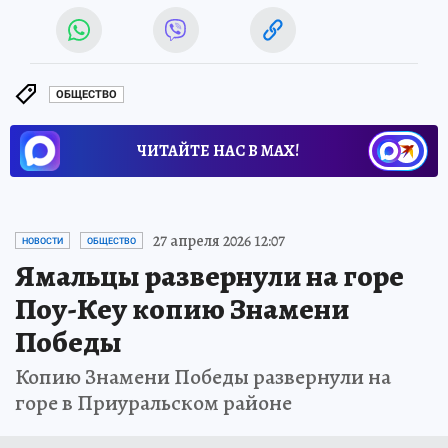
ОБЩЕСТВО
ЧИТАЙТЕ НАС В МАХ!
27 апреля 2026 12:07
НОВОСТИ
ОБЩЕСТВО
Ямальцы развернули на горе
Поу-Кеу копию Знамени
Победы
Копию Знамени Победы развернули на
горе в Приуральском районе