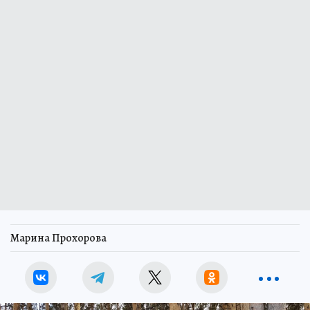
Марина Прохорова