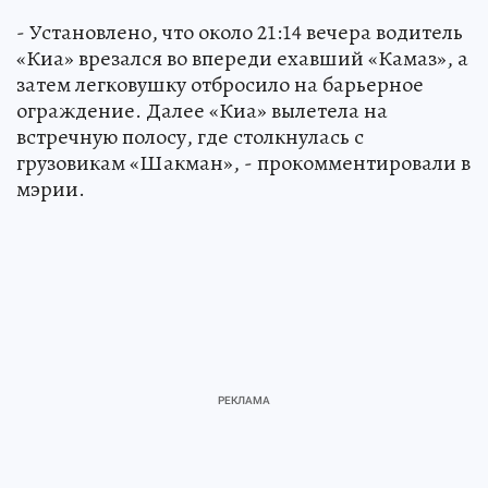
- Установлено, что около 21:14 вечера водитель
«Киа» врезался во впереди ехавший «Камаз», а
затем легковушку отбросило на барьерное
ограждение. Далее «Киа» вылетела на
встречную полосу, где столкнулась с
грузовикам «Шакман», - прокомментировали в
мэрии.