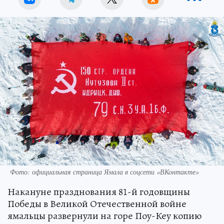
Фото: официальная страница Ямала в соцсети «ВКонтакте»
Накануне празднования 81-й годовщины
Победы в Великой Отечественной войне
ямальцы развернули на горе Поу-Кеу копию