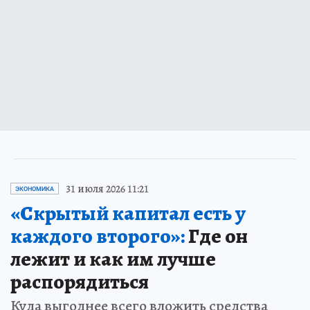
31 июля 2026 11:21
ЭКОНОМИКА
«Скрытый капитал есть у
каждого второго»:
Где он
лежит и как им лучше
распорядиться
Куда выгоднее всего вложить средства