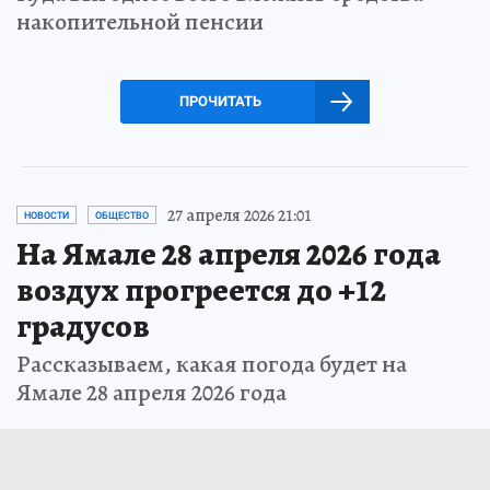
накопительной пенсии
ПРОЧИТАТЬ
27 апреля 2026 21:01
НОВОСТИ
ОБЩЕСТВО
На Ямале 28 апреля 2026 года
воздух прогреется до +12
градусов
Рассказываем, какая погода будет на
Ямале 28 апреля 2026 года