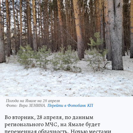
Погода на Ямале на 28 апреля
Фото:
Вера ЗЕНИНА.
Перейти в Фотобанк КП
Во вторник, 28 апреля, по данным
регионального МЧС, на Ямале будет
переменная облачность. Ночью местами