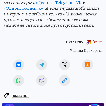
мессенджеры в
«Дзене»
,
Telegram
,
VK
и
«Одноклассниках»
. А если глушат мобильный
интернет, не забывайте, что «Комсомольская
правда» находится в «белом списке» и вы
можете ее читать даже при отсутствии сети.
Источник:
kp.ru
Марина Прохорова
ОБЩЕСТВО