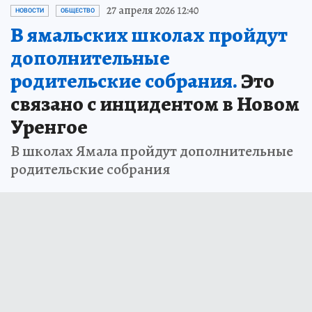
27 апреля 2026 12:40
НОВОСТИ
ОБЩЕСТВО
В ямальских школах пройдут
дополнительные
родительские собрания.
Это
связано с инцидентом в Новом
Уренгое
В школах Ямала пройдут дополнительные
родительские собрания