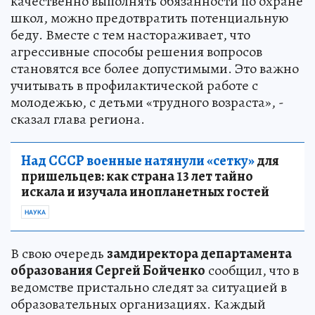
качественно выполнять обязанности по охране
школ, можно предотвратить потенциальную
беду. Вместе с тем настораживает, что
агрессивные способы решения вопросов
становятся все более допустимыми. Это важно
учитывать в профилактической работе с
молодежью, с детьми «трудного возраста», -
сказал глава региона.
Над СССР военные натянули «сетку»
для
пришельцев: как страна 13 лет тайно
искала и изучала инопланетных гостей
НАУКА
В свою очередь
замдиректора департамента
образования Сергей Бойченко
сообщил, что в
ведомстве пристально следят за ситуацией в
образовательных организациях. Каждый