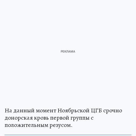
На данный момент Ноябрьской ЦГБ срочно
донорская кровь первой группы с
положительным резусом.