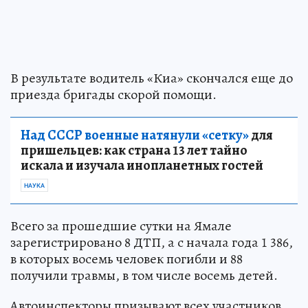
В результате водитель «Киа» скончался еще до
приезда бригады скорой помощи.
Над СССР военные натянули «сетку»
для
пришельцев: как страна 13 лет тайно
искала и изучала инопланетных гостей
НАУКА
Всего за прошедшие сутки на Ямале
зарегистрировано 8 ДТП, а с начала года 1 386,
в которых восемь человек погибли и 88
получили травмы, в том числе восемь детей.
Автоинспекторы призывают всех участников