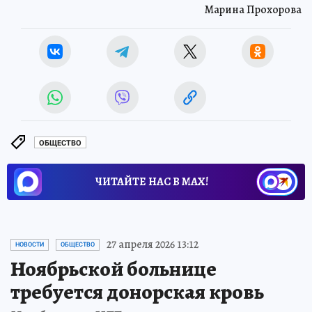
Марина Прохорова
ОБЩЕСТВО
ЧИТАЙТЕ НАС В МАХ!
27 апреля 2026 13:12
НОВОСТИ
ОБЩЕСТВО
Ноябрьской больнице
требуется донорская кровь