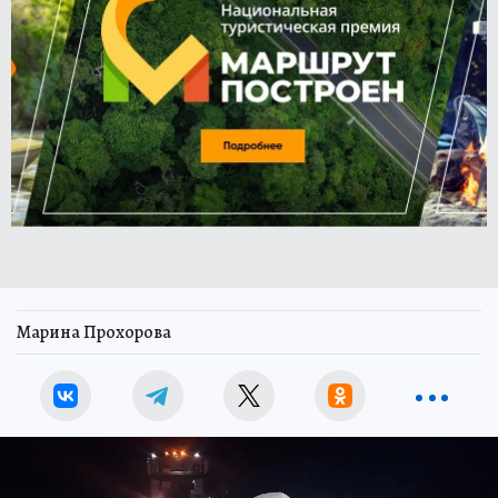
Марина Прохорова