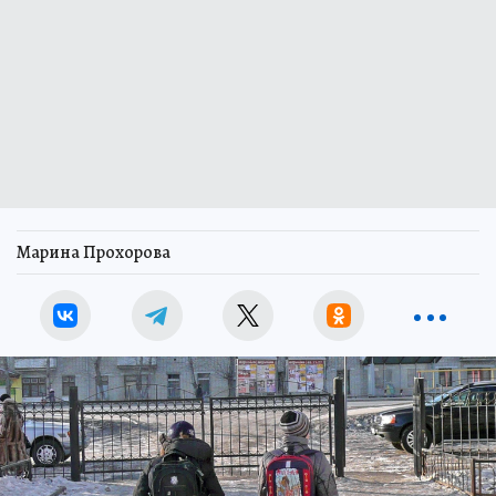
Марина Прохорова