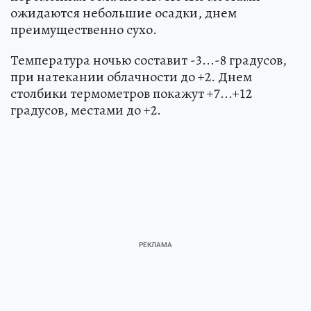
ожидаются небольшие осадки, днем
преимущественно сухо.
Температура ночью составит -3...-8 градусов,
при натекании облачности до +2. Днем
столбики термометров покажут +7...+12
градусов, местами до +2.