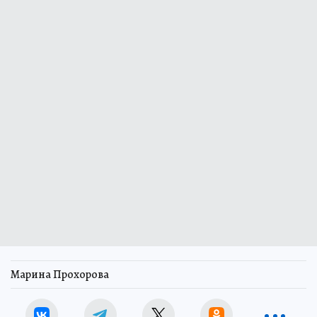
Марина Прохорова