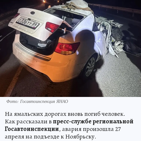
Фото: Госавтоинспекция ЯНАО
На ямальских дорогах вновь погиб человек.
Как рассказали в
пресс-службе региональной
Госавтоинспекции
, авария произошла 27
апреля на подъезде к Ноябрьску.