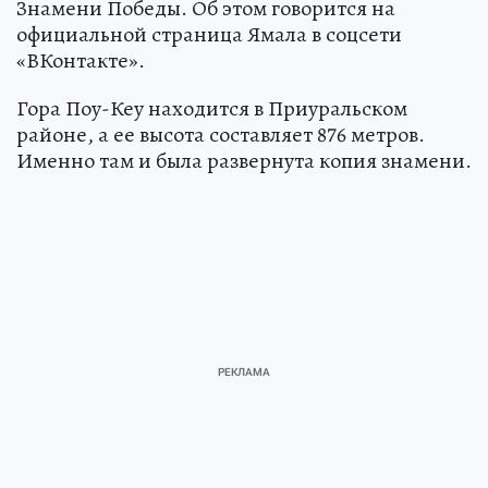
Знамени Победы. Об этом говорится на
официальной страница Ямала в соцсети
«ВКонтакте».
Гора Поу-Кеу находится в Приуральском
районе, а ее высота составляет 876 метров.
Именно там и была развернута копия знамени.