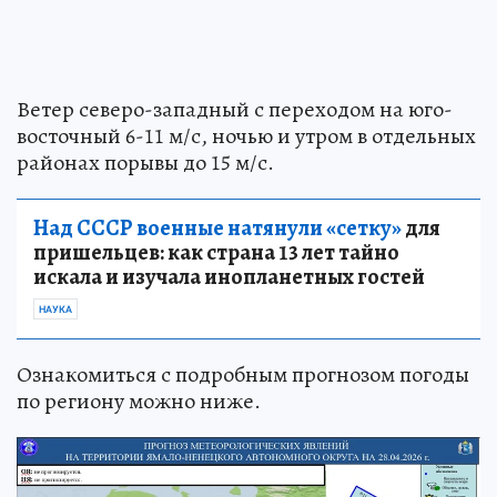
Ветер северо-западный с переходом на юго-
восточный 6-11 м/с, ночью и утром в отдельных
районах порывы до 15 м/с.
Над СССР военные натянули «сетку»
для
пришельцев: как страна 13 лет тайно
искала и изучала инопланетных гостей
НАУКА
Ознакомиться с подробным прогнозом погоды
по региону можно ниже.