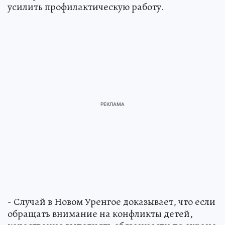
усилить профилактическую работу.
- Случай в Новом Уренгое доказывает, что если
обращать внимание на конфликты детей,