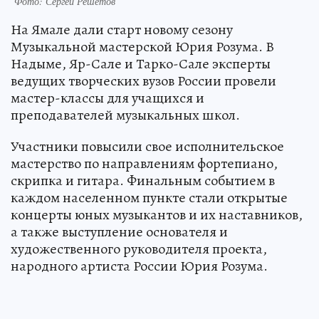
Фото: Сергей Решетов
На Ямале дали старт новому сезону
Музыкальной мастерской Юрия Розума. В
Надыме, Яр-Сале и Тарко-Сале эксперты
ведущих творческих вузов России провели
мастер-классы для учащихся и
преподавателей музыкальных школ.
Участники повысили свое исполнительское
мастерство по направлениям фортепиано,
скрипка и гитара. Финальным событием в
каждом населенном пункте стали открытые
концерты юных музыкантов и их наставников,
а также выступление основателя и
художественного руководителя проекта,
народного артиста России Юрия Розума.