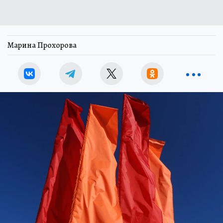
Марина Прохорова