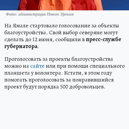
Фото: администрация Нового Уренгоя
На Ямале стартовало голосование за объекты
благоустройства. Свой выбор северяне могут
сделать до 12 июня, сообщили в
пресс-службе
губернатора
.
Проголосовать за проекты благоустройства
можно на
сайте
или при помощи специального
планшета у волонтера. Кстати, в этом году
помогать проголосовать за понравившийся
проект будут порядка 500 добровольцев.