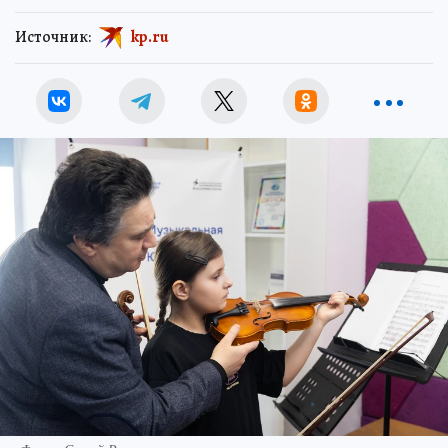
Источник:
kp.ru