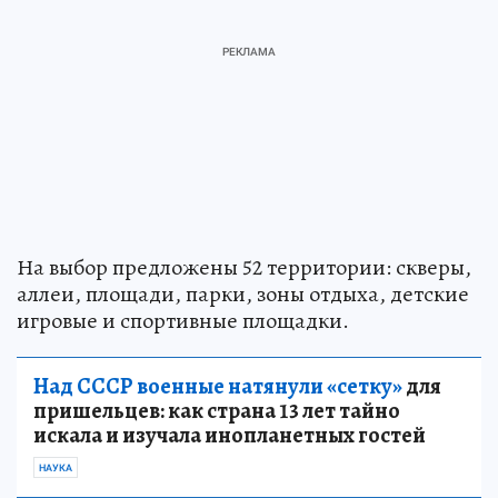
На выбор предложены 52 территории: скверы,
аллеи, площади, парки, зоны отдыха, детские
игровые и спортивные площадки.
Над СССР военные натянули «сетку»
для
пришельцев: как страна 13 лет тайно
искала и изучала инопланетных гостей
НАУКА