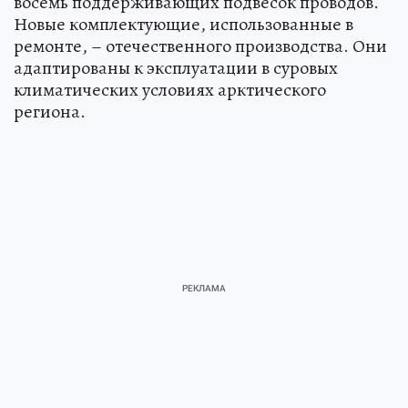
восемь поддерживающих подвесок проводов.
Новые комплектующие, использованные в
ремонте, – отечественного производства. Они
адаптированы к эксплуатации в суровых
климатических условиях арктического
региона.