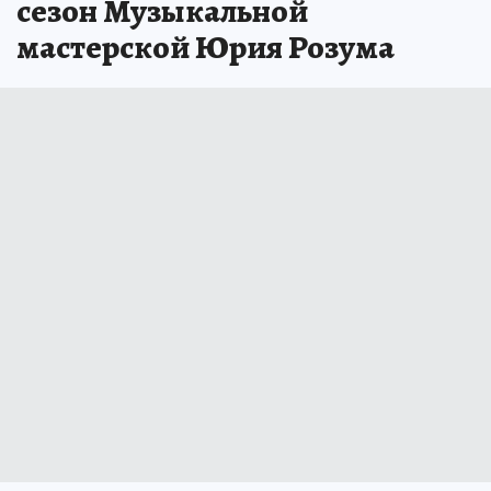
сезон Музыкальной
мастерской Юрия Розума