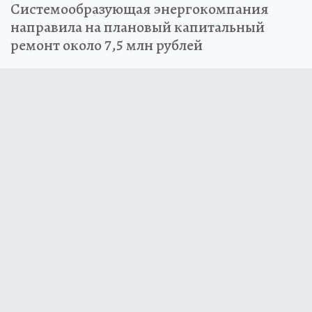
Системообразующая энергокомпания
направила на плановый капитальный
ремонт около 7,5 млн рублей