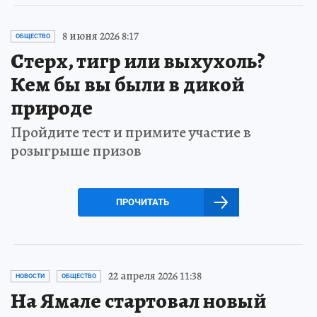
8 июня 2026 8:17
ОБЩЕСТВО
Стерх, тигр или выхухоль?
Кем бы вы были в дикой
природе
Пройдите тест и примите участие в
розыгрыше призов
ПРОЧИТАТЬ
22 апреля 2026 11:38
НОВОСТИ
ОБЩЕСТВО
На Ямале стартовал новый