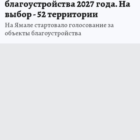
благоустройства 2027 года. На
выбор - 52 территории
На Ямале стартовало голосование за
объекты благоустройства