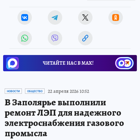
ЧИТАЙТЕ НАС В МАХ!
22 апреля 2026 10:52
НОВОСТИ
ОБЩЕСТВО
В Заполярье выполнили
ремонт ЛЭП для надежного
электроснабжения газового
промысла