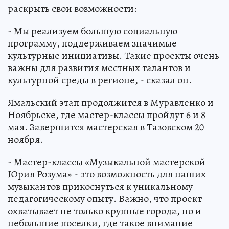
раскрыть свои возможности:
- Мы реализуем большую социальную
программу, поддерживаем значимые
культурные инициативы. Такие проекты очень
важны для развития местных талантов и
культурной среды в регионе, - сказал он.
Ямальский этап продолжится в Муравленко и
Ноябрьске, где мастер-классы пройдут 6 и 8
мая. Завершится мастерская в Тазовском 20
ноября.
- Мастер-классы «Музыкальной мастерской
Юрия Розума» - это возможность для наших
музыкантов прикоснуться к уникальному
педагогическому опыту. Важно, что проект
охватывает не только крупные города, но и
небольшие поселки, где такое внимание