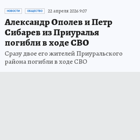
22 апреля 2026 9:07
НОВОСТИ
ОБЩЕСТВО
Александр Ополев и Петр
Сибарев из Приуралья
погибли в ходе СВО
Сразу двое его жителей Приуральского
района погибли в ходе СВО