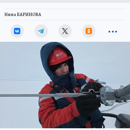
Нина БАРИНОВА