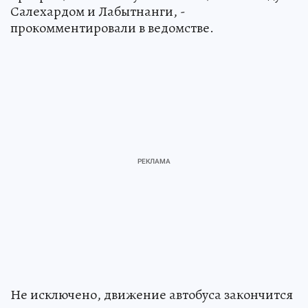
Салехардом и Лабытнанги, -
прокомментировали в ведомстве.
Не исключено, движение автобуса закончится