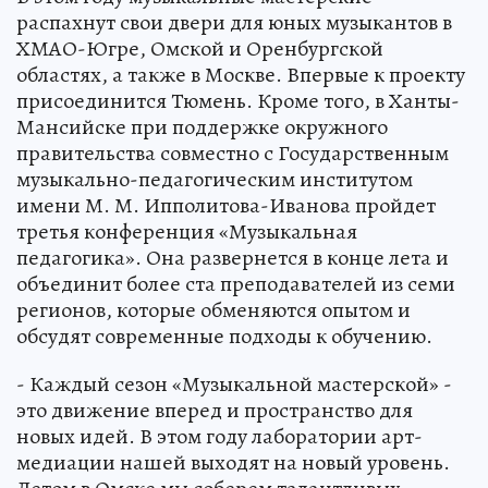
распахнут свои двери для юных музыкантов в
ХМАО-Югре, Омской и Оренбургской
областях, а также в Москве. Впервые к проекту
присоединится Тюмень. Кроме того, в Ханты-
Мансийске при поддержке окружного
правительства совместно с Государственным
музыкально-педагогическим институтом
имени М. М. Ипполитова-Иванова пройдет
третья конференция «Музыкальная
педагогика». Она развернется в конце лета и
объединит более ста преподавателей из семи
регионов, которые обменяются опытом и
обсудят современные подходы к обучению.
- Каждый сезон «Музыкальной мастерской» -
это движение вперед и пространство для
новых идей. В этом году лаборатории арт-
медиации нашей выходят на новый уровень.