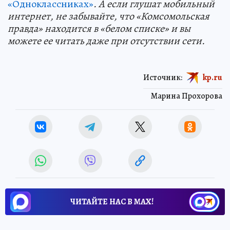
«Одноклассниках»
. А если глушат мобильный
интернет, не забывайте, что «Комсомольская
правда» находится в «белом списке» и вы
можете ее читать даже при отсутствии сети.
Источник:
kp.ru
Марина Прохорова
ЧИТАЙТЕ НАС В МАХ!