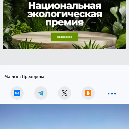
Марина Прохорова