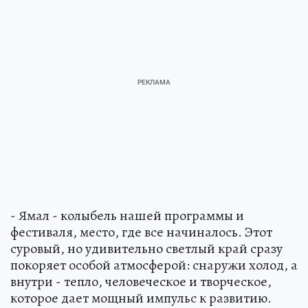
- Ямал - колыбель нашей программы и
фестиваля, место, где все начиналось. Этот
суровый, но удивительно светлый край сразу
покоряет особой атмосферой: снаружи холод, а
внутри - тепло, человеческое и творческое,
которое дает мощный импульс к развитию.