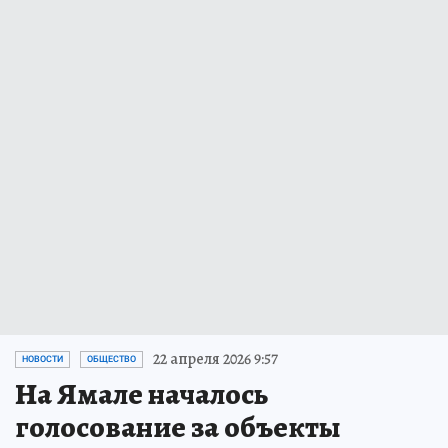
22 апреля 2026 9:57
НОВОСТИ
ОБЩЕСТВО
На Ямале началось
голосование за объекты