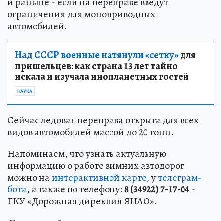
и раньше - если на переправе введут
ограничения для моноприводных
автомобилей.
Над СССР военные натянули «сетку»
для
пришельцев: как страна 13 лет тайно
искала и изучала инопланетных гостей
НАУКА
Сейчас ледовая переправа открыта для всех
видов автомобилей массой до 20 тонн.
Напоминаем, что узнать актуальную
информацию о работе зимних автодорог
можно на
интерактивной карте
, у
телеграм-
бота
, а также по телефону:
8 (34922) 7-17-04
-
ГКУ «Дорожная дирекция ЯНАО».