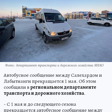
Фото: департамент транспорта и дорожного хозяйства ЯНАО
Автобусное сообщение между Салехардом и
Лабытнанги прекращается 1 мая. Об этом
сообщили в
региональном департаменте
транспорта и дорожного хозяйства
.
- С 1 мая и до следующего сезона
прекращается автобусное сообщение между