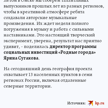
Летом в Омске мы соберем талантливых
выпускников прошлых лет из разных регионов,
чтобы в креативной атмосфере ребята
создавали авторские музыкальные
произведения. Их ждет неделя полного
погружения в музыку и работа с сильными
наставниками. Это настоящий творческий
эксперимент, уверена, результат нас приятно
удивит, - поделилась
директор программы
социальных инвестиций «Родные города»
Ярина Сугакова
.
На сегодняшний день география проекта
охватывает 13 населенных пунктов в семи
регионах России, включая отдаленные
северные территории.
Источник:
kp.ru