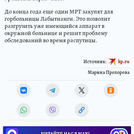
До конца года еще один МРТ закупят для
горбольницы Лабытнанги. Это позволит
разгрузить уже имеющийся аппарат в
окружной больнице и решит проблему
обследований во время распутицы.
Источник:
kp.ru
Марина Прохорова
ЧИТАЙТЕ НАС В МАХ!