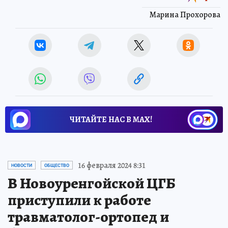
Марина Прохорова
ЧИТАЙТЕ НАС В МАХ!
16 февраля 2024 8:31
НОВОСТИ
ОБЩЕСТВО
В Новоуренгойской ЦГБ
приступили к работе
травматолог-ортопед и