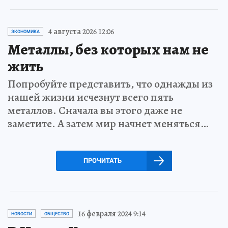
4 августа 2026 12:06
ЭКОНОМИКА
Металлы, без которых нам не
жить
Попробуйте представить, что однажды из
нашей жизни исчезнут всего пять
металлов. Сначала вы этого даже не
заметите. А затем мир начнет меняться…
ПРОЧИТАТЬ
16 февраля 2024 9:14
НОВОСТИ
ОБЩЕСТВО