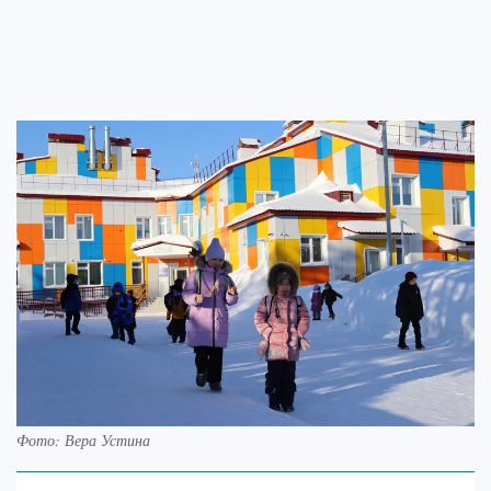
Фото: Вера Устина