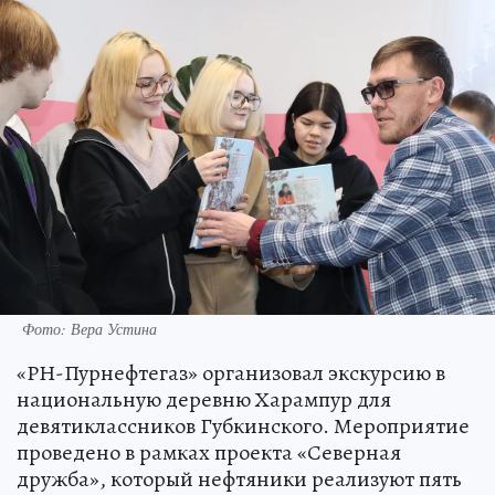
Фото: Вера Устина
«РН-Пурнефтегаз» организовал экскурсию в
национальную деревню Харампур для
девятиклассников Губкинского. Мероприятие
проведено в рамках проекта «Северная
дружба», который нефтяники реализуют пять