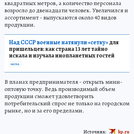
квадратных метров, а количество персонала
возросло до двенадцати человек. Увеличился и
ассортимент - выпускаются около 40 видов
продукции.
Над СССР военные натянули «сетку»
для
пришельцев: как страна 13 лет тайно
искала и изучала инопланетных гостей
НАУКА
В планах предпринимателя - открыть мини-
оптовую точку. Ведь производимый объем
продукции сможет удовлетворить
потребительский спрос не только на городском
рынке, но и за его пределами.
Источник:
kp.ru