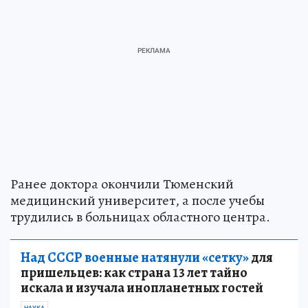
Ранее доктора окончили Тюменский
медицинский университет, а после учебы
трудились в больницах областного центра.
Над СССР военные натянули «сетку»
для
пришельцев: как страна 13 лет тайно
искала и изучала инопланетных гостей
НАУКА