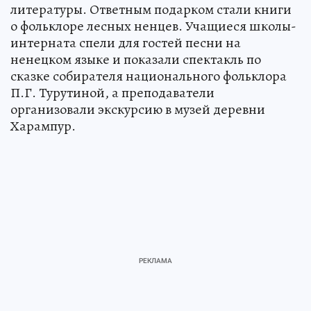
литературы. Ответным подарком стали книги
о фольклоре лесных ненцев. Учащиеся школы-
интерната спели для гостей песни на
ненецком языке и показали спектакль по
сказке собирателя национального фольклора
П.Г. Турутиной, а преподаватели
организовали экскурсию в музей деревни
Харампур.