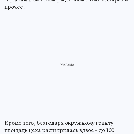
прочее.
Кроме того, благодаря окружному гранту
площадь цеха расширилась вдвое - до 100