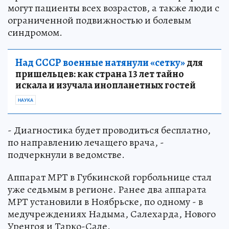
могут пациенты всех возрастов, а также люди с
ограниченной подвижностью и болевым
синдромом.
Над СССР военные натянули «сетку»
для
пришельцев: как страна 13 лет тайно
искала и изучала инопланетных гостей
НАУКА
- Диагностика будет проводиться бесплатно,
по направлению лечащего врача, -
подчеркнули в ведомстве.
Аппарат МРТ в Губкинской горбольнице стал
уже седьмым в регионе. Ранее два аппарата
МРТ установили в Ноябрьске, по одному - в
медучреждениях Надыма, Салехарда, Нового
Уренгоя и Тарко-Сале.