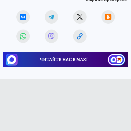
ЧИТАЙТЕ НАС В МАХ!