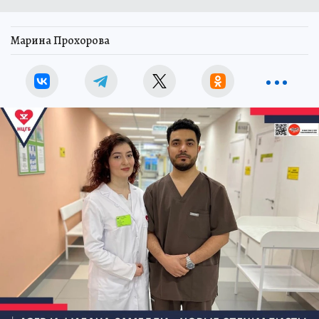
Марина Прохорова