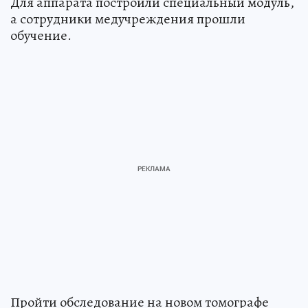
Для аппарата построили специальный модуль,
а сотрудники медучреждения прошли
обучение.
Пройти обследование на новом томографе