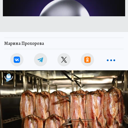
Марина Прохорова