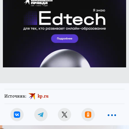
Источник:
kp.ru