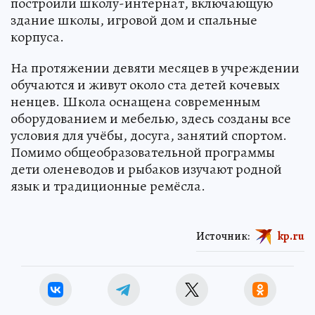
построили школу-интернат, включающую
здание школы, игровой дом и спальные
корпуса.
На протяжении девяти месяцев в учреждении
обучаются и живут около ста детей кочевых
ненцев. Школа оснащена современным
оборудованием и мебелью, здесь созданы все
условия для учёбы, досуга, занятий спортом.
Помимо общеобразовательной программы
дети оленеводов и рыбаков изучают родной
язык и традиционные ремёсла.
Источник:
kp.ru