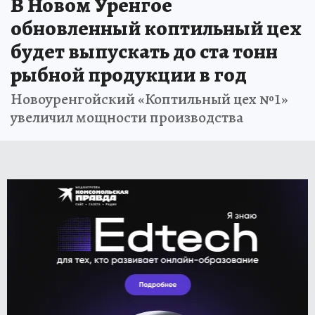
В Новом Уренгое
обновленный коптильный цех
будет выпускать до ста тонн
рыбной продукции в год
Новоуренгойский «Коптильный цех №1»
увеличил мощности производства