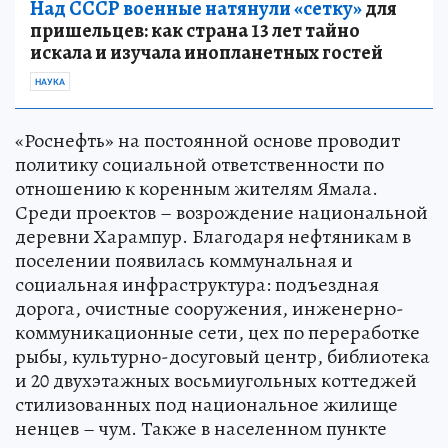
Над СССР военные натянули «сетку»
для
пришельцев: как страна 13 лет тайно
искала и изучала инопланетных гостей
НАУКА
«Роснефть» на постоянной основе проводит
политику социальной ответственности по
отношению к коренным жителям Ямала.
Среди проектов – возрождение национальной
деревни Харампур. Благодаря нефтяникам в
поселении появилась коммунальная и
социальная инфраструктура: подъездная
дорога, очистные сооружения, инженерно-
коммуникационные сети, цех по переработке
рыбы, культурно-досуговый центр, библиотека
и 20 двухэтажных восьмиугольных коттеджей
стилизованных под национальное жилище
ненцев – чум. Также в населенном пункте