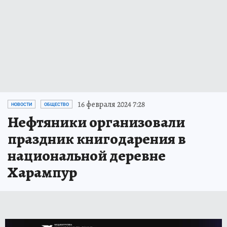
16 февраля 2024 7:28
НОВОСТИ
ОБЩЕСТВО
Нефтяники организовали
праздник книгодарения в
национальной деревне
Харампур