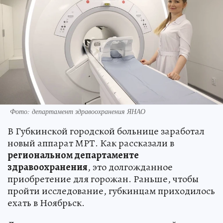
Фото: департамент здравоохранения ЯНАО
В Губкинской городской больнице заработал
новый аппарат МРТ. Как рассказали в
региональном департаменте
здравоохранения
, это долгожданное
приобретение для горожан. Раньше, чтобы
пройти исследование, губкинцам приходилось
ехать в Ноябрьск.