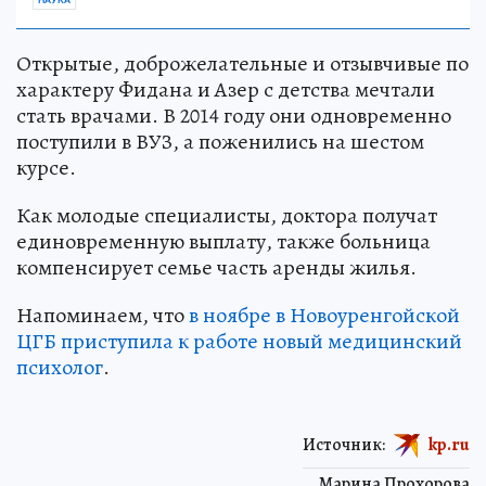
Открытые, доброжелательные и отзывчивые по
характеру Фидана и Азер с детства мечтали
стать врачами. В 2014 году они одновременно
поступили в ВУЗ, а поженились на шестом
курсе.
Как молодые специалисты, доктора получат
единовременную выплату, также больница
компенсирует семье часть аренды жилья.
Напоминаем, что
в ноябре в Новоуренгойской
ЦГБ приступила к работе новый медицинский
психолог
.
Источник:
kp.ru
Марина Прохорова