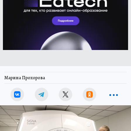
Марина Прохорова