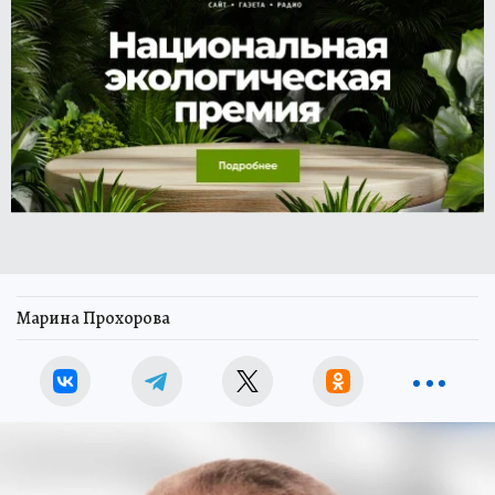
Марина Прохорова