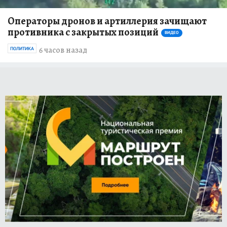
Операторы дронов и артиллерия зачищают
противника с закрытых позиций
ВИДЕО
6 часов назад
ПОЛИТИКА