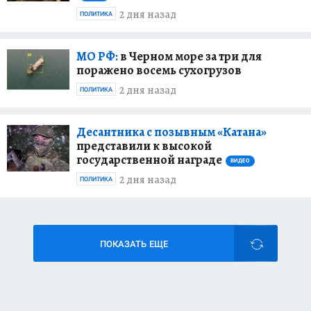
2 дня назад
ПОЛИТИКА
МО РФ:
в Черном море за три для
поражено восемь сухогрузов
2 дня назад
ПОЛИТИКА
Десантника с позывным «Катана»
представили к высокой
государственной награде
ВИДЕО
2 дня назад
ПОЛИТИКА
ПОКАЗАТЬ ЕЩЕ