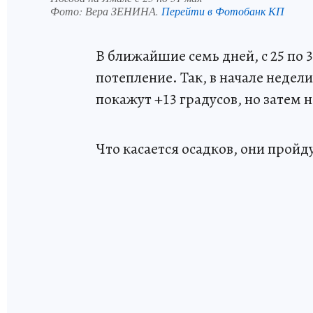
Фото:
Вера ЗЕНИНА.
Перейти в Фотобанк КП
В ближайшие семь дней, с 25 по 
потепление. Так, в начале неде
покажут +13 градусов, но затем 
Что касается осадков, они пройд