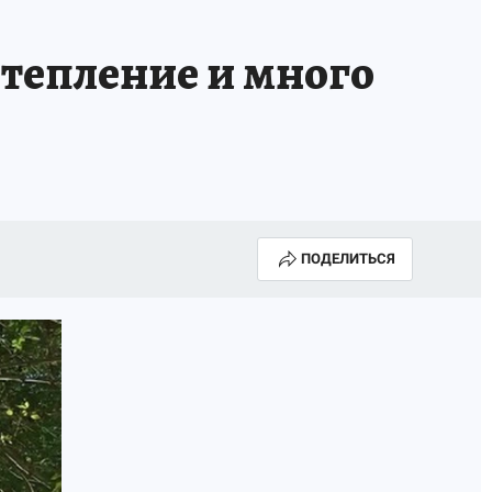
тепление и много
ПОДЕЛИТЬСЯ