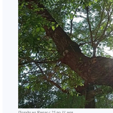
Погода на Ямале с 25 по 31 мая